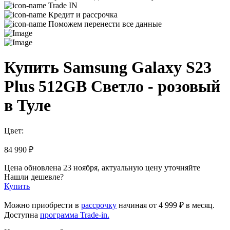
Trade IN
Кредит и рассрочка
Поможем перенести все данные
Купить Samsung Galaxy S23
Plus 512GB Светло - розовый
в Туле
Цвет:
84 990 ₽
Цена обновлена 23 ноября, актуальную цену уточняйте
Нашли дешевле?
Купить
Можно приобрести в
рассрочку
начиная
от 4 999 ₽
в месяц.
Доступна
программа Trade-in.