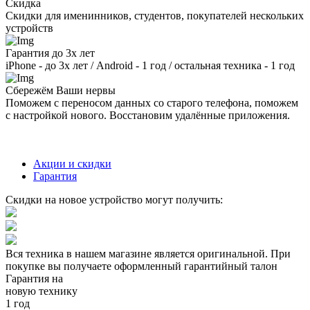
Скидка
Скидки для именинников, студентов, покупателей нескольких
устройств
Гарантия до 3х лет
iPhone - до 3х лет / Android - 1 год / остальная техника - 1 год
Сбережём Ваши нервы
Поможем с переносом данных со старого телефона, поможем
с настройкой нового. Восстановим удалённые приложения.
Акции и скидки
Гарантия
Скидки на новое устройство могут получить:
Вся техника в нашем магазине является
оригинальной.
При
покупке вы получаете оформленный
гарантийный талон
Гарантия на
новую технику
1 год