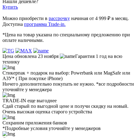
Нашли дешевле?
Купить
Можно приобрести в
рассрочку
начиная от 4 999 ₽ в месяц.
Доступна
программа Trade-in.
*Цена на товар указана по специальному предложению при
оплате наличными.
Цена обновлена 23 ноября
Гарантия 1 год на всю
технику
Стикерпак + подарок на выбор: Powerbank или MagSafe или
AЗУ* ( При покупке iPhone)
Ничего дополнительно покупать не нужно. *все подробности
уточняйте у менеджера
TRADE-IN еще выгоднее
Сдай старый по выгодной цене и получи скидку на новый.
Очень высокая оценка старого устройства
Сохраним приложения банков
*Подробные условия уточняйте у менеджеров