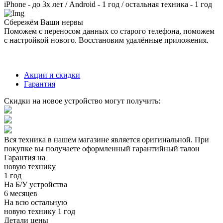
iPhone - до 3х лет / Android - 1 год / остальная техника - 1 год
Сбережём Ваши нервы
Поможем с переносом данных со старого телефона, поможем
с настройкой нового. Восстановим удалённые приложения.
Акции и скидки
Гарантия
Скидки на новое устройство могут получить:
Вся техника в нашем магазине является
оригинальной.
При
покупке вы получаете оформленный
гарантийный талон
Гарантия на
новую технику
1 год
На Б/У устройства
6 месяцев
На всю остальную
новую технику
1 год
Детали цены