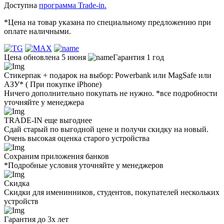
Доступна
программа Trade-in.
*Цена на товар указана по специальному предложению при
оплате наличными.
Цена обновлена 5 июня
Гарантия 1 год
Стикерпак + подарок на выбор: Powerbank или MagSafe или
AЗУ* ( При покупке iPhone)
Ничего дополнительно покупать не нужно. *все подробности
уточняйте у менеджера
TRADE-IN еще выгоднее
Сдай старый по выгодной цене и получи скидку на новый.
Очень высокая оценка старого устройства
Сохраним приложения банков
*Подробные условия уточняйте у менеджеров
Скидка
Скидки для именинников, студентов, покупателей нескольких
устройств
Гарантия до 3х лет