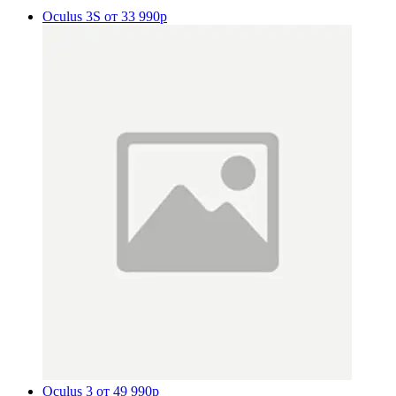
Oculus 3S
от 33 990р
Oculus 3
от 49 990р