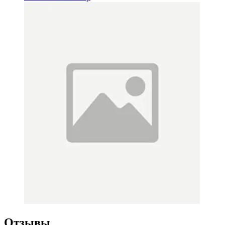
Отзывы