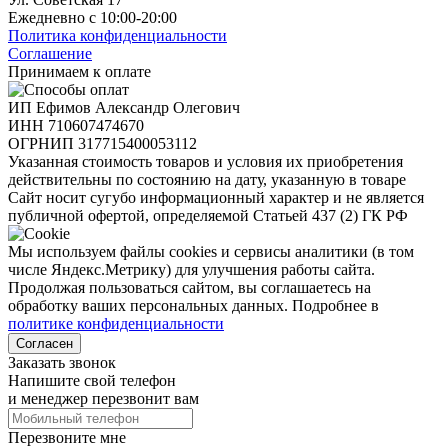
Ежедневно с 10:00-20:00
Политика конфиденциальности
Соглашение
Принимаем к оплате
ИП Ефимов Александр Олегович
ИНН
710607474670
ОГРНИП
317715400053112
Указанная стоимость товаров и условия их приобретения
действительны по состоянию на дату, указанную в товаре
Сайт носит сугубо информационный характер и не является
публичной офертой, определяемой Статьей 437 (2) ГК РФ
Мы используем файлы cookies и сервисы аналитики (в том
числе Яндекс.Метрику) для улучшения работы сайта.
Продолжая пользоваться сайтом, вы соглашаетесь на
обработку ваших персональных данных. Подробнее в
политике конфиденциальности
Согласен
Заказать звонок
Напишите свой телефон
и менеджер перезвонит вам
Перезвоните мне