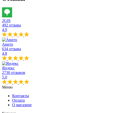
2GIS
492 отзыва
4.9
Авито
634 отзыва
4.8
Яндекс
2730 отзывов
5.0
Меню
Контакты
Оплата
О магазине