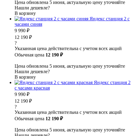
Цена обновлена 5 июня, актуальную цену уточняйте
Нашли дешевле?
В корзину
Яндекс станция 2 с
часами синяя
9 990 ₽
12 190 ₽
?
Указанная цена действительна с учетом всех акций
Обычная цена
12 190 ₽
Цена обновлена 5 июня, актуальную цену уточняйте
Нашли дешевле?
В корзину
Яндекс станция 2
с часами красная
9 990 ₽
12 190 ₽
?
Указанная цена действительна с учетом всех акций
Обычная цена
12 190 ₽
Цена обновлена 5 июня, актуальную цену уточняйте
Нашли дешевле?