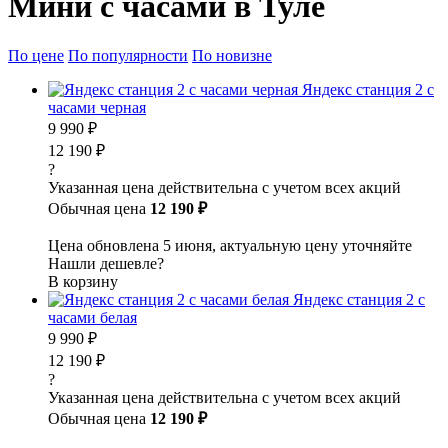
Мини с часами в Туле
По цене
По популярности
По новизне
Яндекс станция 2 с
часами черная
9 990 ₽
12 190 ₽
?
Указанная цена действительна с учетом всех акций
Обычная цена
12 190 ₽
Цена обновлена 5 июня, актуальную цену уточняйте
Нашли дешевле?
В корзину
Яндекс станция 2 с
часами белая
9 990 ₽
12 190 ₽
?
Указанная цена действительна с учетом всех акций
Обычная цена
12 190 ₽