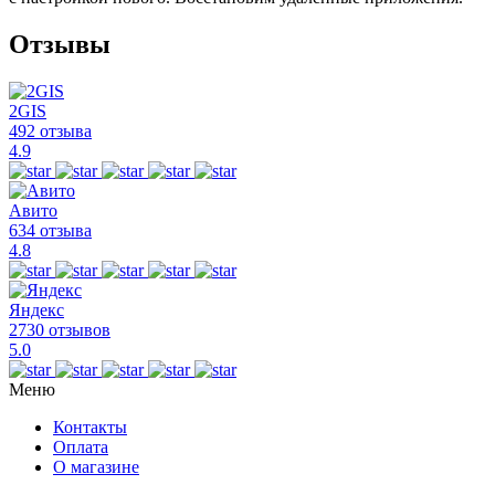
Отзывы
2GIS
492 отзыва
4.9
Авито
634 отзыва
4.8
Яндекс
2730 отзывов
5.0
Меню
Контакты
Оплата
О магазине