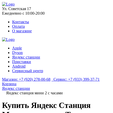
Ул. Советская 17
Ежедневно с 10:00-20:00
Контакты
Оплата
О магазине
Apple
Dyson
Яндекс станции
Приставки
Android
Сервисный центр
Магазин:
+7 (920) 278-00-68
Сервис:
+7 (933) 399-37-71
Корзина
Яндекс станции
Яндекс станция мини 2 с часами
Купить Яндекс Станция