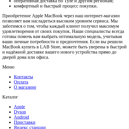
оперативная доставка по Туле и другим регионам;
комфортный и быстрый процесс покупки.
Приобретение Apple MacBook через наш интернет-магазин
позволяет вам насладиться высоким уровнем сервиса. Мы
заботимся о том, чтобы каждый клиент получил максимум
удовлетворения от своих покупок. Наши специалисты всегда
готовы помочь вам выбрать оптимальную модель, учитывая
ваши личные потребности и предпочтения. Если вы решили
MacBook купить в LAB Store, можете быть уверены в быстрой
и надёжной доставке вашего нового устройства прямо до
дверей дома или офиса.
Меню
Контакты
Оплата
О магазине
Каталог
Apple
Dyson
Android
Приставки
Яндекс станции