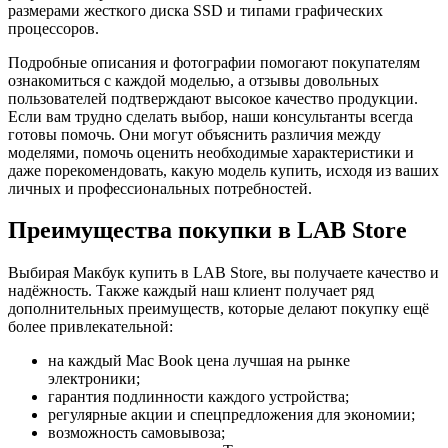
размерами жесткого диска SSD и типами графических
процессоров.
Подробные описания и фотографии помогают покупателям
ознакомиться с каждой моделью, а отзывы довольных
пользователей подтверждают высокое качество продукции.
Если вам трудно сделать выбор, наши консультанты всегда
готовы помочь. Они могут объяснить различия между
моделями, помочь оценить необходимые характеристики и
даже порекомендовать, какую модель купить, исходя из ваших
личных и профессиональных потребностей.
Преимущества покупки в LAB Store
Выбирая Макбук купить в LAB Store, вы получаете качество и
надёжность. Также каждый наш клиент получает ряд
дополнительных преимуществ, которые делают покупку ещё
более привлекательной:
на каждый Mac Book цена лучшая на рынке
электроники;
гарантия подлинности каждого устройства;
регулярные акции и спецпредложения для экономии;
возможность самовывоза;