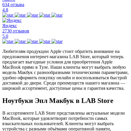
634 отзыва
4.8
Яндекс
2730 отзывов
5.0
Любителям продукции Apple стоит обратить внимание на
предложения интернет-магазина LAB Store, который теперь
предлагает выгодные условия для приобретения Apple
MacBook прямо в Туле. Наши клиенты могут выбрать любую
модель Макбук с разнообразными техническими параметрами,
удобно оформить покупку онлайн и воспользоваться быстрой
доставкой до двери. Среди преимуществ нашего магазина —
широкий ассортимент, доступные цены и гарантия качества.
Ноутбуки Эпл Макбук в LAB Store
В ассортименте LAB Store представлены актуальные модели
MacBook, которые удовлетворят потребности самых
взыскательных пользователей. Клиенты могут выбрать
устройства с разными объёмами оперативной памяти,