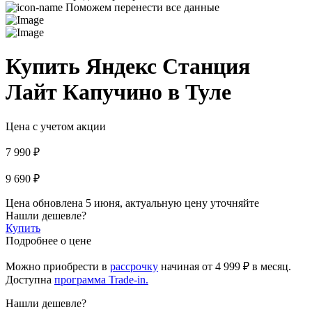
Поможем перенести все данные
Купить Яндекс Станция
Лайт Капучино в Туле
Цена с учетом акции
7 990 ₽
9 690 ₽
Цена обновлена 5 июня, актуальную цену уточняйте
Нашли дешевле?
Купить
Подробнее о цене
Можно приобрести в
рассрочку
начиная
от 4 999 ₽
в месяц.
Доступна
программа Trade-in.
Нашли дешевле?