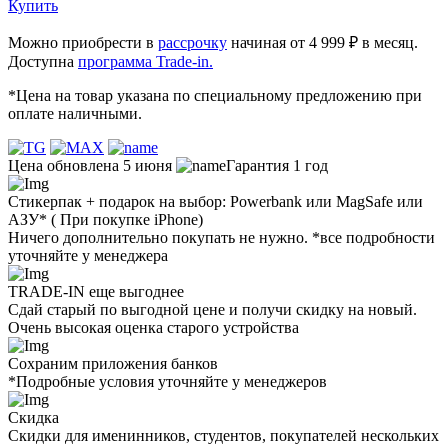
Купить
Можно приобрести в
рассрочку
начиная от 4 999 ₽ в месяц.
Доступна
программа Trade-in.
*Цена на товар указана по специальному предложению при
оплате наличными.
Цена обновлена 5 июня
Гарантия 1 год
Стикерпак + подарок на выбор: Powerbank или MagSafe или
AЗУ* ( При покупке iPhone)
Ничего дополнительно покупать не нужно. *все подробности
уточняйте у менеджера
TRADE-IN еще выгоднее
Сдай старый по выгодной цене и получи скидку на новый.
Очень высокая оценка старого устройства
Сохраним приложения банков
*Подробные условия уточняйте у менеджеров
Скидка
Скидки для именинников, студентов, покупателей нескольких