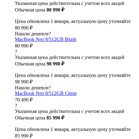
Указанная цена действительна с учетом всех акций
Обычная цена
80 990 ₽
Цена обновлена 1 января, актуальную цену уточняйте
80 990 ₽
Нашли дешевле?
MacBook Neo 8/512GB Blush
80 990 ₽
?
Указанная цена действительна с учетом всех акций
Обычная цена
98 990 ₽
Цена обновлена 1 января, актуальную цену уточняйте
98 990 ₽
Нашли дешевле?
MacBook Neo 8/512GB Citrus
70 490 ₽
?
Указанная цена действительна с учетом всех акций
Обычная цена
85 990 ₽
Цена обновлена 1 января, актуальную цену уточняйте
85 990 ₽