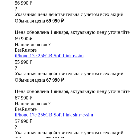
56 990 ₽
?
Указанная цена действительна с учетом всех акций
Обычная цена
69 990 ₽
Цена обновлена 1 января, актуальную цену уточняйте
69 990 ₽
Нашли дешевле?
БезRustore
iPhone 17e 256GB Soft Pink e-sim
55 990 ₽
?
Указанная цена действительна с учетом всех акций
Обычная цена
67 990 ₽
Цена обновлена 1 января, актуальную цену уточняйте
67 990 ₽
Нашли дешевле?
БезRustore
iPhone 17e 256GB Soft Pink sim+e-sim
57 990 ₽
?
Указанная цена действительна с учетом всех акций