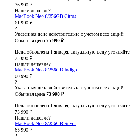
76 990 ₽
Нашли дешевле?
MacBook Neo 8/256GB Citrus
61 990 ₽
?
Указанная цена действительна с учетом всех акций
Обычная цена
75 990 ₽
Цена обновлена 1 января, актуальную цену уточняйте
75 990 ₽
Нашли дешевле?
MacBook Neo 8/256GB Indigo
60 990 ₽
?
Указанная цена действительна с учетом всех акций
Обычная цена
73 990 ₽
Цена обновлена 1 января, актуальную цену уточняйте
73 990 ₽
Нашли дешевле?
MacBook Neo 8/256GB Silver
65 990 ₽
?