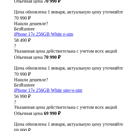
Обычная цена
70 990 ₽
Цена обновлена 1 января, актуальную цену уточняйте
70 990 ₽
Нашли дешевле?
БезRustore
iPhone 17e 256GB White e-sim
58 490 ₽
?
Указанная цена действительна с учетом всех акций
Обычная цена
70 990 ₽
Цена обновлена 1 января, актуальную цену уточняйте
70 990 ₽
Нашли дешевле?
БезRustore
iPhone 17e 256GB White sim+e-sim
56 990 ₽
?
Указанная цена действительна с учетом всех акций
Обычная цена
69 990 ₽
Цена обновлена 1 января, актуальную цену уточняйте
69 990 ₽