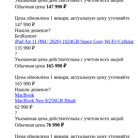
Указанная цена действительна с учетом всех акций
Обычная цена
147 990 ₽
Цена обновлена 1 января, актуальную цену уточняйте
147 990 ₽
Нашли дешевле?
БезRustore
iPad Air 11 (M4 | 2026) 1024GB Space Gray Wi-Fi+Cellular
135 990 ₽
?
Указанная цена действительна с учетом всех акций
Обычная цена
165 990 ₽
Цена обновлена 1 января, актуальную цену уточняйте
165 990 ₽
Нашли дешевле?
MacBook
MacBook Neo 8/256GB Blush
62 990 ₽
?
Указанная цена действительна с учетом всех акций
Обычная цена
76 990 ₽
Цена обновлена 1 января, актуальную цену уточняйте