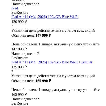
Нашли дешевле?
iPad
БезRustore
iPad Air 11 (M4 | 2026) 1024GB Blue Wi-Fi
120 990 ₽
?
Указанная цена действительна с учетом всех акций
Обычная цена
147 990 ₽
Цена обновлена 1 января, актуальную цену уточняйте
147 990 ₽
Нашли дешевле?
БезRustore
iPad Air 11 (M4 | 2026) 1024GB Blue Wi-Fi+Cellular
135 990 ₽
?
Указанная цена действительна с учетом всех акций
Обычная цена
165 990 ₽
Цена обновлена 1 января, актуальную цену уточняйте
165 990 ₽
Нашли дешевле?
БезRustore