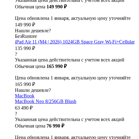
Указанная цена действительна с учетом всех акций
Обычная цена
149 990 ₽
Цена обновлена 1 января, актуальную цену уточняйте
149 990 ₽
Нашли дешевле?
БезRustore
iPad Air 11 (M4 | 2026) 1024GB Space Gray Wi-Fi+Cellular
135 990 ₽
?
Указанная цена действительна с учетом всех акций
Обычная цена
165 990 ₽
Цена обновлена 1 января, актуальную цену уточняйте
165 990 ₽
Нашли дешевле?
MacBook
MacBook Neo 8/256GB Blush
63 490 ₽
?
Указанная цена действительна с учетом всех акций
Обычная цена
76 990 ₽
Цена обновлена 1 января, актуальную цену уточняйте