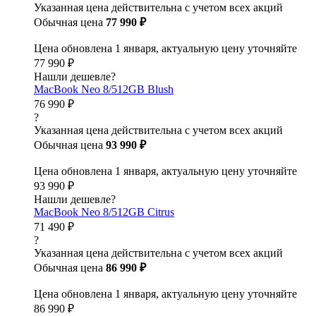
Указанная цена действительна с учетом всех акций
Обычная цена
77 990 ₽
Цена обновлена 1 января, актуальную цену уточняйте
77 990 ₽
Нашли дешевле?
MacBook Neo 8/512GB Blush
76 990 ₽
?
Указанная цена действительна с учетом всех акций
Обычная цена
93 990 ₽
Цена обновлена 1 января, актуальную цену уточняйте
93 990 ₽
Нашли дешевле?
MacBook Neo 8/512GB Citrus
71 490 ₽
?
Указанная цена действительна с учетом всех акций
Обычная цена
86 990 ₽
Цена обновлена 1 января, актуальную цену уточняйте
86 990 ₽