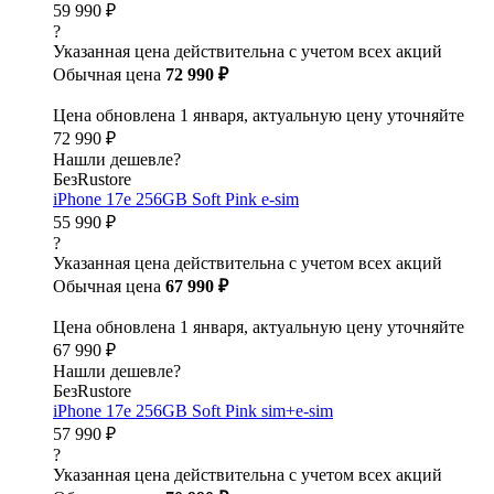
59 990 ₽
?
Указанная цена действительна с учетом всех акций
Обычная цена
72 990 ₽
Цена обновлена 1 января, актуальную цену уточняйте
72 990 ₽
Нашли дешевле?
БезRustore
iPhone 17e 256GB Soft Pink e-sim
55 990 ₽
?
Указанная цена действительна с учетом всех акций
Обычная цена
67 990 ₽
Цена обновлена 1 января, актуальную цену уточняйте
67 990 ₽
Нашли дешевле?
БезRustore
iPhone 17e 256GB Soft Pink sim+e-sim
57 990 ₽
?
Указанная цена действительна с учетом всех акций