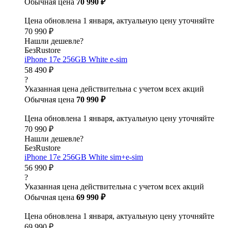
Обычная цена
70 990 ₽
Цена обновлена 1 января, актуальную цену уточняйте
70 990 ₽
Нашли дешевле?
БезRustore
iPhone 17e 256GB White e-sim
58 490 ₽
?
Указанная цена действительна с учетом всех акций
Обычная цена
70 990 ₽
Цена обновлена 1 января, актуальную цену уточняйте
70 990 ₽
Нашли дешевле?
БезRustore
iPhone 17e 256GB White sim+e-sim
56 990 ₽
?
Указанная цена действительна с учетом всех акций
Обычная цена
69 990 ₽
Цена обновлена 1 января, актуальную цену уточняйте
69 990 ₽