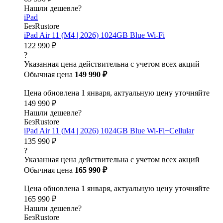
Нашли дешевле?
iPad
БезRustore
iPad Air 11 (M4 | 2026) 1024GB Blue Wi-Fi
122 990 ₽
?
Указанная цена действительна с учетом всех акций
Обычная цена
149 990 ₽
Цена обновлена 1 января, актуальную цену уточняйте
149 990 ₽
Нашли дешевле?
БезRustore
iPad Air 11 (M4 | 2026) 1024GB Blue Wi-Fi+Cellular
135 990 ₽
?
Указанная цена действительна с учетом всех акций
Обычная цена
165 990 ₽
Цена обновлена 1 января, актуальную цену уточняйте
165 990 ₽
Нашли дешевле?
БезRustore