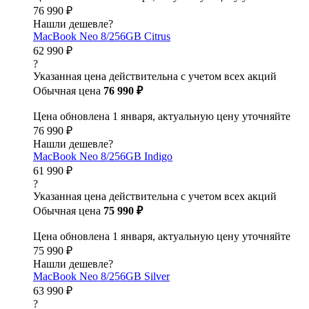
76 990 ₽
Нашли дешевле?
MacBook Neo 8/256GB Citrus
62 990 ₽
?
Указанная цена действительна с учетом всех акций
Обычная цена
76 990 ₽
Цена обновлена 1 января, актуальную цену уточняйте
76 990 ₽
Нашли дешевле?
MacBook Neo 8/256GB Indigo
61 990 ₽
?
Указанная цена действительна с учетом всех акций
Обычная цена
75 990 ₽
Цена обновлена 1 января, актуальную цену уточняйте
75 990 ₽
Нашли дешевле?
MacBook Neo 8/256GB Silver
63 990 ₽
?