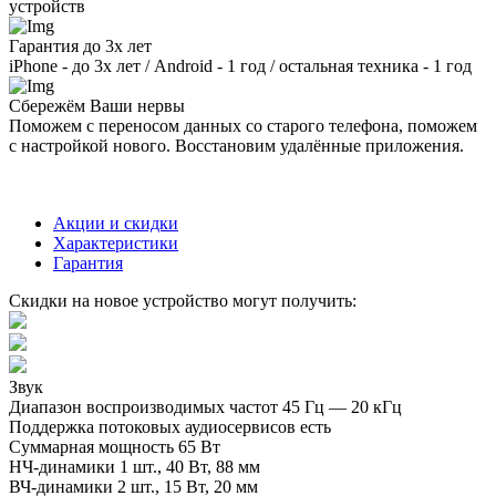
устройств
Гарантия до 3х лет
iPhone - до 3х лет / Android - 1 год / остальная техника - 1 год
Сбережём Ваши нервы
Поможем с переносом данных со старого телефона, поможем
с настройкой нового. Восстановим удалённые приложения.
Акции и скидки
Характеристики
Гарантия
Скидки на новое устройство могут получить:
Звук
Диапазон воспроизводимых частот
45 Гц — 20 кГц
Поддержка потоковых аудиосервисов
есть
Суммарная мощность
65 Вт
НЧ-динамики
1 шт., 40 Вт, 88 мм
ВЧ-динамики
2 шт., 15 Вт, 20 мм