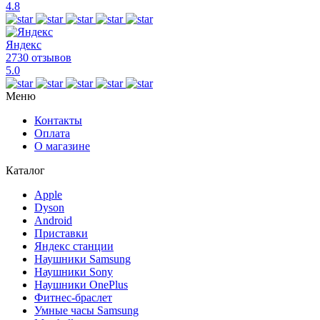
4.8
Яндекс
2730 отзывов
5.0
Меню
Контакты
Оплата
О магазине
Каталог
Apple
Dyson
Android
Приставки
Яндекс станции
Наушники Samsung
Наушники Sony
Наушники OnePlus
Фитнес-браслет
Умные часы Samsung