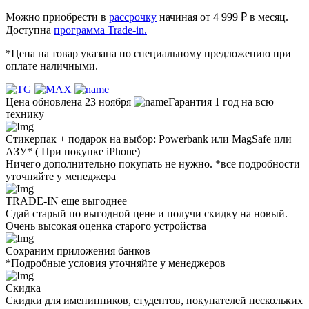
Можно приобрести в
рассрочку
начиная от 4 999 ₽ в месяц.
Доступна
программа Trade-in.
*Цена на товар указана по специальному предложению при
оплате наличными.
Цена обновлена 23 ноября
Гарантия 1 год на всю
технику
Стикерпак + подарок на выбор: Powerbank или MagSafe или
AЗУ* ( При покупке iPhone)
Ничего дополнительно покупать не нужно. *все подробности
уточняйте у менеджера
TRADE-IN еще выгоднее
Сдай старый по выгодной цене и получи скидку на новый.
Очень высокая оценка старого устройства
Сохраним приложения банков
*Подробные условия уточняйте у менеджеров
Скидка
Скидки для именинников, студентов, покупателей нескольких