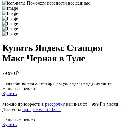
Поможем перенести все данные
Купить Яндекс Станция
Макс Черная в Туле
29 990 ₽
Цена обновлена 23 ноября, актуальную цену уточняйте
Нашли дешевле?
Купить
Можно приобрести в
рассрочку
начиная
от 4 999 ₽
в месяц.
Доступна
программа Trade-in.
Нашли дешевле?
Купить