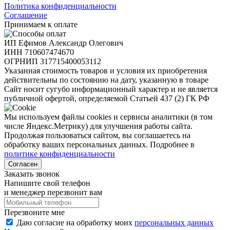
Политика конфиденциальности
Соглашение
Принимаем к оплате
ИП Ефимов Александр Олегович
ИНН
710607474670
ОГРНИП
317715400053112
Указанная стоимость товаров и условия их приобретения
действительны по состоянию на дату, указанную в товаре
Сайт носит сугубо информационный характер и не является
публичной офертой, определяемой Статьей 437 (2) ГК РФ
Мы используем файлы cookies и сервисы аналитики (в том
числе Яндекс.Метрику) для улучшения работы сайта.
Продолжая пользоваться сайтом, вы соглашаетесь на
обработку ваших персональных данных. Подробнее в
политике конфиденциальности
Согласен
Заказать звонок
Напишите свой телефон
и менеджер перезвонит вам
Перезвоните мне
Даю согласие на обработку моих
персональных данных