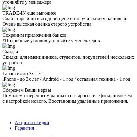
уточняйте у менеджера
TRADE-IN еще выгоднее
Сдай старый по выгодной цене и получи скидку на новый.
Очень высокая оценка старого устройства
Сохраним приложения банков
*Подробные условия уточняйте у менеджеров
Скидка
Скидки для именинников, студентов, покупателей нескольких
устройств
Гарантия до 3х лет
iPhone - до 3х лет / Android - 1 год / остальная техника - 1 год
Сбережём Ваши нервы
Поможем с переносом данных со старого телефона, поможем
с настройкой нового. Восстановим удалённые приложения.
Акции и скидки
Гарантия