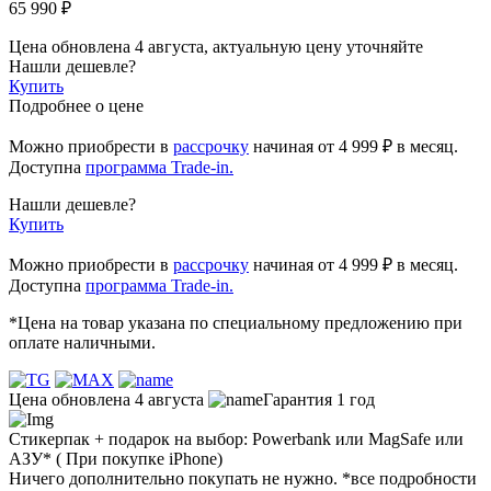
65 990 ₽
Цена обновлена 4 августа, актуальную цену уточняйте
Нашли дешевле?
Купить
Подробнее о цене
Можно приобрести в
рассрочку
начиная
от 4 999 ₽
в месяц.
Доступна
программа Trade-in.
Нашли дешевле?
Купить
Можно приобрести в
рассрочку
начиная от 4 999 ₽ в месяц.
Доступна
программа Trade-in.
*Цена на товар указана по специальному предложению при
оплате наличными.
Цена обновлена 4 августа
Гарантия 1 год
Стикерпак + подарок на выбор: Powerbank или MagSafe или
AЗУ* ( При покупке iPhone)
Ничего дополнительно покупать не нужно. *все подробности