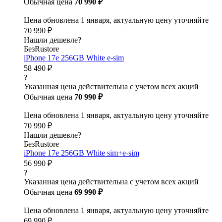
Обычная цена
70 990 ₽
Цена обновлена 1 января, актуальную цену уточняйте
70 990 ₽
Нашли дешевле?
БезRustore
iPhone 17e 256GB White e-sim
58 490 ₽
?
Указанная цена действительна с учетом всех акций
Обычная цена
70 990 ₽
Цена обновлена 1 января, актуальную цену уточняйте
70 990 ₽
Нашли дешевле?
БезRustore
iPhone 17e 256GB White sim+e-sim
56 990 ₽
?
Указанная цена действительна с учетом всех акций
Обычная цена
69 990 ₽
Цена обновлена 1 января, актуальную цену уточняйте
69 990 ₽