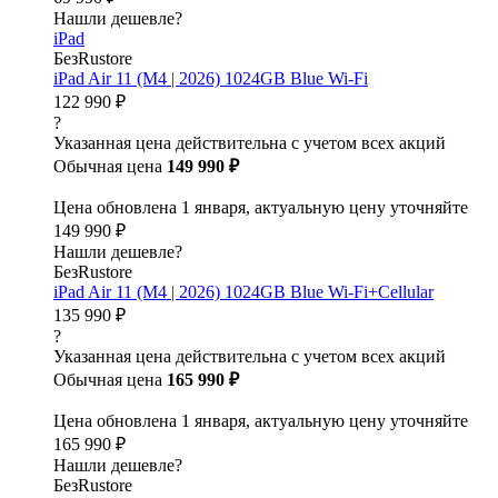
Нашли дешевле?
iPad
БезRustore
iPad Air 11 (M4 | 2026) 1024GB Blue Wi-Fi
122 990 ₽
?
Указанная цена действительна с учетом всех акций
Обычная цена
149 990 ₽
Цена обновлена 1 января, актуальную цену уточняйте
149 990 ₽
Нашли дешевле?
БезRustore
iPad Air 11 (M4 | 2026) 1024GB Blue Wi-Fi+Cellular
135 990 ₽
?
Указанная цена действительна с учетом всех акций
Обычная цена
165 990 ₽
Цена обновлена 1 января, актуальную цену уточняйте
165 990 ₽
Нашли дешевле?
БезRustore