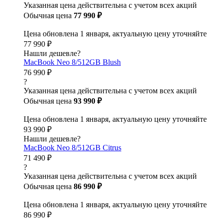
Указанная цена действительна с учетом всех акций
Обычная цена
77 990 ₽
Цена обновлена 1 января, актуальную цену уточняйте
77 990 ₽
Нашли дешевле?
MacBook Neo 8/512GB Blush
76 990 ₽
?
Указанная цена действительна с учетом всех акций
Обычная цена
93 990 ₽
Цена обновлена 1 января, актуальную цену уточняйте
93 990 ₽
Нашли дешевле?
MacBook Neo 8/512GB Citrus
71 490 ₽
?
Указанная цена действительна с учетом всех акций
Обычная цена
86 990 ₽
Цена обновлена 1 января, актуальную цену уточняйте
86 990 ₽