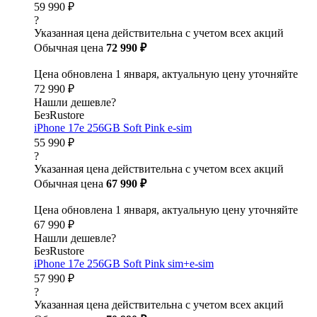
59 990 ₽
?
Указанная цена действительна с учетом всех акций
Обычная цена
72 990 ₽
Цена обновлена 1 января, актуальную цену уточняйте
72 990 ₽
Нашли дешевле?
БезRustore
iPhone 17e 256GB Soft Pink e-sim
55 990 ₽
?
Указанная цена действительна с учетом всех акций
Обычная цена
67 990 ₽
Цена обновлена 1 января, актуальную цену уточняйте
67 990 ₽
Нашли дешевле?
БезRustore
iPhone 17e 256GB Soft Pink sim+e-sim
57 990 ₽
?
Указанная цена действительна с учетом всех акций