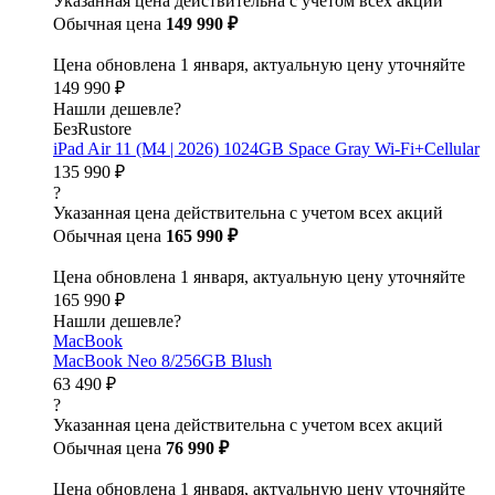
Указанная цена действительна с учетом всех акций
Обычная цена
149 990 ₽
Цена обновлена 1 января, актуальную цену уточняйте
149 990 ₽
Нашли дешевле?
БезRustore
iPad Air 11 (M4 | 2026) 1024GB Space Gray Wi-Fi+Cellular
135 990 ₽
?
Указанная цена действительна с учетом всех акций
Обычная цена
165 990 ₽
Цена обновлена 1 января, актуальную цену уточняйте
165 990 ₽
Нашли дешевле?
MacBook
MacBook Neo 8/256GB Blush
63 490 ₽
?
Указанная цена действительна с учетом всех акций
Обычная цена
76 990 ₽
Цена обновлена 1 января, актуальную цену уточняйте