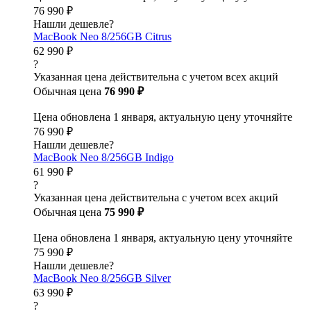
76 990 ₽
Нашли дешевле?
MacBook Neo 8/256GB Citrus
62 990 ₽
?
Указанная цена действительна с учетом всех акций
Обычная цена
76 990 ₽
Цена обновлена 1 января, актуальную цену уточняйте
76 990 ₽
Нашли дешевле?
MacBook Neo 8/256GB Indigo
61 990 ₽
?
Указанная цена действительна с учетом всех акций
Обычная цена
75 990 ₽
Цена обновлена 1 января, актуальную цену уточняйте
75 990 ₽
Нашли дешевле?
MacBook Neo 8/256GB Silver
63 990 ₽
?