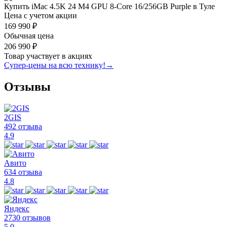
Купить iMac 4.5K 24 M4 GPU 8-Core 16/256GB Purple в Туле
Цена с учетом акции
169 990 ₽
Обычная цена
206 990 ₽
Товар участвует в акциях
Супер-цены на всю технику!
→
Отзывы
2GIS
492 отзыва
4.9
Авито
634 отзыва
4.8
Яндекс
2730 отзывов
5.0