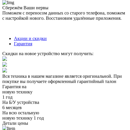
Сбережём Ваши нервы
Поможем с переносом данных со старого телефона, поможем
с настройкой нового. Восстановим удалённые приложения.
Акции и скидки
Гарантия
Скидки на новое устройство могут получить:
Вся техника в нашем магазине является
оригинальной.
При
покупке вы получаете оформленный
гарантийный талон
Гарантия на
новую технику
1 год
На Б/У устройства
6 месяцев
На всю остальную
новую технику
1 год
Детали цены