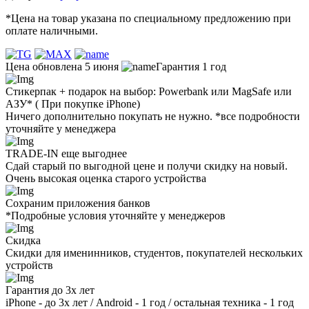
*Цена на товар указана по специальному предложению при
оплате наличными.
Цена обновлена 5 июня
Гарантия 1 год
Стикерпак + подарок на выбор: Powerbank или MagSafe или
AЗУ* ( При покупке iPhone)
Ничего дополнительно покупать не нужно. *все подробности
уточняйте у менеджера
TRADE-IN еще выгоднее
Сдай старый по выгодной цене и получи скидку на новый.
Очень высокая оценка старого устройства
Сохраним приложения банков
*Подробные условия уточняйте у менеджеров
Скидка
Скидки для именинников, студентов, покупателей нескольких
устройств
Гарантия до 3х лет
iPhone - до 3х лет / Android - 1 год / остальная техника - 1 год