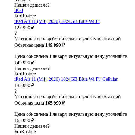
Нашли дешевле?
iPad
БезRustore
iPad Air 11 (M4 | 2026) 1024GB Blue Wi-Fi
122 990 ₽
?
Указанная цена действительна с учетом всех акций
Обычная цена
149 990 ₽
Цена обновлена 1 января, актуальную цену уточняйте
149 990 ₽
Нашли дешевле?
БезRustore
iPad Air 11 (M4 | 2026) 1024GB Blue Wi-Fi+Cellular
135 990 ₽
?
Указанная цена действительна с учетом всех акций
Обычная цена
165 990 ₽
Цена обновлена 1 января, актуальную цену уточняйте
165 990 ₽
Нашли дешевле?
БезRustore