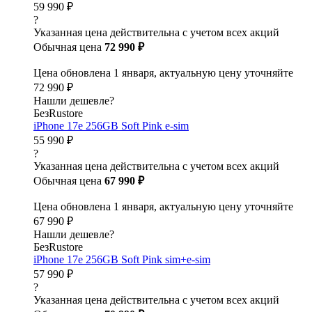
59 990 ₽
?
Указанная цена действительна с учетом всех акций
Обычная цена
72 990 ₽
Цена обновлена 1 января, актуальную цену уточняйте
72 990 ₽
Нашли дешевле?
БезRustore
iPhone 17e 256GB Soft Pink e-sim
55 990 ₽
?
Указанная цена действительна с учетом всех акций
Обычная цена
67 990 ₽
Цена обновлена 1 января, актуальную цену уточняйте
67 990 ₽
Нашли дешевле?
БезRustore
iPhone 17e 256GB Soft Pink sim+e-sim
57 990 ₽
?
Указанная цена действительна с учетом всех акций