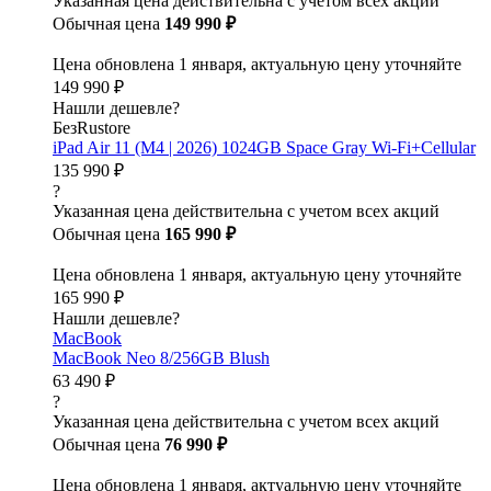
Указанная цена действительна с учетом всех акций
Обычная цена
149 990 ₽
Цена обновлена 1 января, актуальную цену уточняйте
149 990 ₽
Нашли дешевле?
БезRustore
iPad Air 11 (M4 | 2026) 1024GB Space Gray Wi-Fi+Cellular
135 990 ₽
?
Указанная цена действительна с учетом всех акций
Обычная цена
165 990 ₽
Цена обновлена 1 января, актуальную цену уточняйте
165 990 ₽
Нашли дешевле?
MacBook
MacBook Neo 8/256GB Blush
63 490 ₽
?
Указанная цена действительна с учетом всех акций
Обычная цена
76 990 ₽
Цена обновлена 1 января, актуальную цену уточняйте