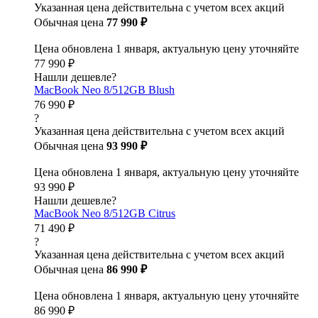
Указанная цена действительна с учетом всех акций
Обычная цена
77 990 ₽
Цена обновлена 1 января, актуальную цену уточняйте
77 990 ₽
Нашли дешевле?
MacBook Neo 8/512GB Blush
76 990 ₽
?
Указанная цена действительна с учетом всех акций
Обычная цена
93 990 ₽
Цена обновлена 1 января, актуальную цену уточняйте
93 990 ₽
Нашли дешевле?
MacBook Neo 8/512GB Citrus
71 490 ₽
?
Указанная цена действительна с учетом всех акций
Обычная цена
86 990 ₽
Цена обновлена 1 января, актуальную цену уточняйте
86 990 ₽