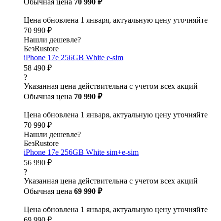
Обычная цена
70 990 ₽
Цена обновлена 1 января, актуальную цену уточняйте
70 990 ₽
Нашли дешевле?
БезRustore
iPhone 17e 256GB White e-sim
58 490 ₽
?
Указанная цена действительна с учетом всех акций
Обычная цена
70 990 ₽
Цена обновлена 1 января, актуальную цену уточняйте
70 990 ₽
Нашли дешевле?
БезRustore
iPhone 17e 256GB White sim+e-sim
56 990 ₽
?
Указанная цена действительна с учетом всех акций
Обычная цена
69 990 ₽
Цена обновлена 1 января, актуальную цену уточняйте
69 990 ₽