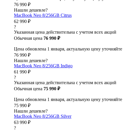
76 990 ₽
Нашли дешевле?
MacBook Neo 8/256GB Citrus
62 990 ₽
?
Указанная цена действительна с учетом всех акций
Обычная цена
76 990 ₽
Цена обновлена 1 января, актуальную цену уточняйте
76 990 ₽
Нашли дешевле?
MacBook Neo 8/256GB Indigo
61 990 ₽
?
Указанная цена действительна с учетом всех акций
Обычная цена
75 990 ₽
Цена обновлена 1 января, актуальную цену уточняйте
75 990 ₽
Нашли дешевле?
MacBook Neo 8/256GB Silver
63 990 ₽
?