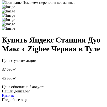
Поможем перенести все данные
Купить Яндекс Станция Дуо
Макс с Zigbee Черная в Туле
Цена с учетом акции
37 690 ₽
45 990 ₽
Цена обновлена 7 августа
Нашли дешевле?
Купить
Подробнее о цене