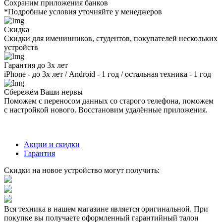
Сохраним приложения банков
*Подробные условия уточняйте у менеджеров
Скидка
Скидки для именинников, студентов, покупателей нескольких
устройств
Гарантия до 3х лет
iPhone - до 3х лет / Android - 1 год / остальная техника - 1 год
Сбережём Ваши нервы
Поможем с переносом данных со старого телефона, поможем
с настройкой нового. Восстановим удалённые приложения.
Акции и скидки
Гарантия
Скидки на новое устройство могут получить:
Вся техника в нашем магазине является
оригинальной.
При
покупке вы получаете оформленный
гарантийный талон