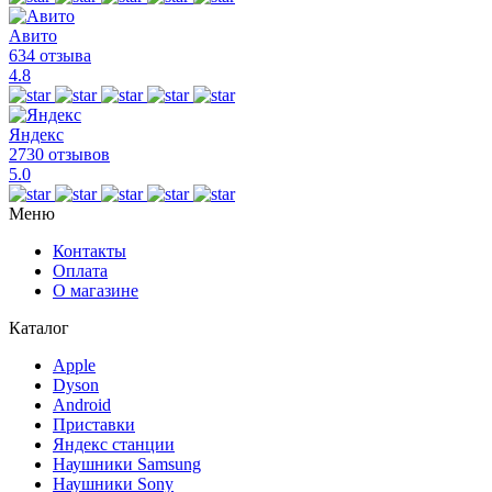
Авито
634 отзыва
4.8
Яндекс
2730 отзывов
5.0
Меню
Контакты
Оплата
О магазине
Каталог
Apple
Dyson
Android
Приставки
Яндекс станции
Наушники Samsung
Наушники Sony