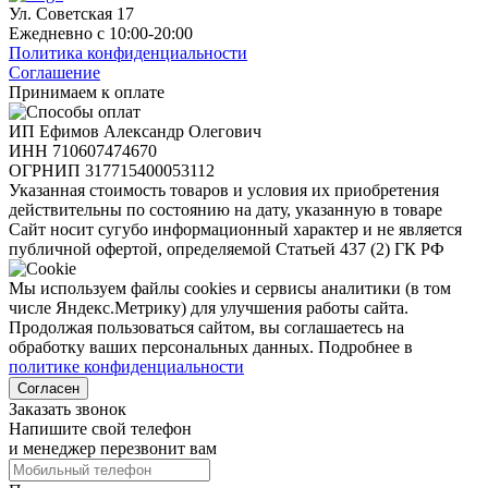
Ул. Советская 17
Ежедневно с 10:00-20:00
Политика конфиденциальности
Соглашение
Принимаем к оплате
ИП Ефимов Александр Олегович
ИНН
710607474670
ОГРНИП
317715400053112
Указанная стоимость товаров и условия их приобретения
действительны по состоянию на дату, указанную в товаре
Сайт носит сугубо информационный характер и не является
публичной офертой, определяемой Статьей 437 (2) ГК РФ
Мы используем файлы cookies и сервисы аналитики (в том
числе Яндекс.Метрику) для улучшения работы сайта.
Продолжая пользоваться сайтом, вы соглашаетесь на
обработку ваших персональных данных. Подробнее в
политике конфиденциальности
Согласен
Заказать звонок
Напишите свой телефон
и менеджер перезвонит вам