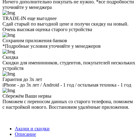
Ничего дополнительно покупать не нужно. *все подробности
уточняйте у менеджера
TRADE-IN еще выгоднее
Сдай старый по выгодной цене и получи скидку на новый.
Очень высокая оценка старого устройства
Сохраним приложения банков
*Подробные условия уточняйте у менеджеров
Скидка
Скидки для именинников, студентов, покупателей нескольких
устройств
Гарантия до 3х лет
iPhone - до 3х лет / Android - 1 год / остальная техника - 1 год
Сбережём Ваши нервы
Поможем с переносом данных со старого телефона, поможем
с настройкой нового. Восстановим удалённые приложения.
Акции и скидки
Описание