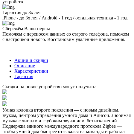
устройств
Гарантия до 3х лет
iPhone - до 3х лет / Android - 1 год / остальная техника - 1 год
Сбережём Ваши нервы
Поможем с переносом данных со старого телефона, поможем
с настройкой нового. Восстановим удалённые приложения.
Акции и скидки
Описание
Характеристики
Гарантия
Скидки на новое устройство могут получить:
Умная колонка второго поколения — с новым дизайном,
звуком, центром управления умного дома и Алисой. Любимая
музыка с чистым и глубоким звучанием, без искажений.
Поддержка единого международного протокола Zigbee —
чтобы умный дом быстрее отзывался на команды и работал