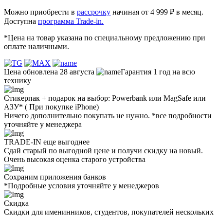
Можно приобрести в
рассрочку
начиная от 4 999 ₽ в месяц.
Доступна
программа Trade-in.
*Цена на товар указана по специальному предложению при
оплате наличными.
Цена обновлена 28 августа
Гарантия 1 год на всю
технику
Стикерпак + подарок на выбор: Powerbank или MagSafe или
AЗУ* ( При покупке iPhone)
Ничего дополнительно покупать не нужно. *все подробности
уточняйте у менеджера
TRADE-IN еще выгоднее
Сдай старый по выгодной цене и получи скидку на новый.
Очень высокая оценка старого устройства
Сохраним приложения банков
*Подробные условия уточняйте у менеджеров
Скидка
Скидки для именинников, студентов, покупателей нескольких