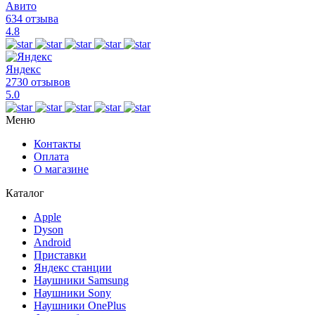
Авито
634 отзыва
4.8
Яндекс
2730 отзывов
5.0
Меню
Контакты
Оплата
О магазине
Каталог
Apple
Dyson
Android
Приставки
Яндекс станции
Наушники Samsung
Наушники Sony
Наушники OnePlus