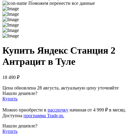
Поможем перенести все данные
Купить Яндекс Станция 2
Антрацит в Туле
18 490 ₽
Цена обновлена 28 августа, актуальную цену уточняйте
Нашли дешевле?
Купить
Можно приобрести в
рассрочку
начиная
от 4 999 ₽
в месяц.
Доступна
программа Trade-in.
Нашли дешевле?
Купить