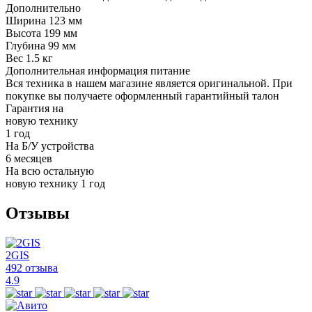
Дополнительно
Ширина
123 мм
Высота
199 мм
Глубина
99 мм
Вес
1.5 кг
Дополнительная информация
питание
Вся техника в нашем магазине является
оригинальной.
При
покупке вы получаете оформленный
гарантийный талон
Гарантия на
новую технику
1 год
На Б/У устройства
6 месяцев
На всю остальную
новую технику
1 год
Отзывы
2GIS
492 отзыва
4.9