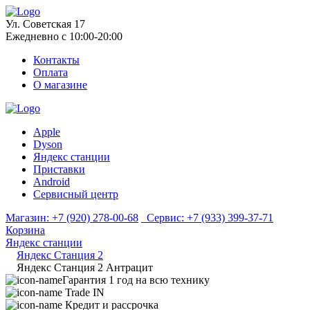
Ул. Советская 17
Ежедневно с 10:00-20:00
Контакты
Оплата
О магазине
Apple
Dyson
Яндекс станции
Приставки
Android
Сервисный центр
Магазин:
+7 (920) 278-00-68
Сервис:
+7 (933) 399-37-71
Корзина
Яндекс станции
Яндекс Станция 2
Яндекс Станция 2 Антрацит
Гарантия 1 год на всю технику
Trade IN
Кредит и рассрочка