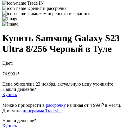
Trade IN
Кредит и рассрочка
Поможем перенести все данные
Купить Samsung Galaxy S23
Ultra 8/256 Черный в Туле
Цвет:
74 990 ₽
Цена обновлена 23 ноября, актуальную цену уточняйте
Нашли дешевле?
Купить
Можно приобрести в
рассрочку
начиная
от 4 999 ₽
в месяц.
Доступна
программа Trade-in.
Нашли дешевле?
Купить