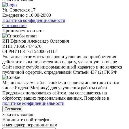
Ул. Советская 17
Ежедневно с 10:00-20:00
Политика конфиденциальности
Соглашение
Принимаем к оплате
ИП Ефимов Александр Олегович
ИНН
710607474670
ОГРНИП
317715400053112
Указанная стоимость товаров и условия их приобретения
действительны по состоянию на дату, указанную в товаре
Сайт носит сугубо информационный характер и не является
публичной офертой, определяемой Статьей 437 (2) ГК РФ
Мы используем файлы cookies и сервисы аналитики (в том
числе Яндекс.Метрику) для улучшения работы сайта.
Продолжая пользоваться сайтом, вы соглашаетесь на
обработку ваших персональных данных. Подробнее в
политике конфиденциальности
Согласен
Заказать звонок
Напишите свой телефон
и менеджер перезвонит вам