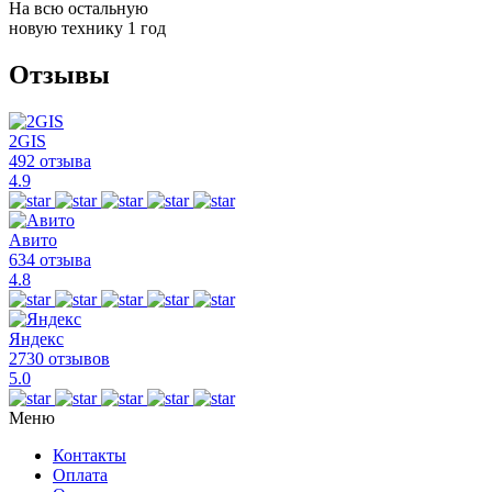
На всю остальную
новую технику
1 год
Отзывы
2GIS
492 отзыва
4.9
Авито
634 отзыва
4.8
Яндекс
2730 отзывов
5.0
Меню
Контакты
Оплата