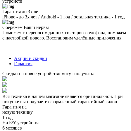
устройств
Гарантия до 3х лет
iPhone - до 3х лет / Android - 1 год / остальная техника - 1 год
Сбережём Ваши нервы
Поможем с переносом данных со старого телефона, поможем
с настройкой нового. Восстановим удалённые приложения.
Акции и скидки
Гарантия
Скидки на новое устройство могут получить:
Вся техника в нашем магазине является
оригинальной.
При
покупке вы получаете оформленный
гарантийный талон
Гарантия на
новую технику
1 год
На Б/У устройства
6 месяцев