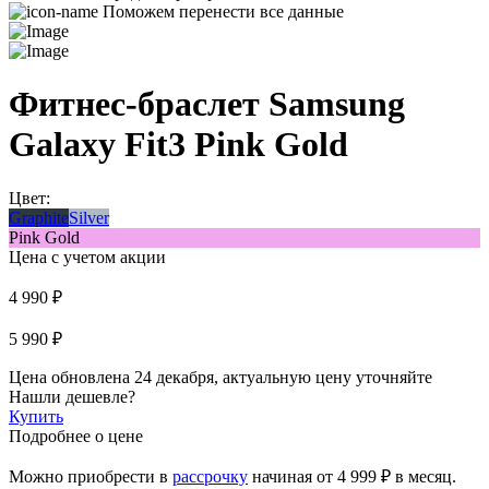
Поможем перенести все данные
Фитнес-браслет Samsung
Galaxy Fit3 Pink Gold
Цвет:
Graphite
Silver
Pink Gold
Цена с учетом акции
4 990 ₽
5 990 ₽
Цена обновлена 24 декабря, актуальную цену уточняйте
Нашли дешевле?
Купить
Подробнее о цене
Можно приобрести в
рассрочку
начиная
от 4 999 ₽
в месяц.