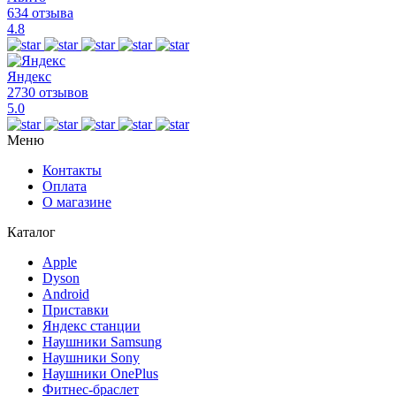
634 отзыва
4.8
Яндекс
2730 отзывов
5.0
Меню
Контакты
Оплата
О магазине
Каталог
Apple
Dyson
Android
Приставки
Яндекс станции
Наушники Samsung
Наушники Sony
Наушники OnePlus
Фитнес-браслет