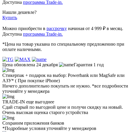
Доступна
программа Trade-in.
Нашли дешевле?
Купить
Можно приобрести в
рассрочку
начиная от 4 999 ₽ в месяц.
Доступна
программа Trade-in.
*Цена на товар указана по специальному предложению при
оплате наличными.
Цена обновлена 24 декабря
Гарантия 1 год
Стикерпак + подарок на выбор: Powerbank или MagSafe или
AЗУ* ( При покупке iPhone)
Ничего дополнительно покупать не нужно. *все подробности
уточняйте у менеджера
TRADE-IN еще выгоднее
Сдай старый по выгодной цене и получи скидку на новый.
Очень высокая оценка старого устройства
Сохраним приложения банков
*Подробные условия уточняйте у менеджеров