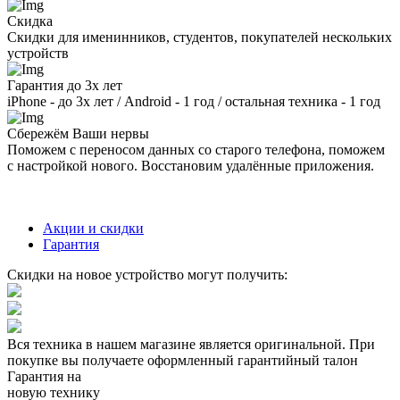
Скидка
Скидки для именинников, студентов, покупателей нескольких
устройств
Гарантия до 3х лет
iPhone - до 3х лет / Android - 1 год / остальная техника - 1 год
Сбережём Ваши нервы
Поможем с переносом данных со старого телефона, поможем
с настройкой нового. Восстановим удалённые приложения.
Акции и скидки
Гарантия
Скидки на новое устройство могут получить:
Вся техника в нашем магазине является
оригинальной.
При
покупке вы получаете оформленный
гарантийный талон
Гарантия на
новую технику