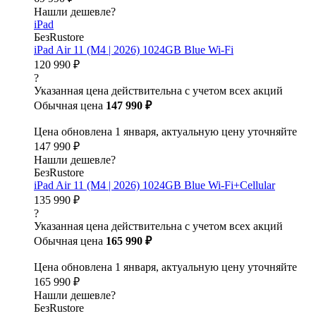
Нашли дешевле?
iPad
БезRustore
iPad Air 11 (M4 | 2026) 1024GB Blue Wi-Fi
120 990 ₽
?
Указанная цена действительна с учетом всех акций
Обычная цена
147 990 ₽
Цена обновлена 1 января, актуальную цену уточняйте
147 990 ₽
Нашли дешевле?
БезRustore
iPad Air 11 (M4 | 2026) 1024GB Blue Wi-Fi+Cellular
135 990 ₽
?
Указанная цена действительна с учетом всех акций
Обычная цена
165 990 ₽
Цена обновлена 1 января, актуальную цену уточняйте
165 990 ₽
Нашли дешевле?
БезRustore