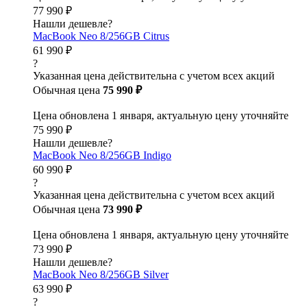
77 990 ₽
Нашли дешевле?
MacBook Neo 8/256GB Citrus
61 990 ₽
?
Указанная цена действительна с учетом всех акций
Обычная цена
75 990 ₽
Цена обновлена 1 января, актуальную цену уточняйте
75 990 ₽
Нашли дешевле?
MacBook Neo 8/256GB Indigo
60 990 ₽
?
Указанная цена действительна с учетом всех акций
Обычная цена
73 990 ₽
Цена обновлена 1 января, актуальную цену уточняйте
73 990 ₽
Нашли дешевле?
MacBook Neo 8/256GB Silver
63 990 ₽
?