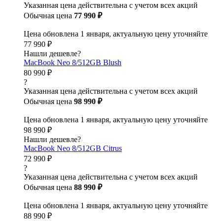
Указанная цена действительна с учетом всех акций
Обычная цена
77 990 ₽
Цена обновлена 1 января, актуальную цену уточняйте
77 990 ₽
Нашли дешевле?
MacBook Neo 8/512GB Blush
80 990 ₽
?
Указанная цена действительна с учетом всех акций
Обычная цена
98 990 ₽
Цена обновлена 1 января, актуальную цену уточняйте
98 990 ₽
Нашли дешевле?
MacBook Neo 8/512GB Citrus
72 990 ₽
?
Указанная цена действительна с учетом всех акций
Обычная цена
88 990 ₽
Цена обновлена 1 января, актуальную цену уточняйте
88 990 ₽