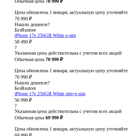
Обычная цена
70 990 ₽
Цена обновлена 1 января, актуальную цену уточняйте
70 990 ₽
Нашли дешевле?
БезRustore
iPhone 17e 256GB White e-sim
58 490 ₽
?
Указанная цена действительна с учетом всех акций
Обычная цена
70 990 ₽
Цена обновлена 1 января, актуальную цену уточняйте
70 990 ₽
Нашли дешевле?
БезRustore
iPhone 17e 256GB White sim+e-sim
56 990 ₽
?
Указанная цена действительна с учетом всех акций
Обычная цена
69 990 ₽
Цена обновлена 1 января, актуальную цену уточняйте
69 990 ₽