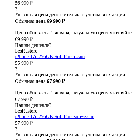
56 990 ₽
?
Указанная цена действительна с учетом всех акций
Обычная цена
69 990 ₽
Цена обновлена 1 января, актуальную цену уточняйте
69 990 ₽
Нашли дешевле?
БезRustore
iPhone 17e 256GB Soft Pink e-sim
55 990 ₽
?
Указанная цена действительна с учетом всех акций
Обычная цена
67 990 ₽
Цена обновлена 1 января, актуальную цену уточняйте
67 990 ₽
Нашли дешевле?
БезRustore
iPhone 17e 256GB Soft Pink sim+e-sim
57 990 ₽
?
Указанная цена действительна с учетом всех акций