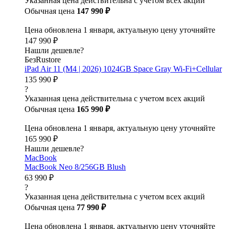
Указанная цена действительна с учетом всех акций
Обычная цена
147 990 ₽
Цена обновлена 1 января, актуальную цену уточняйте
147 990 ₽
Нашли дешевле?
БезRustore
iPad Air 11 (M4 | 2026) 1024GB Space Gray Wi-Fi+Cellular
135 990 ₽
?
Указанная цена действительна с учетом всех акций
Обычная цена
165 990 ₽
Цена обновлена 1 января, актуальную цену уточняйте
165 990 ₽
Нашли дешевле?
MacBook
MacBook Neo 8/256GB Blush
63 990 ₽
?
Указанная цена действительна с учетом всех акций
Обычная цена
77 990 ₽
Цена обновлена 1 января, актуальную цену уточняйте