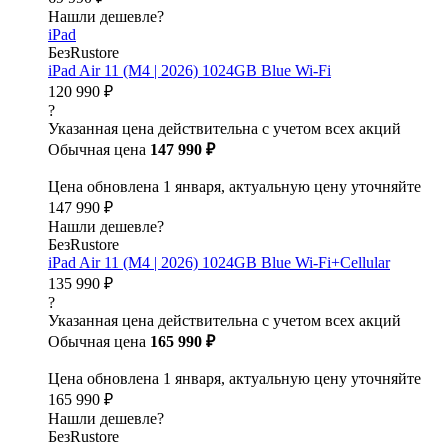
Нашли дешевле?
iPad
БезRustore
iPad Air 11 (M4 | 2026) 1024GB Blue Wi-Fi
120 990 ₽
?
Указанная цена действительна с учетом всех акций
Обычная цена
147 990 ₽
Цена обновлена 1 января, актуальную цену уточняйте
147 990 ₽
Нашли дешевле?
БезRustore
iPad Air 11 (M4 | 2026) 1024GB Blue Wi-Fi+Cellular
135 990 ₽
?
Указанная цена действительна с учетом всех акций
Обычная цена
165 990 ₽
Цена обновлена 1 января, актуальную цену уточняйте
165 990 ₽
Нашли дешевле?
БезRustore