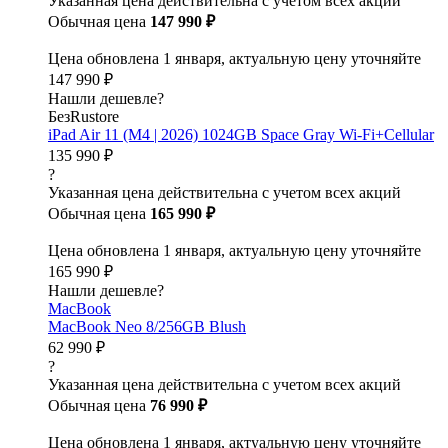
Указанная цена действительна с учетом всех акций
Обычная цена
147 990 ₽
Цена обновлена 1 января, актуальную цену уточняйте
147 990 ₽
Нашли дешевле?
БезRustore
iPad Air 11 (M4 | 2026) 1024GB Space Gray Wi-Fi+Cellular
135 990 ₽
?
Указанная цена действительна с учетом всех акций
Обычная цена
165 990 ₽
Цена обновлена 1 января, актуальную цену уточняйте
165 990 ₽
Нашли дешевле?
MacBook
MacBook Neo 8/256GB Blush
62 990 ₽
?
Указанная цена действительна с учетом всех акций
Обычная цена
76 990 ₽
Цена обновлена 1 января, актуальную цену уточняйте