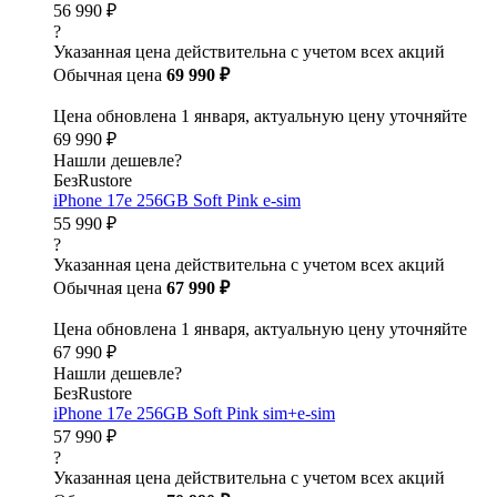
56 990 ₽
?
Указанная цена действительна с учетом всех акций
Обычная цена
69 990 ₽
Цена обновлена 1 января, актуальную цену уточняйте
69 990 ₽
Нашли дешевле?
БезRustore
iPhone 17e 256GB Soft Pink e-sim
55 990 ₽
?
Указанная цена действительна с учетом всех акций
Обычная цена
67 990 ₽
Цена обновлена 1 января, актуальную цену уточняйте
67 990 ₽
Нашли дешевле?
БезRustore
iPhone 17e 256GB Soft Pink sim+e-sim
57 990 ₽
?
Указанная цена действительна с учетом всех акций