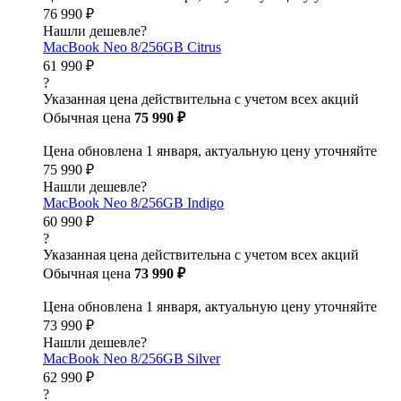
76 990 ₽
Нашли дешевле?
MacBook Neo 8/256GB Citrus
61 990 ₽
?
Указанная цена действительна с учетом всех акций
Обычная цена
75 990 ₽
Цена обновлена 1 января, актуальную цену уточняйте
75 990 ₽
Нашли дешевле?
MacBook Neo 8/256GB Indigo
60 990 ₽
?
Указанная цена действительна с учетом всех акций
Обычная цена
73 990 ₽
Цена обновлена 1 января, актуальную цену уточняйте
73 990 ₽
Нашли дешевле?
MacBook Neo 8/256GB Silver
62 990 ₽
?