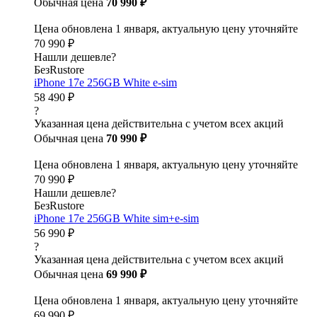
Обычная цена
70 990 ₽
Цена обновлена 1 января, актуальную цену уточняйте
70 990 ₽
Нашли дешевле?
БезRustore
iPhone 17e 256GB White e-sim
58 490 ₽
?
Указанная цена действительна с учетом всех акций
Обычная цена
70 990 ₽
Цена обновлена 1 января, актуальную цену уточняйте
70 990 ₽
Нашли дешевле?
БезRustore
iPhone 17e 256GB White sim+e-sim
56 990 ₽
?
Указанная цена действительна с учетом всех акций
Обычная цена
69 990 ₽
Цена обновлена 1 января, актуальную цену уточняйте
69 990 ₽