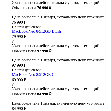
Указанная цена действительна с учетом всех акций
Обычная цена
76 990 ₽
Цена обновлена 1 января, актуальную цену уточняйте
76 990 ₽
Нашли дешевле?
MacBook Neo 8/512GB Blush
79 990 ₽
?
Указанная цена действительна с учетом всех акций
Обычная цена
97 990 ₽
Цена обновлена 1 января, актуальную цену уточняйте
97 990 ₽
Нашли дешевле?
MacBook Neo 8/512GB Citrus
69 990 ₽
?
Указанная цена действительна с учетом всех акций
Обычная цена
84 990 ₽
Цена обновлена 1 января, актуальную цену уточняйте
84 990 ₽