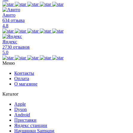
Авито
634 отзыва
4.8
Яндекс
2730 отзывов
5.0
Меню
Контакты
Оплата
О магазине
Каталог
Apple
Dyson
Android
Приставки
Яндекс станции
Наушники Samsung