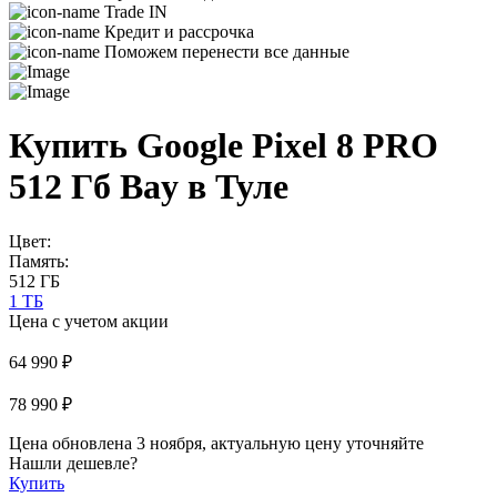
Trade IN
Кредит и рассрочка
Поможем перенести все данные
Купить Google Pixel 8 PRO
512 Гб Bay в Туле
Цвет:
Память:
512 ГБ
1 ТБ
Цена с учетом акции
64 990 ₽
78 990 ₽
Цена обновлена 3 ноября, актуальную цену уточняйте
Нашли дешевле?
Купить