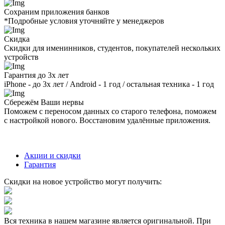
Сохраним приложения банков
*Подробные условия уточняйте у менеджеров
Скидка
Скидки для именинников, студентов, покупателей нескольких
устройств
Гарантия до 3х лет
iPhone - до 3х лет / Android - 1 год / остальная техника - 1 год
Сбережём Ваши нервы
Поможем с переносом данных со старого телефона, поможем
с настройкой нового. Восстановим удалённые приложения.
Акции и скидки
Гарантия
Скидки на новое устройство могут получить:
Вся техника в нашем магазине является
оригинальной.
При