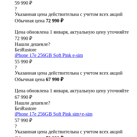
59 990 ₽
?
Указанная цена действительна с учетом всех акций
Обычная цена
72 990 ₽
Цена обновлена 1 января, актуальную цену уточняйте
72 990 ₽
Нашли дешевле?
БезRustore
iPhone 17e 256GB Soft Pink e-sim
55 990 ₽
?
Указанная цена действительна с учетом всех акций
Обычная цена
67 990 ₽
Цена обновлена 1 января, актуальную цену уточняйте
67 990 ₽
Нашли дешевле?
БезRustore
iPhone 17e 256GB Soft Pink sim+e-sim
57 990 ₽
?
Указанная цена действительна с учетом всех акций