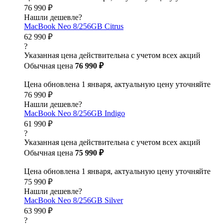
76 990 ₽
Нашли дешевле?
MacBook Neo 8/256GB Citrus
62 990 ₽
?
Указанная цена действительна с учетом всех акций
Обычная цена
76 990 ₽
Цена обновлена 1 января, актуальную цену уточняйте
76 990 ₽
Нашли дешевле?
MacBook Neo 8/256GB Indigo
61 990 ₽
?
Указанная цена действительна с учетом всех акций
Обычная цена
75 990 ₽
Цена обновлена 1 января, актуальную цену уточняйте
75 990 ₽
Нашли дешевле?
MacBook Neo 8/256GB Silver
63 990 ₽
?