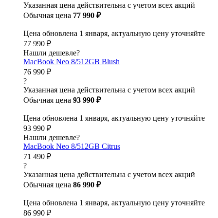
Указанная цена действительна с учетом всех акций
Обычная цена
77 990 ₽
Цена обновлена 1 января, актуальную цену уточняйте
77 990 ₽
Нашли дешевле?
MacBook Neo 8/512GB Blush
76 990 ₽
?
Указанная цена действительна с учетом всех акций
Обычная цена
93 990 ₽
Цена обновлена 1 января, актуальную цену уточняйте
93 990 ₽
Нашли дешевле?
MacBook Neo 8/512GB Citrus
71 490 ₽
?
Указанная цена действительна с учетом всех акций
Обычная цена
86 990 ₽
Цена обновлена 1 января, актуальную цену уточняйте
86 990 ₽