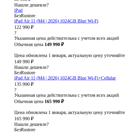
Нашли дешевле?
iPad
БезRustore
iPad Air 11 (M4 | 2026) 1024GB Blue Wi-Fi
122 990 ₽
?
Указанная цена действительна с учетом всех акций
Обычная цена
149 990 ₽
Цена обновлена 1 января, актуальную цену уточняйте
149 990 ₽
Нашли дешевле?
БезRustore
iPad Air 11 (M4 | 2026) 1024GB Blue Wi-Fi+Cellular
135 990 ₽
?
Указанная цена действительна с учетом всех акций
Обычная цена
165 990 ₽
Цена обновлена 1 января, актуальную цену уточняйте
165 990 ₽
Нашли дешевле?
БезRustore