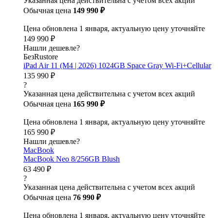
Указанная цена действительна с учетом всех акций
Обычная цена
149 990 ₽
Цена обновлена 1 января, актуальную цену уточняйте
149 990 ₽
Нашли дешевле?
БезRustore
iPad Air 11 (M4 | 2026) 1024GB Space Gray Wi-Fi+Cellular
135 990 ₽
?
Указанная цена действительна с учетом всех акций
Обычная цена
165 990 ₽
Цена обновлена 1 января, актуальную цену уточняйте
165 990 ₽
Нашли дешевле?
MacBook
MacBook Neo 8/256GB Blush
63 490 ₽
?
Указанная цена действительна с учетом всех акций
Обычная цена
76 990 ₽
Цена обновлена 1 января, актуальную цену уточняйте