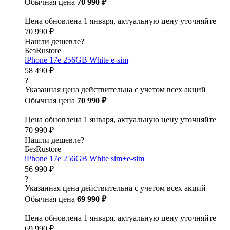
Обычная цена
70 990 ₽
Цена обновлена 1 января, актуальную цену уточняйте
70 990 ₽
Нашли дешевле?
БезRustore
iPhone 17e 256GB White e-sim
58 490 ₽
?
Указанная цена действительна с учетом всех акций
Обычная цена
70 990 ₽
Цена обновлена 1 января, актуальную цену уточняйте
70 990 ₽
Нашли дешевле?
БезRustore
iPhone 17e 256GB White sim+e-sim
56 990 ₽
?
Указанная цена действительна с учетом всех акций
Обычная цена
69 990 ₽
Цена обновлена 1 января, актуальную цену уточняйте
69 990 ₽