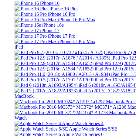
iPhone 16
iPhone 16 Plus
iPhone 16 Pro
iPhone 16 Pro Max
iPhone 16e
iPhone 17
iPhone 17 Pro
iPhone 17 Pro Max
iPad
iPad Pro 9.7 (
iPad Pro 12
iPad Pro 12.9 (2017г
iPad Pro 12.9 (2015г
iPad Pro 11.
iPad Pro 10.5 (2017г
iPad 6 (2018г. A1893/A1954
iPad 5 (2017г. A1822/A1823
MacBook
Macbook Pro 2
Mac
Macbook Pro
Watch
Apple Watch Series 4
Apple Watch Series 5/SE
Apple Watch Series 6