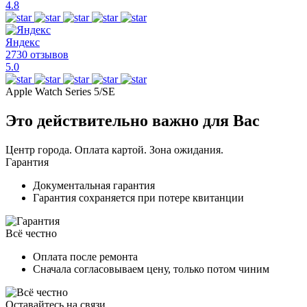
4.8
Яндекс
2730 отзывов
5.0
Apple Watch Series 5/SE
Это действительно важно для Вас
Центр города. Оплата картой. Зона ожидания.
Гарантия
Документальная гарантия
Гарантия сохраняется при потере квитанции
Всё честно
Оплата после ремонта
Сначала согласовываем цену, только потом чиним
Оставайтесь на связи