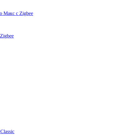
 Макс с Zigbee
Zigbee
Classic