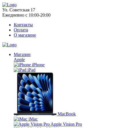
Ул. Советская 17
Ежедневно с 10:00-20:00
Контакты
Оплата
О магазине
Магазин
Apple
iPhone
iPad
MacBook
iMac
Apple Vision Pro