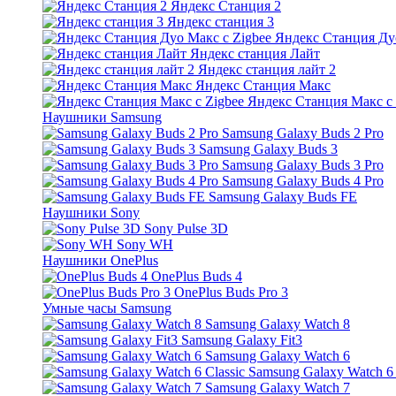
Яндекс Станция 2
Яндекс станция 3
Яндекс Станция Дуо
Яндекс станция Лайт
Яндекс станция лайт 2
Яндекс Станция Макс
Яндекс Станция Макс с 
Наушники Samsung
Samsung Galaxy Buds 2 Pro
Samsung Galaxy Buds 3
Samsung Galaxy Buds 3 Pro
Samsung Galaxy Buds 4 Pro
Samsung Galaxy Buds FE
Наушники Sony
Sony Pulse 3D
Sony WH
Наушники OnePlus
OnePlus Buds 4
OnePlus Buds Pro 3
Умные часы Samsung
Samsung Galaxy Watch 8
Samsung Galaxy Fit3
Samsung Galaxy Watch 6
Samsung Galaxy Watch 6 
Samsung Galaxy Watch 7