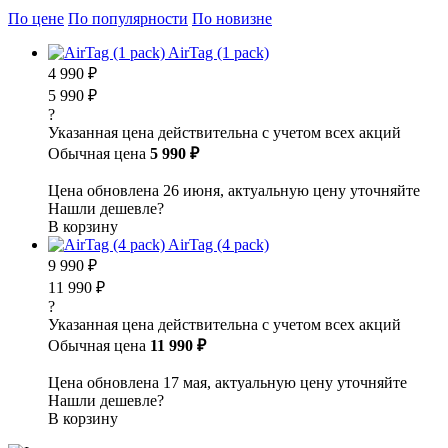
По цене
По популярности
По новизне
AirTag (1 pack)
4 990 ₽
5 990 ₽
?
Указанная цена действительна с учетом всех акций
Обычная цена
5 990 ₽
Цена обновлена 26 июня, актуальную цену уточняйте
Нашли дешевле?
В корзину
AirTag (4 pack)
9 990 ₽
11 990 ₽
?
Указанная цена действительна с учетом всех акций
Обычная цена
11 990 ₽
Цена обновлена 17 мая, актуальную цену уточняйте
Нашли дешевле?
В корзину