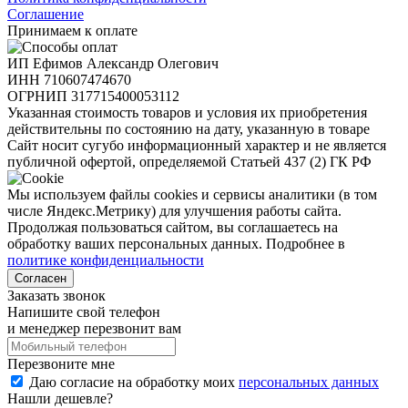
Соглашение
Принимаем к оплате
ИП Ефимов Александр Олегович
ИНН
710607474670
ОГРНИП
317715400053112
Указанная стоимость товаров и условия их приобретения
действительны по состоянию на дату, указанную в товаре
Сайт носит сугубо информационный характер и не является
публичной офертой, определяемой Статьей 437 (2) ГК РФ
Мы используем файлы cookies и сервисы аналитики (в том
числе Яндекс.Метрику) для улучшения работы сайта.
Продолжая пользоваться сайтом, вы соглашаетесь на
обработку ваших персональных данных. Подробнее в
политике конфиденциальности
Согласен
Заказать звонок
Напишите свой телефон
и менеджер перезвонит вам
Перезвоните мне
Даю согласие на обработку моих
персональных данных
Нашли дешевле?