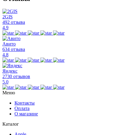
2GIS
492 отзыва
4.9
Авито
634 отзыва
4.8
Яндекс
2730 отзывов
5.0
Меню
Контакты
Оплата
О магазине
Каталог
Apple