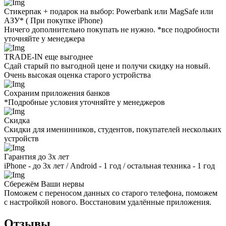
Стикерпак + подарок на выбор: Powerbank или MagSafe или
AЗУ* ( При покупке iPhone)
Ничего дополнительно покупать не нужно. *все подробности
уточняйте у менеджера
TRADE-IN еще выгоднее
Сдай старый по выгодной цене и получи скидку на новый.
Очень высокая оценка старого устройства
Сохраним приложения банков
*Подробные условия уточняйте у менеджеров
Скидка
Скидки для именинников, студентов, покупателей нескольких
устройств
Гарантия до 3х лет
iPhone - до 3х лет / Android - 1 год / остальная техника - 1 год
Сбережём Ваши нервы
Поможем с переносом данных со старого телефона, поможем
с настройкой нового. Восстановим удалённые приложения.
Отзывы