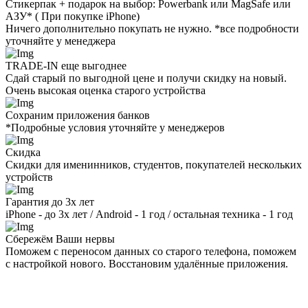
Стикерпак + подарок на выбор: Powerbank или MagSafe или
AЗУ* ( При покупке iPhone)
Ничего дополнительно покупать не нужно. *все подробности
уточняйте у менеджера
TRADE-IN еще выгоднее
Сдай старый по выгодной цене и получи скидку на новый.
Очень высокая оценка старого устройства
Сохраним приложения банков
*Подробные условия уточняйте у менеджеров
Скидка
Скидки для именинников, студентов, покупателей нескольких
устройств
Гарантия до 3х лет
iPhone - до 3х лет / Android - 1 год / остальная техника - 1 год
Сбережём Ваши нервы
Поможем с переносом данных со старого телефона, поможем
с настройкой нового. Восстановим удалённые приложения.