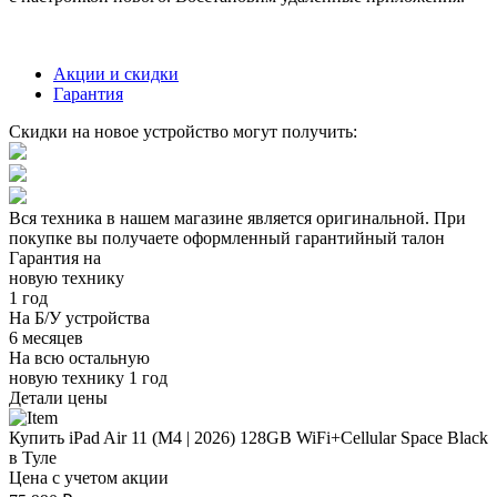
Акции и скидки
Гарантия
Скидки на новое устройство могут получить:
Вся техника в нашем магазине является
оригинальной.
При
покупке вы получаете оформленный
гарантийный талон
Гарантия на
новую технику
1 год
На Б/У устройства
6 месяцев
На всю остальную
новую технику
1 год
Детали цены
Купить iPad Air 11 (M4 | 2026) 128GB WiFi+Cellular Space Black
в Туле
Цена с учетом акции