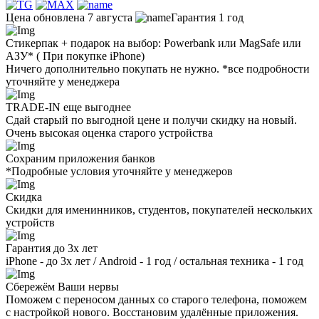
Цена обновлена 7 августа
Гарантия 1 год
Стикерпак + подарок на выбор: Powerbank или MagSafe или
AЗУ* ( При покупке iPhone)
Ничего дополнительно покупать не нужно. *все подробности
уточняйте у менеджера
TRADE-IN еще выгоднее
Сдай старый по выгодной цене и получи скидку на новый.
Очень высокая оценка старого устройства
Сохраним приложения банков
*Подробные условия уточняйте у менеджеров
Скидка
Скидки для именинников, студентов, покупателей нескольких
устройств
Гарантия до 3х лет
iPhone - до 3х лет / Android - 1 год / остальная техника - 1 год
Сбережём Ваши нервы
Поможем с переносом данных со старого телефона, поможем
с настройкой нового. Восстановим удалённые приложения.