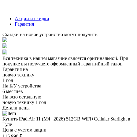
Акции и скидки
Гарантия
Скидки на новое устройство могут получить:
Вся техника в нашем магазине является
оригинальной.
При
покупке вы получаете оформленный
гарантийный талон
Гарантия на
новую технику
1 год
На Б/У устройства
6 месяцев
На всю остальную
новую технику
1 год
Детали цены
Купить iPad Air 11 (M4 | 2026) 512GB WiFi+Cellular Starlight в
Туле
Цена с учетом акции
115 990 ₽