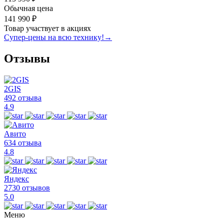
Обычная цена
141 990 ₽
Товар участвует в акциях
Супер-цены на всю технику!
→
Отзывы
2GIS
492 отзыва
4.9
Авито
634 отзыва
4.8
Яндекс
2730 отзывов
5.0
Меню