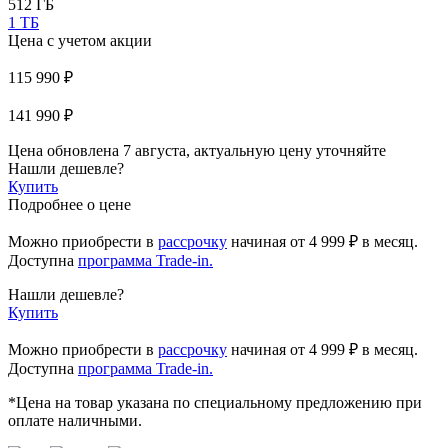
512 ГБ
1 ТБ
Цена с учетом акции
115 990 ₽
141 990 ₽
Цена обновлена 7 августа, актуальную цену уточняйте
Нашли дешевле?
Купить
Подробнее о цене
Можно приобрести в
рассрочку
начиная
от 4 999 ₽
в месяц.
Доступна
программа Trade-in.
Нашли дешевле?
Купить
Можно приобрести в
рассрочку
начиная от 4 999 ₽ в месяц.
Доступна
программа Trade-in.
*Цена на товар указана по специальному предложению при
оплате наличными.