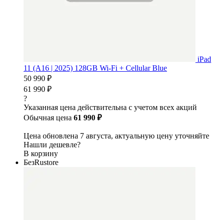
iPad
11 (A16 | 2025) 128GB Wi-Fi + Cellular Blue
50 990 ₽
61 990 ₽
?
Указанная цена действительна с учетом всех акций
Обычная цена
61 990 ₽
Цена обновлена 7 августа, актуальную цену уточняйте
Нашли дешевле?
В корзину
БезRustore