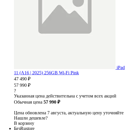
iPad
11 (A16 | 2025) 256GB Wi-Fi Pink
47 490 ₽
57 990 ₽
?
Указанная цена действительна с учетом всех акций
Обычная цена
57 990 ₽
Цена обновлена 7 августа, актуальную цену уточняйте
Нашли дешевле?
В корзину
БезRustore