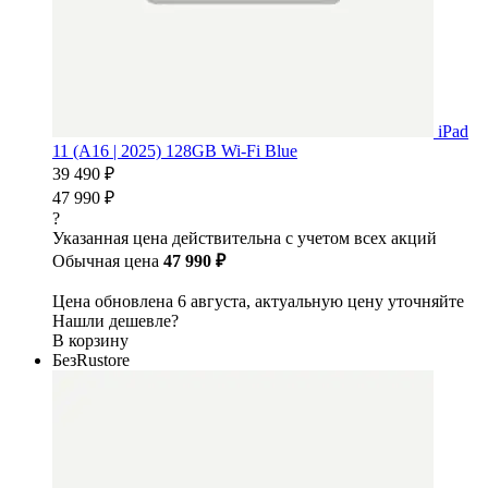
iPad
11 (A16 | 2025) 128GB Wi-Fi Blue
39 490 ₽
47 990 ₽
?
Указанная цена действительна с учетом всех акций
Обычная цена
47 990 ₽
Цена обновлена 6 августа, актуальную цену уточняйте
Нашли дешевле?
В корзину
БезRustore