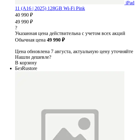
iPad
11 (A16 | 2025) 128GB Wi-Fi Pink
40 990 ₽
49 990 ₽
?
Указанная цена действительна с учетом всех акций
Обычная цена
49 990 ₽
Цена обновлена 7 августа, актуальную цену уточняйте
Нашли дешевле?
В корзину
БезRustore