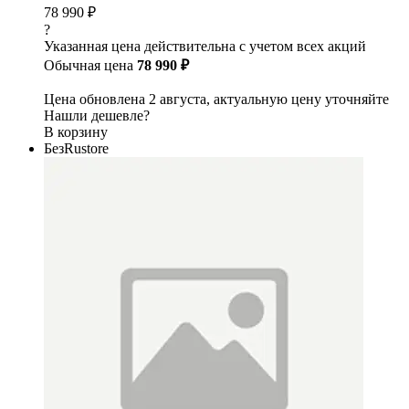
78 990 ₽
?
Указанная цена действительна с учетом всех акций
Обычная цена
78 990 ₽
Цена обновлена 2 августа, актуальную цену уточняйте
Нашли дешевле?
В корзину
БезRustore