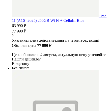
iPad
11 (A16 | 2025) 256GB Wi-Fi + Cellular Blue
63 990 ₽
77 990 ₽
?
Указанная цена действительна с учетом всех акций
Обычная цена
77 990 ₽
Цена обновлена 4 августа, актуальную цену уточняйте
Нашли дешевле?
В корзину
БезRustore