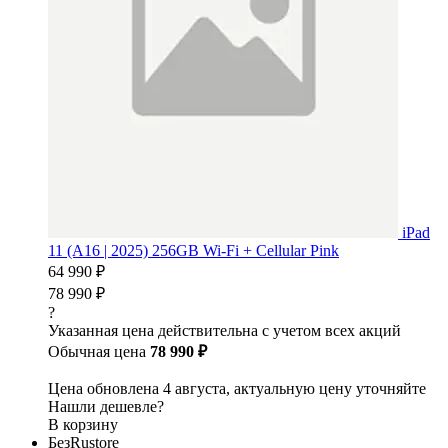
iPad
11 (A16 | 2025) 256GB Wi-Fi + Cellular Pink
64 990 ₽
78 990 ₽
?
Указанная цена действительна с учетом всех акций
Обычная цена
78 990 ₽
Цена обновлена 4 августа, актуальную цену уточняйте
Нашли дешевле?
В корзину
БезRustore