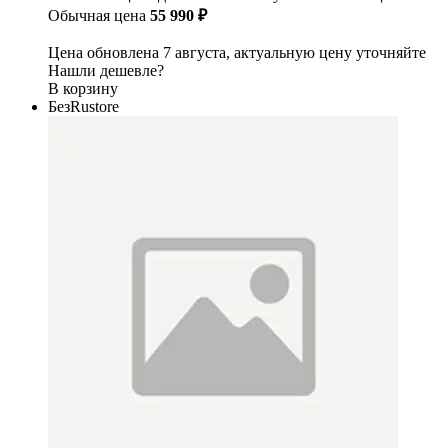
Обычная цена
55 990 ₽
Цена обновлена 7 августа, актуальную цену уточняйте
Нашли дешевле?
В корзину
БезRustore