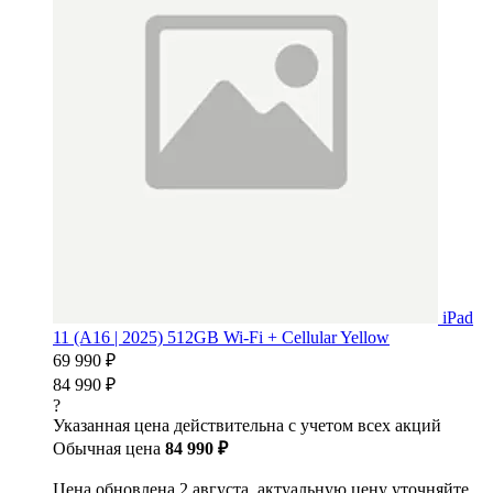
iPad
11 (A16 | 2025) 512GB Wi-Fi + Cellular Yellow
69 990 ₽
84 990 ₽
?
Указанная цена действительна с учетом всех акций
Обычная цена
84 990 ₽
Цена обновлена 2 августа, актуальную цену уточняйте