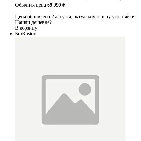
Обычная цена
69 990 ₽
Цена обновлена 2 августа, актуальную цену уточняйте
Нашли дешевле?
В корзину
БезRustore