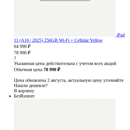
iPad
11 (A16 | 2025) 256GB Wi-Fi + Cellular Yellow
64 990 ₽
78 990 ₽
?
Указанная цена действительна с учетом всех акций
Обычная цена
78 990 ₽
Цена обновлена 2 августа, актуальную цену уточняйте
Нашли дешевле?
В корзину
БезRustore