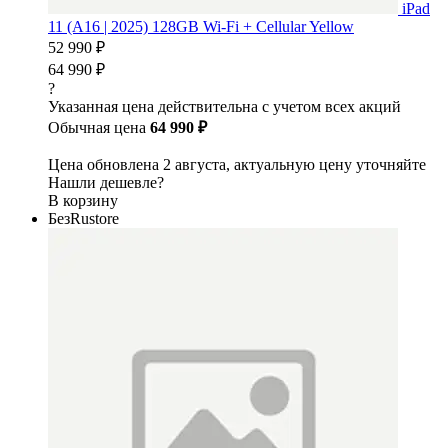
iPad
11 (A16 | 2025) 128GB Wi-Fi + Cellular Yellow
52 990 ₽
64 990 ₽
?
Указанная цена действительна с учетом всех акций
Обычная цена
64 990 ₽
Цена обновлена 2 августа, актуальную цену уточняйте
Нашли дешевле?
В корзину
БезRustore