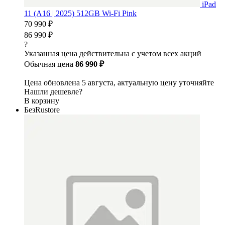
iPad
11 (A16 | 2025) 512GB Wi-Fi Pink
70 990 ₽
86 990 ₽
?
Указанная цена действительна с учетом всех акций
Обычная цена
86 990 ₽
Цена обновлена 5 августа, актуальную цену уточняйте
Нашли дешевле?
В корзину
БезRustore