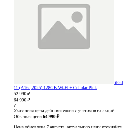
iPad
11 (A16 | 2025) 128GB Wi-Fi + Cellular Pink
52 990 ₽
64 990 ₽
?
Указанная цена действительна с учетом всех акций
Обычная цена
64 990 ₽
Цена обновлена 7 августа, актуальную цену уточняйте