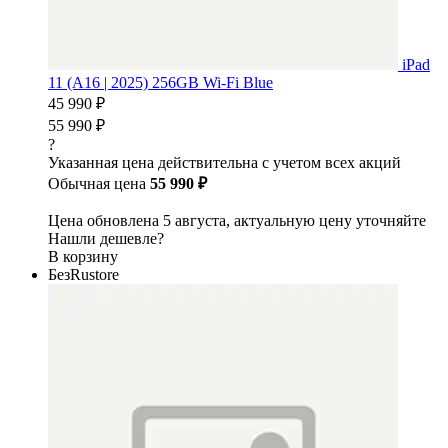
iPad
11 (A16 | 2025) 256GB Wi-Fi Blue
45 990 ₽
55 990 ₽
?
Указанная цена действительна с учетом всех акций
Обычная цена
55 990 ₽
Цена обновлена 5 августа, актуальную цену уточняйте
Нашли дешевле?
В корзину
БезRustore