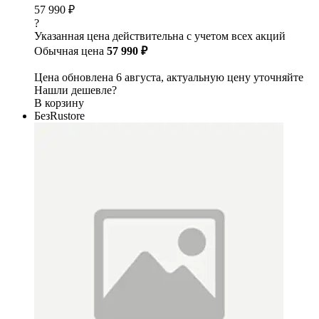
57 990 ₽
?
Указанная цена действительна с учетом всех акций
Обычная цена
57 990 ₽
Цена обновлена 6 августа, актуальную цену уточняйте
Нашли дешевле?
В корзину
БезRustore