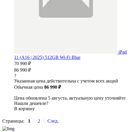
iPad
11 (A16 | 2025) 512GB Wi-Fi Blue
70 990 ₽
86 990 ₽
?
Указанная цена действительна с учетом всех акций
Обычная цена
86 990 ₽
Цена обновлена 5 августа, актуальную цену уточняйте
Нашли дешевле?
В корзину
Страницы:
1
2
След.