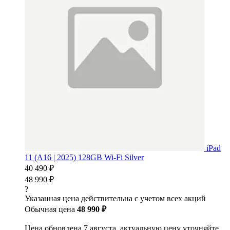
iPad
11 (A16 | 2025) 128GB Wi-Fi Silver
40 490 ₽
48 990 ₽
?
Указанная цена действительна с учетом всех акций
Обычная цена
48 990 ₽
Цена обновлена 7 августа, актуальную цену уточняйте