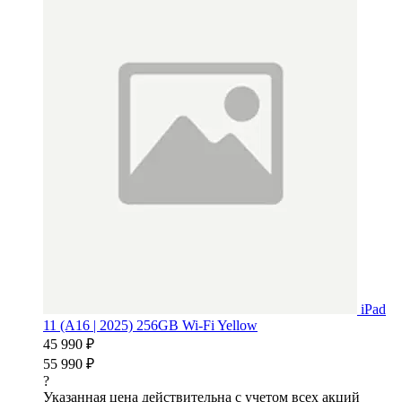
iPad
11 (A16 | 2025) 256GB Wi-Fi Yellow
45 990 ₽
55 990 ₽
?
Указанная цена действительна с учетом всех акций