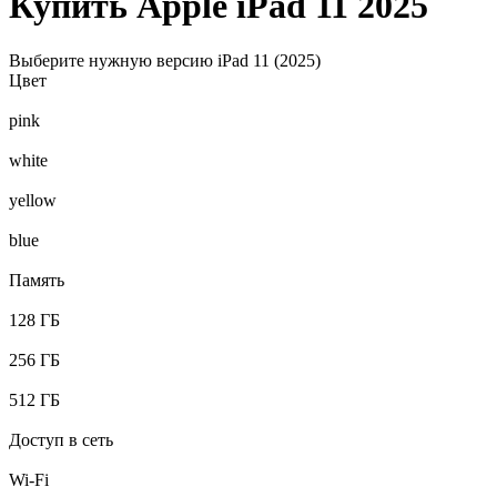
Купить Apple iPad 11 2025
Выберите нужную версию iPad 11 (2025)
Цвет
pink
white
yellow
blue
Память
128 ГБ
256 ГБ
512 ГБ
Доступ в сеть
Wi-Fi