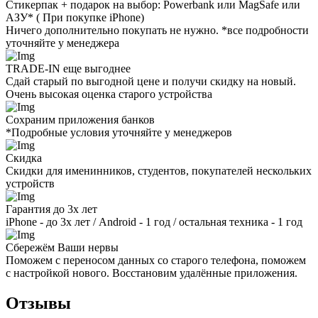
Стикерпак + подарок на выбор: Powerbank или MagSafe или
AЗУ* ( При покупке iPhone)
Ничего дополнительно покупать не нужно. *все подробности
уточняйте у менеджера
TRADE-IN еще выгоднее
Сдай старый по выгодной цене и получи скидку на новый.
Очень высокая оценка старого устройства
Сохраним приложения банков
*Подробные условия уточняйте у менеджеров
Скидка
Скидки для именинников, студентов, покупателей нескольких
устройств
Гарантия до 3х лет
iPhone - до 3х лет / Android - 1 год / остальная техника - 1 год
Сбережём Ваши нервы
Поможем с переносом данных со старого телефона, поможем
с настройкой нового. Восстановим удалённые приложения.
Отзывы