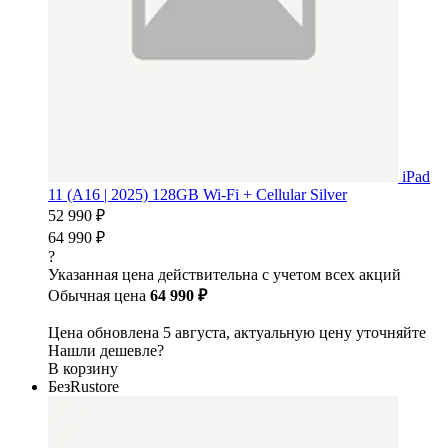
iPad
11 (A16 | 2025) 128GB Wi-Fi + Cellular Silver
52 990 ₽
64 990 ₽
?
Указанная цена действительна с учетом всех акций
Обычная цена
64 990 ₽
Цена обновлена 5 августа, актуальную цену уточняйте
Нашли дешевле?
В корзину
БезRustore