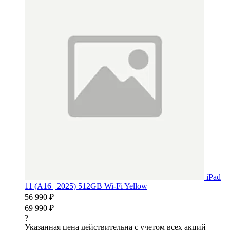
iPad
11 (A16 | 2025) 512GB Wi-Fi Yellow
56 990 ₽
69 990 ₽
?
Указанная цена действительна с учетом всех акций