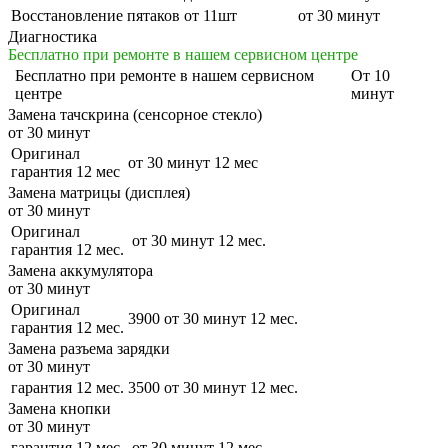
Восстановление пятаков от 11шт
от 30 минут
Диагностика
Бесплатно при ремонте в нашем сервисном центре
Бесплатно
при ремонте в нашем сервисном
От 10
центре
минут
Замена тачскрина (сенсорное стекло)
от 30 минут
Оригинал
от 30 минут
12 мес
гарантия 12 мес
Замена матрицы (дисплея)
от 30 минут
Оригинал
от 30 минут
12 мес.
гарантия 12 мес.
Замена аккумулятора
от 30 минут
Оригинал
3900
от 30 минут
12 мес.
гарантия 12 мес.
Замена разъема зарядки
от 30 минут
гарантия 12 мес.
3500
от 30 минут
12 мес.
Замена кнопки
от 30 минут
гарантия 12 мес.
от 30 минут
12 мес.