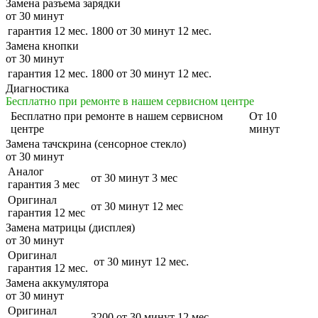
Замена разъема зарядки
от 30 минут
гарантия 12 мес.
1800
от 30 минут
12 мес.
Замена кнопки
от 30 минут
гарантия 12 мес.
1800
от 30 минут
12 мес.
Диагностика
Бесплатно при ремонте в нашем сервисном центре
Бесплатно
при ремонте в нашем сервисном
От 10
центре
минут
Замена тачскрина (сенсорное стекло)
от 30 минут
Аналог
от 30 минут
3 мес
гарантия 3 мес
Оригинал
от 30 минут
12 мес
гарантия 12 мес
Замена матрицы (дисплея)
от 30 минут
Оригинал
от 30 минут
12 мес.
гарантия 12 мес.
Замена аккумулятора
от 30 минут
Оригинал
3200
от 30 минут
12 мес.