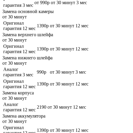
от 990р
от 30 минут
3 мес
гарантия 3 мес
Замена основной камеры
от 30 минут
Оригинал
1390р
от 30 минут
12 мес
гарантия 12 мес
Замена верхнего шлейфа
от 30 минут
Оригинал
1390р
от 30 минут
12 мес
гарантия 12 мес
Замена нижнего шлейфа
от 30 минут
Аналог
990р
от 30 минут
3 мес
гарантия 3 мес
Оригинал
1390р
от 30 минут
12 мес
гарантия 12 мес
Замена корпуса
от 30 минут
Аналог
2190
от 30 минут
12 мес
гарантия 12 мес
Замена аккумулятора
от 30 минут
Оригинал
1390р
от 30 минут
12 мес
гарантия 12 мес