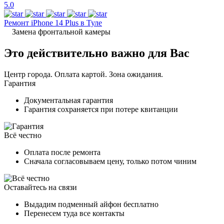
5.0
Ремонт iPhone 14 Plus в Туле
Замена фронтальной камеры
Это действительно важно для Вас
Центр города. Оплата картой. Зона ожидания.
Гарантия
Документальная гарантия
Гарантия сохраняется при потере квитанции
Всё честно
Оплата после ремонта
Сначала согласовываем цену, только потом чиним
Оставайтесь на связи
Выдадим подменный айфон бесплатно
Перенесем туда все контакты