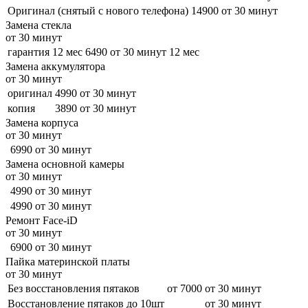
Оригинал (снятый с нового телефона)
14900
от 30 минут
Замена стекла
от 30 минут
гарантия 12 мес
6490
от 30 минут
12 мес
Замена аккумулятора
от 30 минут
оригинал
4990
от 30 минут
копия
3890
от 30 минут
Замена корпуса
от 30 минут
6990
от 30 минут
Замена основной камеры
от 30 минут
4990
от 30 минут
4990
от 30 минут
Ремонт Face-iD
от 30 минут
6900
от 30 минут
Пайка материнской платы
от 30 минут
Без восстановления пятаков
от 7000
от 30 минут
Восстановление пятаков до 10шт
от 30 минут