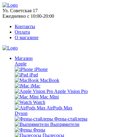
Ул. Советская 17
Ежедневно с 10:00-20:00
Контакты
Оплата
О магазине
Магазин
Apple
iPhone
iPad
MacBook
iMac
Apple Vision Pro
Mac Mini
Watch
AirPods Max
Dyson
Фены-стайлеры
Выпрямители
Фены
Пылесосы