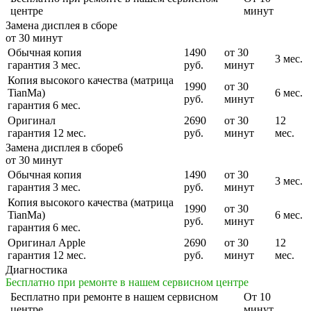
центре
минут
Замена дисплея в сборе
от 30 минут
Обычная копия
1490
от 30
3 мес.
гарантия 3 мес.
руб.
минут
Копия высокого качества (матрица
1990
от 30
TianMa)
6 мес.
руб.
минут
гарантия 6 мес.
Оригинал
2690
от 30
12
гарантия 12 мес.
руб.
минут
мес.
Замена дисплея в сборе6
от 30 минут
Обычная копия
1490
от 30
3 мес.
гарантия 3 мес.
руб.
минут
Копия высокого качества (матрица
1990
от 30
TianMa)
6 мес.
руб.
минут
гарантия 6 мес.
Оригинал Apple
2690
от 30
12
гарантия 12 мес.
руб.
минут
мес.
Диагностика
Бесплатно при ремонте в нашем сервисном центре
Бесплатно
при ремонте в нашем сервисном
От 10
центре
минут