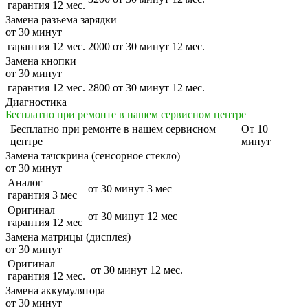
гарантия 12 мес.
Замена разъема зарядки
от 30 минут
гарантия 12 мес.
2000
от 30 минут
12 мес.
Замена кнопки
от 30 минут
гарантия 12 мес.
2800
от 30 минут
12 мес.
Диагностика
Бесплатно при ремонте в нашем сервисном центре
Бесплатно
при ремонте в нашем сервисном
От 10
центре
минут
Замена тачскрина (сенсорное стекло)
от 30 минут
Аналог
от 30 минут
3 мес
гарантия 3 мес
Оригинал
от 30 минут
12 мес
гарантия 12 мес
Замена матрицы (дисплея)
от 30 минут
Оригинал
от 30 минут
12 мес.
гарантия 12 мес.
Замена аккумулятора
от 30 минут