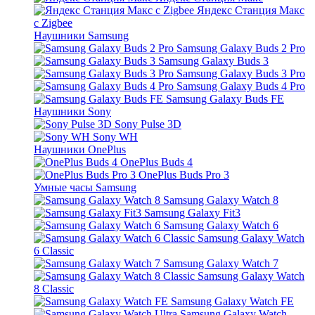
Яндекс Станция Макс
с Zigbee
Наушники Samsung
Samsung Galaxy Buds 2 Pro
Samsung Galaxy Buds 3
Samsung Galaxy Buds 3 Pro
Samsung Galaxy Buds 4 Pro
Samsung Galaxy Buds FE
Наушники Sony
Sony Pulse 3D
Sony WH
Наушники OnePlus
OnePlus Buds 4
OnePlus Buds Pro 3
Умные часы Samsung
Samsung Galaxy Watch 8
Samsung Galaxy Fit3
Samsung Galaxy Watch 6
Samsung Galaxy Watch
6 Classic
Samsung Galaxy Watch 7
Samsung Galaxy Watch
8 Classic
Samsung Galaxy Watch FE
Samsung Galaxy Watch