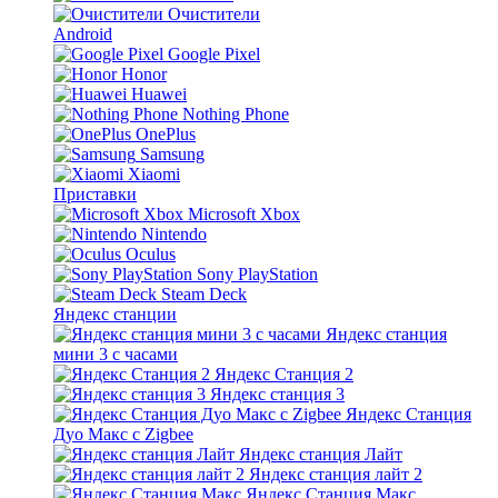
Очистители
Android
Google Pixel
Honor
Huawei
Nothing Phone
OnePlus
Samsung
Xiaomi
Приставки
Microsoft Xbox
Nintendo
Oculus
Sony PlayStation
Steam Deck
Яндекс станции
Яндекс станция
мини 3 с часами
Яндекс Станция 2
Яндекс станция 3
Яндекс Станция
Дуо Макс с Zigbee
Яндекс станция Лайт
Яндекс станция лайт 2
Яндекс Станция Макс