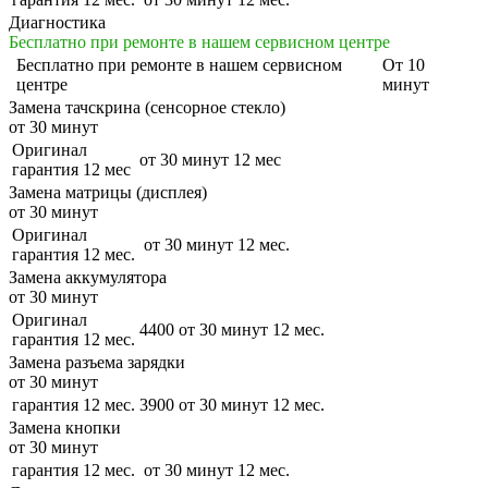
Диагностика
Бесплатно при ремонте в нашем сервисном центре
Бесплатно
при ремонте в нашем сервисном
От 10
центре
минут
Замена тачскрина (сенсорное стекло)
от 30 минут
Оригинал
от 30 минут
12 мес
гарантия 12 мес
Замена матрицы (дисплея)
от 30 минут
Оригинал
от 30 минут
12 мес.
гарантия 12 мес.
Замена аккумулятора
от 30 минут
Оригинал
4400
от 30 минут
12 мес.
гарантия 12 мес.
Замена разъема зарядки
от 30 минут
гарантия 12 мес.
3900
от 30 минут
12 мес.
Замена кнопки
от 30 минут
гарантия 12 мес.
от 30 минут
12 мес.