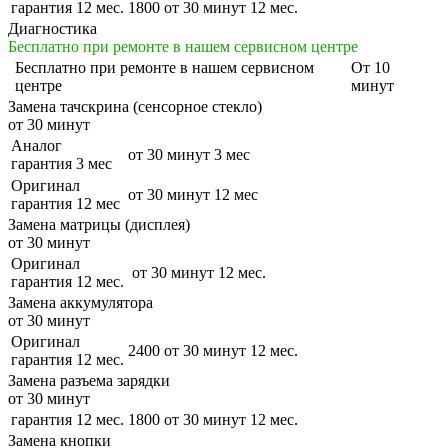
гарантия 12 мес.
1800
от 30 минут
12 мес.
Диагностика
Бесплатно при ремонте в нашем сервисном центре
Бесплатно
при ремонте в нашем сервисном
От 10
центре
минут
Замена тачскрина (сенсорное стекло)
от 30 минут
Аналог
от 30 минут
3 мес
гарантия 3 мес
Оригинал
от 30 минут
12 мес
гарантия 12 мес
Замена матрицы (дисплея)
от 30 минут
Оригинал
от 30 минут
12 мес.
гарантия 12 мес.
Замена аккумулятора
от 30 минут
Оригинал
2400
от 30 минут
12 мес.
гарантия 12 мес.
Замена разъема зарядки
от 30 минут
гарантия 12 мес.
1800
от 30 минут
12 мес.
Замена кнопки