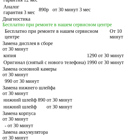
Аналог
890р
от 30 минут
3 мес
гарантия 3 мес
Диагностика
Бесплатно при ремонте в нашем сервисном центре
Бесплатно
при ремонте в нашем сервисном
От 10
центре
минут
Замена дисплея в сборе
от 30 минут
копия
1290
от 30 минут
Оригинал (снятый с нового телефона)
1990
от 30 минут
Замена основной камеры
от 30 минут
990
от 30 минут
Замена нижнего шлейфа
от 30 минут
нижний шлейф
890
от 30 минут
нижний шлейф
от 30 минут
Замена корпуса
от 30 минут
-
от 30 минут
Замена аккумулятора
от 30 минут