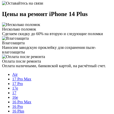
Цены на ремонт iPhone 14 Plus
Несколько поломок
Сделаем скидку до 60% на вторую и следующие поломки
Влагозащита
Наносим заводскую проклейку для сохранения пыле-
влагозащиты
Оплата после ремонта
Оплата наличными, банковской картой, на расчётный счет.
Air
17 Pro Max
17 Pro
17e
17
16e
16 Pro Max
16 Pro
16 Plus