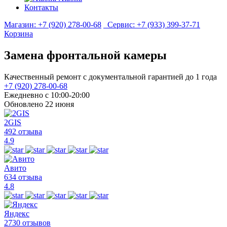
Контакты
Магазин:
+7 (920) 278-00-68
Сервис:
+7 (933) 399-37-71
Корзина
Замена фронтальной камеры
Качественный ремонт с документальной гарантией до 1 года
+7 (920) 278-00-68
Ежедневно с 10:00-20:00
Обновлено 22 июня
2GIS
492 отзыва
4.9
Авито
634 отзыва
4.8
Яндекс
2730 отзывов