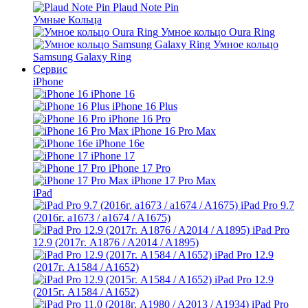
Plaud Note Pin
Умные Кольца
Умное кольцо Oura Ring
Умное кольцо
Samsung Galaxy Ring
Сервис
iPhone
iPhone 16
iPhone 16 Plus
iPhone 16 Pro
iPhone 16 Pro Max
iPhone 16e
iPhone 17
iPhone 17 Pro
iPhone 17 Pro Max
iPad
iPad Pro 9.7
(2016г. a1673 / a1674 / A1675)
iPad Pro
12.9 (2017г. A1876 / A2014 / A1895)
iPad Pro 12.9
(2017г. A1584 / A1652)
iPad Pro 12.9
(2015г. A1584 / A1652)
iPad Pro