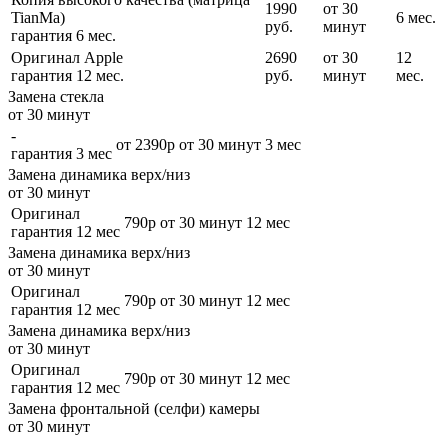
1990
от 30
TianMa)
6 мес.
руб.
минут
гарантия 6 мес.
Оригинал Apple
2690
от 30
12
гарантия 12 мес.
руб.
минут
мес.
Замена стекла
от 30 минут
-
от 2390р
от 30 минут
3 мес
гарантия 3 мес
Замена динамика верх/низ
от 30 минут
Оригинал
790р
от 30 минут
12 мес
гарантия 12 мес
Замена динамика верх/низ
от 30 минут
Оригинал
790р
от 30 минут
12 мес
гарантия 12 мес
Замена динамика верх/низ
от 30 минут
Оригинал
790р
от 30 минут
12 мес
гарантия 12 мес
Замена фронтальной (селфи) камеры
от 30 минут
-