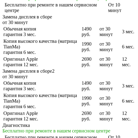
Бесплатно
при ремонте в нашем сервисном
От 10
центре
минут
Замена дисплея в сборе
от 30 минут
Обычная копия
1490
от 30
3 мес.
гарантия 3 мес.
руб.
минут
Копия высокого качества (матрица
1990
от 30
TianMa)
6 мес.
руб.
минут
гарантия 6 мес.
Оригинал Apple
2690
от 30
12
гарантия 12 мес.
руб.
минут
мес.
Замена дисплея в сборе2
от 30 минут
Обычная копия
1490
от 30
3 мес.
гарантия 3 мес.
руб.
минут
Копия высокого качества (матрица
1990
от 30
TianMa)
6 мес.
руб.
минут
гарантия 6 мес.
Оригинал Apple
2690
от 30
12
гарантия 12 мес.
руб.
минут
мес.
Диагностика
Бесплатно при ремонте в нашем сервисном центре
Бесплатно
при ремонте в нашем сервисном
От 10