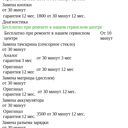
Замена кнопки
от 30 минут
гарантия 12 мес.
1800
от 30 минут
12 мес.
Диагностика
Бесплатно при ремонте в нашем сервисном центре
Бесплатно
при ремонте в нашем сервисном
От 10
центре
минут
Замена тачскрина (сенсорное стекло)
от 30 минут
Аналог
от 30 минут
3 мес
гарантия 3 мес
Оригинал
от 30 минут
12 мес
гарантия 12 мес
Замена матрицы (дисплея)
от 30 минут
Оригинал
от 30 минут
12 мес.
гарантия 12 мес.
Замена аккумулятора
от 30 минут
Оригинал
3500
от 30 минут
12 мес.
гарантия 12 мес.
Замена разъема зарядки
от 30 минут