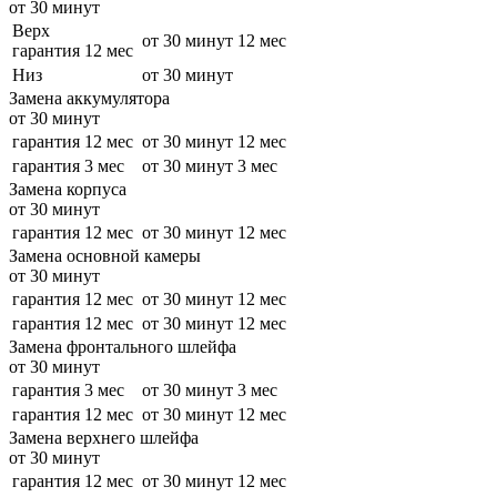
от 30 минут
Верх
от 30 минут
12 мес
гарантия 12 мес
Низ
от 30 минут
Замена аккумулятора
от 30 минут
гарантия 12 мес
от 30 минут
12 мес
гарантия 3 мес
от 30 минут
3 мес
Замена корпуса
от 30 минут
гарантия 12 мес
от 30 минут
12 мес
Замена основной камеры
от 30 минут
гарантия 12 мес
от 30 минут
12 мес
гарантия 12 мес
от 30 минут
12 мес
Замена фронтального шлейфа
от 30 минут
гарантия 3 мес
от 30 минут
3 мес
гарантия 12 мес
от 30 минут
12 мес
Замена верхнего шлейфа
от 30 минут
гарантия 12 мес
от 30 минут
12 мес