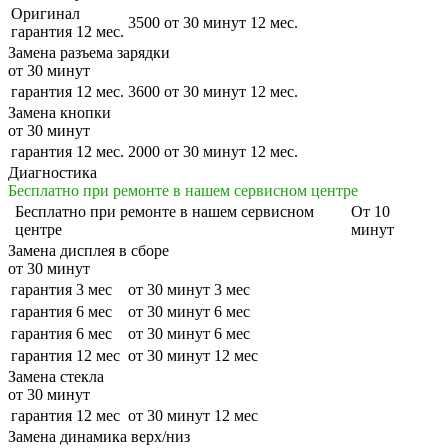
Оригинал
3500
от 30 минут
12 мес.
гарантия 12 мес.
Замена разъема зарядки
от 30 минут
гарантия 12 мес.
3600
от 30 минут
12 мес.
Замена кнопки
от 30 минут
гарантия 12 мес.
2000
от 30 минут
12 мес.
Диагностика
Бесплатно при ремонте в нашем сервисном центре
Бесплатно
при ремонте в нашем сервисном
От 10
центре
минут
Замена дисплея в сборе
от 30 минут
гарантия 3 мес
от 30 минут
3 мес
гарантия 6 мес
от 30 минут
6 мес
гарантия 6 мес
от 30 минут
6 мес
гарантия 12 мес
от 30 минут
12 мес
Замена стекла
от 30 минут
гарантия 12 мес
от 30 минут
12 мес
Замена динамика верх/низ