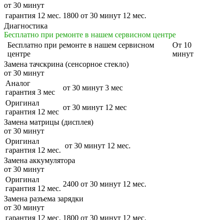
от 30 минут
гарантия 12 мес.
1800
от 30 минут
12 мес.
Диагностика
Бесплатно при ремонте в нашем сервисном центре
Бесплатно
при ремонте в нашем сервисном
От 10
центре
минут
Замена тачскрина (сенсорное стекло)
от 30 минут
Аналог
от 30 минут
3 мес
гарантия 3 мес
Оригинал
от 30 минут
12 мес
гарантия 12 мес
Замена матрицы (дисплея)
от 30 минут
Оригинал
от 30 минут
12 мес.
гарантия 12 мес.
Замена аккумулятора
от 30 минут
Оригинал
2400
от 30 минут
12 мес.
гарантия 12 мес.
Замена разъема зарядки
от 30 минут
гарантия 12 мес.
1800
от 30 минут
12 мес.