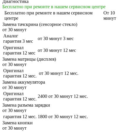
Диагностика
Бесплатно при ремонте в нашем сервисном центре
Бесплатно
при ремонте в нашем сервисном
От 10
центре
минут
Замена тачскрина (сенсорное стекло)
от 30 минут
Аналог
от 30 минут
3 мес
гарантия 3 мес
Оригинал
от 30 минут
12 мес
гарантия 12 мес
Замена матрицы (дисплея)
от 30 минут
Оригинал
от 30 минут
12 мес.
гарантия 12 мес.
Замена аккумулятора
от 30 минут
Оригинал
2400
от 30 минут
12 мес.
гарантия 12 мес.
Замена разъема зарядки
от 30 минут
гарантия 12 мес.
1800
от 30 минут
12 мес.
Замена кнопки
от 30 минут