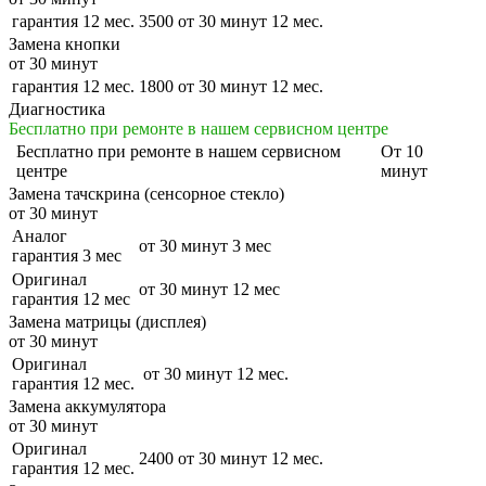
гарантия 12 мес.
3500
от 30 минут
12 мес.
Замена кнопки
от 30 минут
гарантия 12 мес.
1800
от 30 минут
12 мес.
Диагностика
Бесплатно при ремонте в нашем сервисном центре
Бесплатно
при ремонте в нашем сервисном
От 10
центре
минут
Замена тачскрина (сенсорное стекло)
от 30 минут
Аналог
от 30 минут
3 мес
гарантия 3 мес
Оригинал
от 30 минут
12 мес
гарантия 12 мес
Замена матрицы (дисплея)
от 30 минут
Оригинал
от 30 минут
12 мес.
гарантия 12 мес.
Замена аккумулятора
от 30 минут
Оригинал
2400
от 30 минут
12 мес.
гарантия 12 мес.