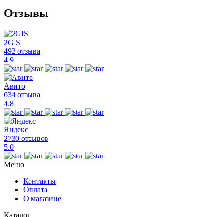
Отзывы
2GIS
492 отзыва
4.9
Авито
634 отзыва
4.8
Яндекс
2730 отзывов
5.0
Меню
Контакты
Оплата
О магазине
Каталог