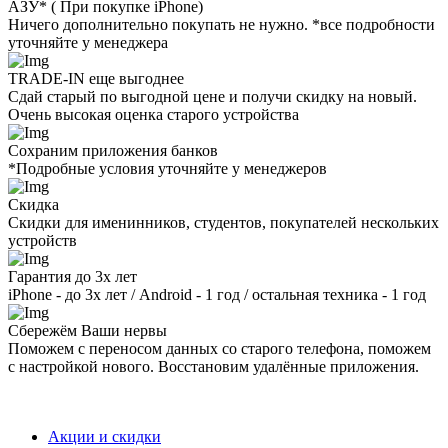
AЗУ* ( При покупке iPhone)
Ничего дополнительно покупать не нужно. *все подробности
уточняйте у менеджера
TRADE-IN еще выгоднее
Сдай старый по выгодной цене и получи скидку на новый.
Очень высокая оценка старого устройства
Сохраним приложения банков
*Подробные условия уточняйте у менеджеров
Скидка
Скидки для именинников, студентов, покупателей нескольких
устройств
Гарантия до 3х лет
iPhone - до 3х лет / Android - 1 год / остальная техника - 1 год
Сбережём Ваши нервы
Поможем с переносом данных со старого телефона, поможем
с настройкой нового. Восстановим удалённые приложения.
Акции и скидки