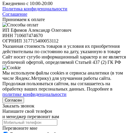
Ежедневно с 10:00-20:00
Политика конфиденциальности
Соглашение
Принимаем к оплате
ИП Ефимов Александр Олегович
ИНН
710607474670
ОГРНИП
317715400053112
Указанная стоимость товаров и условия их приобретения
действительны по состоянию на дату, указанную в товаре
Сайт носит сугубо информационный характер и не является
публичной офертой, определяемой Статьей 437 (2) ГК РФ
Мы используем файлы cookies и сервисы аналитики (в том
числе Яндекс.Метрику) для улучшения работы сайта.
Продолжая пользоваться сайтом, вы соглашаетесь на
обработку ваших персональных данных. Подробнее в
политике конфиденциальности
Согласен
Заказать звонок
Напишите свой телефон
и менеджер перезвонит вам
Перезвоните мне