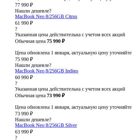
77 990 ₽
Нашли дешевле?
MacBook Neo 8/256GB Citrus
61 990 ₽
?
Указанная цена действительна с учетом всех акций
Обычная цена
75 990 ₽
Цена обновлена 1 января, актуальную цену уточняйте
75 990 ₽
Нашли дешевле?
MacBook Neo 8/256GB Indigo
60 990 ₽
?
Указанная цена действительна с учетом всех акций
Обычная цена
73 990 ₽
Цена обновлена 1 января, актуальную цену уточняйте
73 990 ₽
Нашли дешевле?
MacBook Neo 8/256GB Silver
63 990 ₽
?