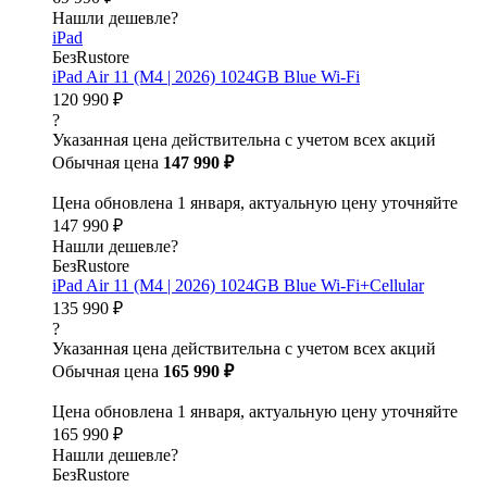
Нашли дешевле?
iPad
БезRustore
iPad Air 11 (M4 | 2026) 1024GB Blue Wi-Fi
120 990 ₽
?
Указанная цена действительна с учетом всех акций
Обычная цена
147 990 ₽
Цена обновлена 1 января, актуальную цену уточняйте
147 990 ₽
Нашли дешевле?
БезRustore
iPad Air 11 (M4 | 2026) 1024GB Blue Wi-Fi+Cellular
135 990 ₽
?
Указанная цена действительна с учетом всех акций
Обычная цена
165 990 ₽
Цена обновлена 1 января, актуальную цену уточняйте
165 990 ₽
Нашли дешевле?
БезRustore