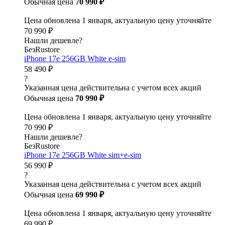
Обычная цена
70 990 ₽
Цена обновлена 1 января, актуальную цену уточняйте
70 990 ₽
Нашли дешевле?
БезRustore
iPhone 17e 256GB White e-sim
58 490 ₽
?
Указанная цена действительна с учетом всех акций
Обычная цена
70 990 ₽
Цена обновлена 1 января, актуальную цену уточняйте
70 990 ₽
Нашли дешевле?
БезRustore
iPhone 17e 256GB White sim+e-sim
56 990 ₽
?
Указанная цена действительна с учетом всех акций
Обычная цена
69 990 ₽
Цена обновлена 1 января, актуальную цену уточняйте
69 990 ₽