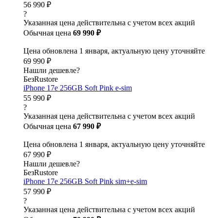
56 990 ₽
?
Указанная цена действительна с учетом всех акций
Обычная цена
69 990 ₽
Цена обновлена 1 января, актуальную цену уточняйте
69 990 ₽
Нашли дешевле?
БезRustore
iPhone 17e 256GB Soft Pink e-sim
55 990 ₽
?
Указанная цена действительна с учетом всех акций
Обычная цена
67 990 ₽
Цена обновлена 1 января, актуальную цену уточняйте
67 990 ₽
Нашли дешевле?
БезRustore
iPhone 17e 256GB Soft Pink sim+e-sim
57 990 ₽
?
Указанная цена действительна с учетом всех акций