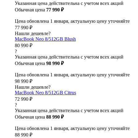
Указанная цена действительна с учетом всех акций
Обычная цена
77 990 ₽
Цена обновлена 1 января, актуальную цену уточняйте
77 990 ₽
Нашли дешевле?
MacBook Neo 8/512GB Blush
80 990 ₽
?
Указанная цена действительна с учетом всех акций
Обычная цена
98 990 ₽
Цена обновлена 1 января, актуальную цену уточняйте
98 990 ₽
Нашли дешевле?
MacBook Neo 8/512GB Citrus
72 990 ₽
?
Указанная цена действительна с учетом всех акций
Обычная цена
88 990 ₽
Цена обновлена 1 января, актуальную цену уточняйте
88 990 ₽