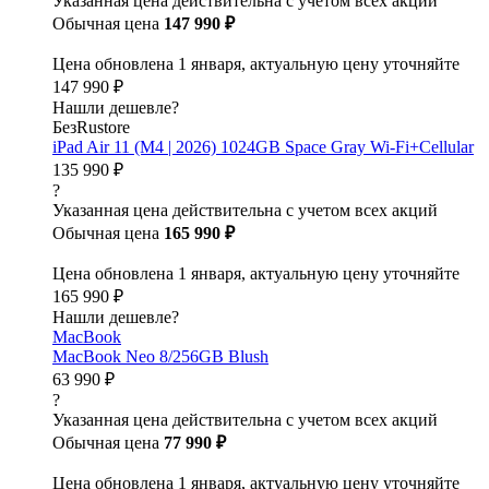
Указанная цена действительна с учетом всех акций
Обычная цена
147 990 ₽
Цена обновлена 1 января, актуальную цену уточняйте
147 990 ₽
Нашли дешевле?
БезRustore
iPad Air 11 (M4 | 2026) 1024GB Space Gray Wi-Fi+Cellular
135 990 ₽
?
Указанная цена действительна с учетом всех акций
Обычная цена
165 990 ₽
Цена обновлена 1 января, актуальную цену уточняйте
165 990 ₽
Нашли дешевле?
MacBook
MacBook Neo 8/256GB Blush
63 990 ₽
?
Указанная цена действительна с учетом всех акций
Обычная цена
77 990 ₽
Цена обновлена 1 января, актуальную цену уточняйте