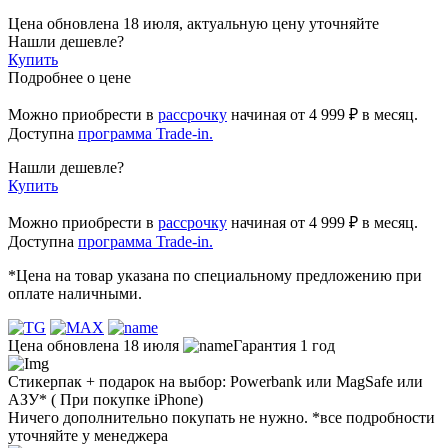
Цена обновлена 18 июля, актуальную цену уточняйте
Нашли дешевле?
Купить
Подробнее о цене
Можно приобрести в
рассрочку
начиная
от 4 999 ₽
в месяц.
Доступна
программа Trade-in.
Нашли дешевле?
Купить
Можно приобрести в
рассрочку
начиная от 4 999 ₽ в месяц.
Доступна
программа Trade-in.
*Цена на товар указана по специальному предложению при
оплате наличными.
Цена обновлена 18 июля
Гарантия 1 год
Стикерпак + подарок на выбор: Powerbank или MagSafe или
AЗУ* ( При покупке iPhone)
Ничего дополнительно покупать не нужно. *все подробности
уточняйте у менеджера