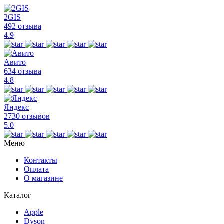
2GIS
492 отзыва
4.9
Авито
634 отзыва
4.8
Яндекс
2730 отзывов
5.0
Меню
Контакты
Оплата
О магазине
Каталог
Apple
Dyson