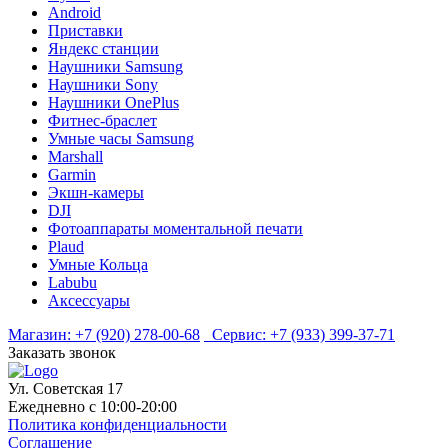
Android
Приставки
Яндекс станции
Наушники Samsung
Наушники Sony
Наушники OnePlus
Фитнес-браслет
Умные часы Samsung
Marshall
Garmin
Экшн-камеры
DJI
Фотоаппараты моментальной печати
Plaud
Умные Кольца
Labubu
Аксессуары
Магазин:
+7 (920) 278-00-68
Сервис:
+7 (933) 399-37-71
Заказать звонок
Ул. Советская 17
Ежедневно с 10:00-20:00
Политика конфиденциальности
Соглашение