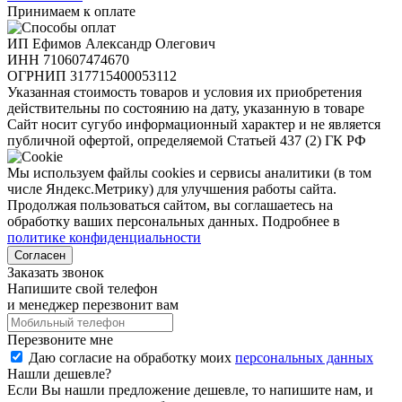
Принимаем к оплате
ИП Ефимов Александр Олегович
ИНН
710607474670
ОГРНИП
317715400053112
Указанная стоимость товаров и условия их приобретения
действительны по состоянию на дату, указанную в товаре
Сайт носит сугубо информационный характер и не является
публичной офертой, определяемой Статьей 437 (2) ГК РФ
Мы используем файлы cookies и сервисы аналитики (в том
числе Яндекс.Метрику) для улучшения работы сайта.
Продолжая пользоваться сайтом, вы соглашаетесь на
обработку ваших персональных данных. Подробнее в
политике конфиденциальности
Согласен
Заказать звонок
Напишите свой телефон
и менеджер перезвонит вам
Перезвоните мне
Даю согласие на обработку моих
персональных данных
Нашли дешевле?
Если Вы нашли предложение дешевле, то напишите нам, и