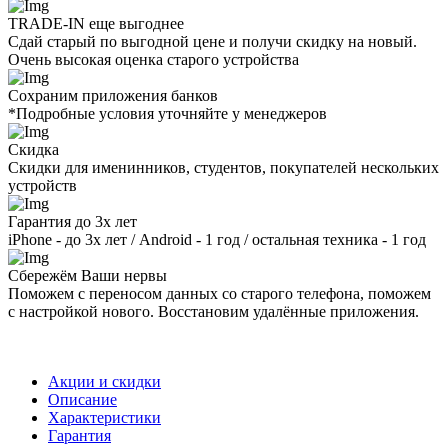
TRADE-IN еще выгоднее
Сдай старый по выгодной цене и получи скидку на новый.
Очень высокая оценка старого устройства
Сохраним приложения банков
*Подробные условия уточняйте у менеджеров
Скидка
Скидки для именинников, студентов, покупателей нескольких
устройств
Гарантия до 3х лет
iPhone - до 3х лет / Android - 1 год / остальная техника - 1 год
Сбережём Ваши нервы
Поможем с переносом данных со старого телефона, поможем
с настройкой нового. Восстановим удалённые приложения.
Акции и скидки
Описание
Характеристики
Гарантия