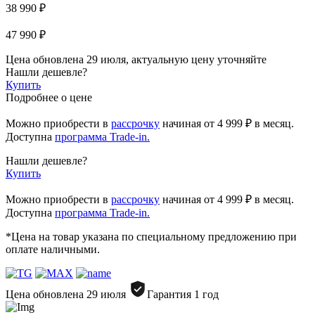
38 990 ₽
47 990 ₽
Цена обновлена 29 июля, актуальную цену уточняйте
Нашли дешевле?
Купить
Подробнее о цене
Можно приобрести в
рассрочку
начиная
от 4 999 ₽
в месяц.
Доступна
программа Trade-in.
Нашли дешевле?
Купить
Можно приобрести в
рассрочку
начиная от 4 999 ₽ в месяц.
Доступна
программа Trade-in.
*Цена на товар указана по специальному предложению при
оплате наличными.
Цена обновлена 29 июля
Гарантия 1 год