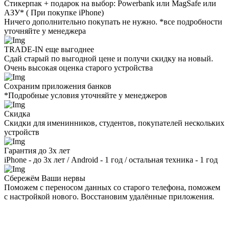
Стикерпак + подарок на выбор: Powerbank или MagSafe или
AЗУ* ( При покупке iPhone)
Ничего дополнительно покупать не нужно. *все подробности
уточняйте у менеджера
TRADE-IN еще выгоднее
Сдай старый по выгодной цене и получи скидку на новый.
Очень высокая оценка старого устройства
Сохраним приложения банков
*Подробные условия уточняйте у менеджеров
Скидка
Скидки для именинников, студентов, покупателей нескольких
устройств
Гарантия до 3х лет
iPhone - до 3х лет / Android - 1 год / остальная техника - 1 год
Сбережём Ваши нервы
Поможем с переносом данных со старого телефона, поможем
с настройкой нового. Восстановим удалённые приложения.