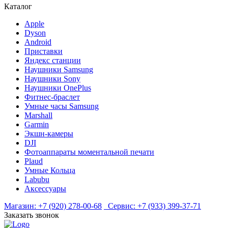
Каталог
Apple
Dyson
Android
Приставки
Яндекс станции
Наушники Samsung
Наушники Sony
Наушники OnePlus
Фитнес-браслет
Умные часы Samsung
Marshall
Garmin
Экшн-камеры
DJI
Фотоаппараты моментальной печати
Plaud
Умные Кольца
Labubu
Аксессуары
Магазин:
+7 (920) 278-00-68
Сервис:
+7 (933) 399-37-71
Заказать звонок