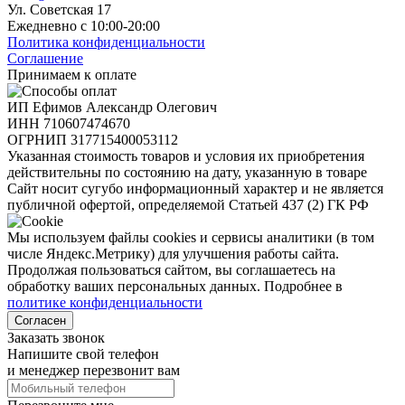
Ул. Советская 17
Ежедневно с 10:00-20:00
Политика конфиденциальности
Соглашение
Принимаем к оплате
ИП Ефимов Александр Олегович
ИНН
710607474670
ОГРНИП
317715400053112
Указанная стоимость товаров и условия их приобретения
действительны по состоянию на дату, указанную в товаре
Сайт носит сугубо информационный характер и не является
публичной офертой, определяемой Статьей 437 (2) ГК РФ
Мы используем файлы cookies и сервисы аналитики (в том
числе Яндекс.Метрику) для улучшения работы сайта.
Продолжая пользоваться сайтом, вы соглашаетесь на
обработку ваших персональных данных. Подробнее в
политике конфиденциальности
Согласен
Заказать звонок
Напишите свой телефон
и менеджер перезвонит вам