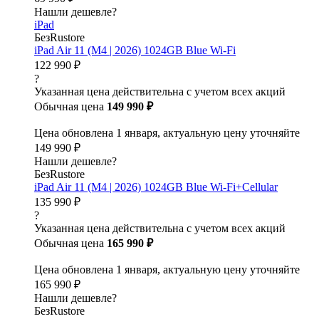
Нашли дешевле?
iPad
БезRustore
iPad Air 11 (M4 | 2026) 1024GB Blue Wi-Fi
122 990 ₽
?
Указанная цена действительна с учетом всех акций
Обычная цена
149 990 ₽
Цена обновлена 1 января, актуальную цену уточняйте
149 990 ₽
Нашли дешевле?
БезRustore
iPad Air 11 (M4 | 2026) 1024GB Blue Wi-Fi+Cellular
135 990 ₽
?
Указанная цена действительна с учетом всех акций
Обычная цена
165 990 ₽
Цена обновлена 1 января, актуальную цену уточняйте
165 990 ₽
Нашли дешевле?
БезRustore