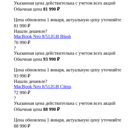
Указанная цена действительна с учетом всех акций
Обычная цена
81 990 ₽
Цена обновлена 1 января, актуальную цену уточняйте
81 990 ₽
Нашли дешевле?
MacBook Neo 8/512GB Blush
76 990 ₽
?
Указанная цена действительна с учетом всех акций
Обычная цена
93 990 ₽
Цена обновлена 1 января, актуальную цену уточняйте
93 990 ₽
Нашли дешевле?
MacBook Neo 8/512GB Citrus
72 990 ₽
?
Указанная цена действительна с учетом всех акций
Обычная цена
88 990 ₽
Цена обновлена 1 января, актуальную цену уточняйте
88 990 ₽