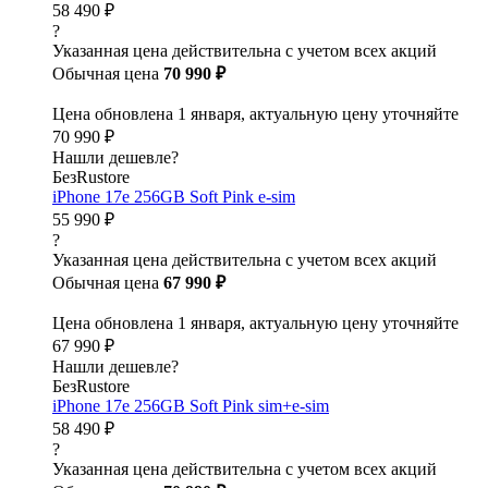
58 490 ₽
?
Указанная цена действительна с учетом всех акций
Обычная цена
70 990 ₽
Цена обновлена 1 января, актуальную цену уточняйте
70 990 ₽
Нашли дешевле?
БезRustore
iPhone 17e 256GB Soft Pink e-sim
55 990 ₽
?
Указанная цена действительна с учетом всех акций
Обычная цена
67 990 ₽
Цена обновлена 1 января, актуальную цену уточняйте
67 990 ₽
Нашли дешевле?
БезRustore
iPhone 17e 256GB Soft Pink sim+e-sim
58 490 ₽
?
Указанная цена действительна с учетом всех акций