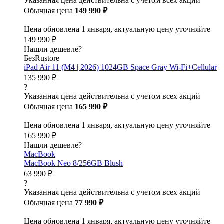
Указанная цена действительна с учетом всех акций
Обычная цена
149 990 ₽
Цена обновлена 1 января, актуальную цену уточняйте
149 990 ₽
Нашли дешевле?
БезRustore
iPad Air 11 (M4 | 2026) 1024GB Space Gray Wi-Fi+Cellular
135 990 ₽
?
Указанная цена действительна с учетом всех акций
Обычная цена
165 990 ₽
Цена обновлена 1 января, актуальную цену уточняйте
165 990 ₽
Нашли дешевле?
MacBook
MacBook Neo 8/256GB Blush
63 990 ₽
?
Указанная цена действительна с учетом всех акций
Обычная цена
77 990 ₽
Цена обновлена 1 января, актуальную цену уточняйте