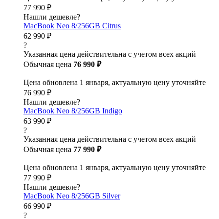
77 990 ₽
Нашли дешевле?
MacBook Neo 8/256GB Citrus
62 990 ₽
?
Указанная цена действительна с учетом всех акций
Обычная цена
76 990 ₽
Цена обновлена 1 января, актуальную цену уточняйте
76 990 ₽
Нашли дешевле?
MacBook Neo 8/256GB Indigo
63 990 ₽
?
Указанная цена действительна с учетом всех акций
Обычная цена
77 990 ₽
Цена обновлена 1 января, актуальную цену уточняйте
77 990 ₽
Нашли дешевле?
MacBook Neo 8/256GB Silver
66 990 ₽
?