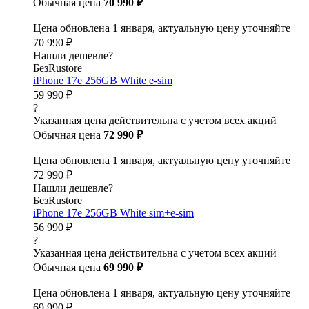
Обычная цена
70 990 ₽
Цена обновлена 1 января, актуальную цену уточняйте
70 990 ₽
Нашли дешевле?
БезRustore
iPhone 17e 256GB White e-sim
59 990 ₽
?
Указанная цена действительна с учетом всех акций
Обычная цена
72 990 ₽
Цена обновлена 1 января, актуальную цену уточняйте
72 990 ₽
Нашли дешевле?
БезRustore
iPhone 17e 256GB White sim+e-sim
56 990 ₽
?
Указанная цена действительна с учетом всех акций
Обычная цена
69 990 ₽
Цена обновлена 1 января, актуальную цену уточняйте
69 990 ₽