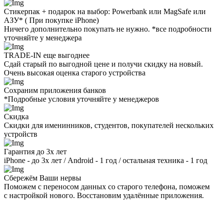
Стикерпак + подарок на выбор: Powerbank или MagSafe или
AЗУ* ( При покупке iPhone)
Ничего дополнительно покупать не нужно. *все подробности
уточняйте у менеджера
TRADE-IN еще выгоднее
Сдай старый по выгодной цене и получи скидку на новый.
Очень высокая оценка старого устройства
Сохраним приложения банков
*Подробные условия уточняйте у менеджеров
Скидка
Скидки для именинников, студентов, покупателей нескольких
устройств
Гарантия до 3х лет
iPhone - до 3х лет / Android - 1 год / остальная техника - 1 год
Сбережём Ваши нервы
Поможем с переносом данных со старого телефона, поможем
с настройкой нового. Восстановим удалённые приложения.