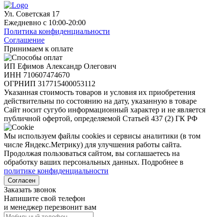
Ул. Советская 17
Ежедневно с 10:00-20:00
Политика конфиденциальности
Соглашение
Принимаем к оплате
ИП Ефимов Александр Олегович
ИНН
710607474670
ОГРНИП
317715400053112
Указанная стоимость товаров и условия их приобретения
действительны по состоянию на дату, указанную в товаре
Сайт носит сугубо информационный характер и не является
публичной офертой, определяемой Статьей 437 (2) ГК РФ
Мы используем файлы cookies и сервисы аналитики (в том
числе Яндекс.Метрику) для улучшения работы сайта.
Продолжая пользоваться сайтом, вы соглашаетесь на
обработку ваших персональных данных. Подробнее в
политике конфиденциальности
Согласен
Заказать звонок
Напишите свой телефон
и менеджер перезвонит вам