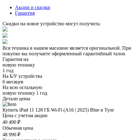
Акции и скидки
Гарантия
Скидки на новое устройство могут получить:
Вся техника в нашем магазине является
оригинальной.
При
покупке вы получаете оформленный
гарантийный талон
Гарантия на
новую технику
1 год
На Б/У устройства
6 месяцев
На всю остальную
новую технику
1 год
Детали цены
Купить iPad 11 128 ГБ Wi-Fi (A16 | 2025) Blue в Туле
Цена с учетом акции
40 490 ₽
Обычная цена
48 990 ₽