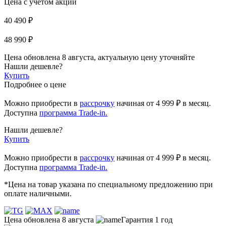
Цена с учетом акции
40 490 ₽
48 990 ₽
Цена обновлена 8 августа, актуальную цену уточняйте
Нашли дешевле?
Купить
Подробнее о цене
Можно приобрести в
рассрочку
начиная
от 4 999 ₽
в месяц.
Доступна
программа Trade-in.
Нашли дешевле?
Купить
Можно приобрести в
рассрочку
начиная от 4 999 ₽ в месяц.
Доступна
программа Trade-in.
*Цена на товар указана по специальному предложению при
оплате наличными.
Цена обновлена 8 августа
Гарантия 1 год