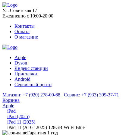
Ул. Советская 17
Ежедневно с 10:00-20:00
Контакты
Оплата
О магазине
Apple
Dyson
Яндекс станции
Приставки
Android
Сервисный центр
Магазин:
+7 (920) 278-00-68
Сервис:
+7 (933) 399-37-71
Корзина
Apple
iPad
iPad (2025)
iPad 11 (2025)
iPad 11 (A16 | 2025) 128GB Wi-Fi Blue
Гарантия 1 год