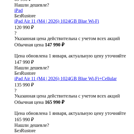
Нашли дешевле?
iPad
БезRustore
iPad Air 11 (M4 | 2026) 1024GB Blue Wi-Fi
120 990 ₽
?
Указанная цена действительна с учетом всех акций
Обычная цена
147 990 ₽
Цена обновлена 1 января, актуальную цену уточняйте
147 990 ₽
Нашли дешевле?
БезRustore
iPad Air 11 (M4 | 2026) 1024GB Blue Wi-Fi+Cellular
135 990 ₽
?
Указанная цена действительна с учетом всех акций
Обычная цена
165 990 ₽
Цена обновлена 1 января, актуальную цену уточняйте
165 990 ₽
Нашли дешевле?
БезRustore