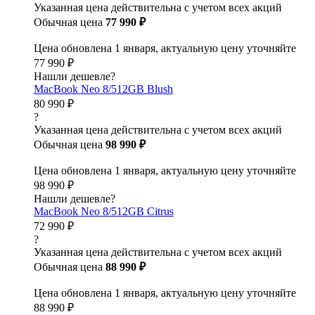
Указанная цена действительна с учетом всех акций
Обычная цена
77 990 ₽
Цена обновлена 1 января, актуальную цену уточняйте
77 990 ₽
Нашли дешевле?
MacBook Neo 8/512GB Blush
80 990 ₽
?
Указанная цена действительна с учетом всех акций
Обычная цена
98 990 ₽
Цена обновлена 1 января, актуальную цену уточняйте
98 990 ₽
Нашли дешевле?
MacBook Neo 8/512GB Citrus
72 990 ₽
?
Указанная цена действительна с учетом всех акций
Обычная цена
88 990 ₽
Цена обновлена 1 января, актуальную цену уточняйте
88 990 ₽