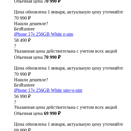
Обычная цена
70 990 ₽
Цена обновлена 1 января, актуальную цену уточняйте
70 990 ₽
Нашли дешевле?
БезRustore
iPhone 17e 256GB White e-sim
58 490 ₽
?
Указанная цена действительна с учетом всех акций
Обычная цена
70 990 ₽
Цена обновлена 1 января, актуальную цену уточняйте
70 990 ₽
Нашли дешевле?
БезRustore
iPhone 17e 256GB White sim+e-sim
56 990 ₽
?
Указанная цена действительна с учетом всех акций
Обычная цена
69 990 ₽
Цена обновлена 1 января, актуальную цену уточняйте
69 990 ₽