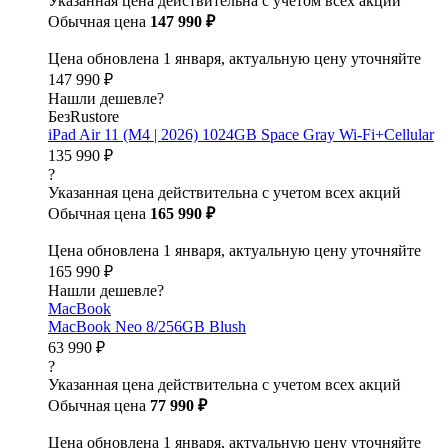
Указанная цена действительна с учетом всех акций
Обычная цена
147 990 ₽
Цена обновлена 1 января, актуальную цену уточняйте
147 990 ₽
Нашли дешевле?
БезRustore
iPad Air 11 (M4 | 2026) 1024GB Space Gray Wi-Fi+Cellular
135 990 ₽
?
Указанная цена действительна с учетом всех акций
Обычная цена
165 990 ₽
Цена обновлена 1 января, актуальную цену уточняйте
165 990 ₽
Нашли дешевле?
MacBook
MacBook Neo 8/256GB Blush
63 990 ₽
?
Указанная цена действительна с учетом всех акций
Обычная цена
77 990 ₽
Цена обновлена 1 января, актуальную цену уточняйте