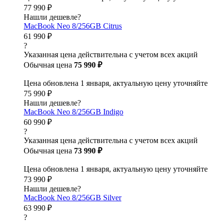
77 990 ₽
Нашли дешевле?
MacBook Neo 8/256GB Citrus
61 990 ₽
?
Указанная цена действительна с учетом всех акций
Обычная цена
75 990 ₽
Цена обновлена 1 января, актуальную цену уточняйте
75 990 ₽
Нашли дешевле?
MacBook Neo 8/256GB Indigo
60 990 ₽
?
Указанная цена действительна с учетом всех акций
Обычная цена
73 990 ₽
Цена обновлена 1 января, актуальную цену уточняйте
73 990 ₽
Нашли дешевле?
MacBook Neo 8/256GB Silver
63 990 ₽
?