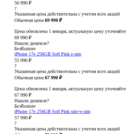
56 990 ₽
?
Указанная цена действительна с учетом всех акций
Обычная цена
69 990 ₽
Цена обновлена 1 января, актуальную цену уточняйте
69 990 ₽
Нашли дешевле?
БезRustore
iPhone 17e 256GB Soft Pink e-sim
55 990 ₽
?
Указанная цена действительна с учетом всех акций
Обычная цена
67 990 ₽
Цена обновлена 1 января, актуальную цену уточняйте
67 990 ₽
Нашли дешевле?
БезRustore
iPhone 17e 256GB Soft Pink sim+e-sim
57 990 ₽
?
Указанная цена действительна с учетом всех акций