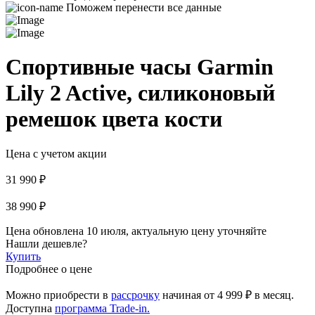
Поможем перенести все данные
Спортивные часы Garmin
Lily 2 Active, силиконовый
ремешок цвета кости
Цена с учетом акции
31 990 ₽
38 990 ₽
Цена обновлена 10 июля, актуальную цену уточняйте
Нашли дешевле?
Купить
Подробнее о цене
Можно приобрести в
рассрочку
начиная
от 4 999 ₽
в месяц.
Доступна
программа Trade-in.