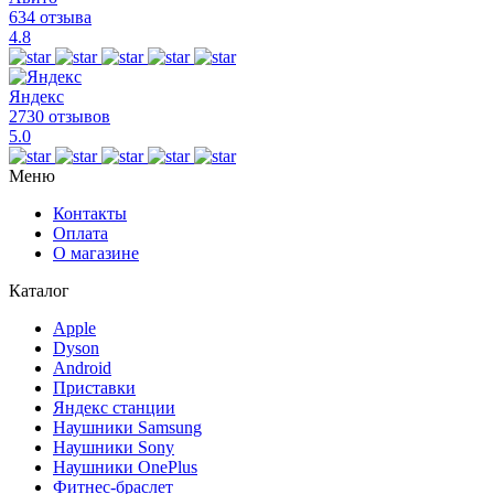
634 отзыва
4.8
Яндекс
2730 отзывов
5.0
Меню
Контакты
Оплата
О магазине
Каталог
Apple
Dyson
Android
Приставки
Яндекс станции
Наушники Samsung
Наушники Sony
Наушники OnePlus
Фитнес-браслет