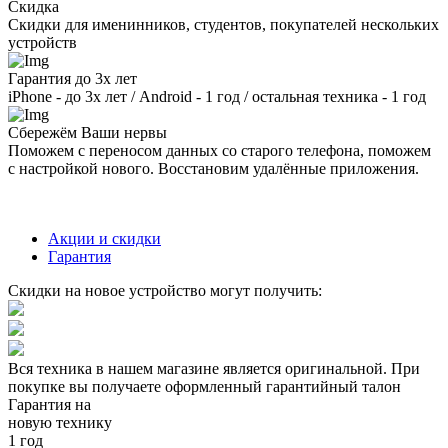
Скидка
Скидки для именинников, студентов, покупателей нескольких
устройств
Гарантия до 3х лет
iPhone - до 3х лет / Android - 1 год / остальная техника - 1 год
Сбережём Ваши нервы
Поможем с переносом данных со старого телефона, поможем
с настройкой нового. Восстановим удалённые приложения.
Акции и скидки
Гарантия
Скидки на новое устройство могут получить:
Вся техника в нашем магазине является
оригинальной.
При
покупке вы получаете оформленный
гарантийный талон
Гарантия на
новую технику
1 год