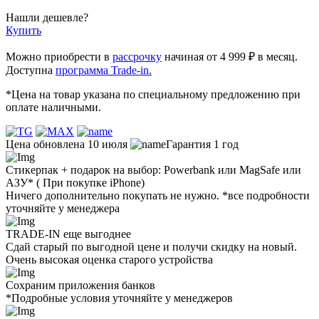
Нашли дешевле?
Купить
Можно приобрести в
рассрочку
начиная от 4 999 ₽ в месяц.
Доступна
программа Trade-in.
*Цена на товар указана по специальному предложению при
оплате наличными.
Цена обновлена 10 июля
Гарантия 1 год
Стикерпак + подарок на выбор: Powerbank или MagSafe или
AЗУ* ( При покупке iPhone)
Ничего дополнительно покупать не нужно. *все подробности
уточняйте у менеджера
TRADE-IN еще выгоднее
Сдай старый по выгодной цене и получи скидку на новый.
Очень высокая оценка старого устройства
Сохраним приложения банков
*Подробные условия уточняйте у менеджеров