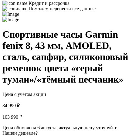
Кредит и рассрочка
Поможем перенести все данные
Спортивные часы Garmin
fenix 8, 43 мм, AMOLED,
сталь, сапфир, силиконовый
ремешок цвета «серый
туман»/«тёмный песчаник»
Цена с учетом акции
84 990 ₽
103 990 ₽
Цена обновлена 6 августа, актуальную цену уточняйте
Нашли дешевле?