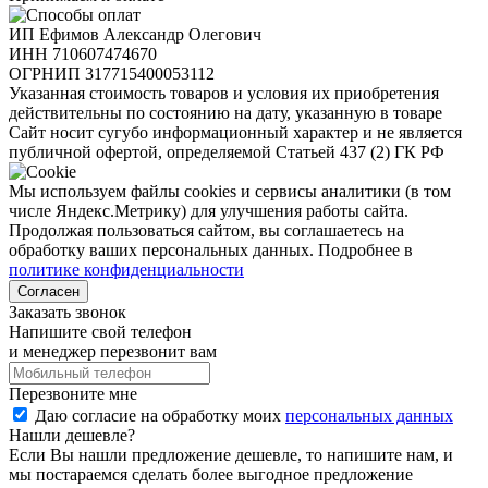
ИП Ефимов Александр Олегович
ИНН
710607474670
ОГРНИП
317715400053112
Указанная стоимость товаров и условия их приобретения
действительны по состоянию на дату, указанную в товаре
Сайт носит сугубо информационный характер и не является
публичной офертой, определяемой Статьей 437 (2) ГК РФ
Мы используем файлы cookies и сервисы аналитики (в том
числе Яндекс.Метрику) для улучшения работы сайта.
Продолжая пользоваться сайтом, вы соглашаетесь на
обработку ваших персональных данных. Подробнее в
политике конфиденциальности
Согласен
Заказать звонок
Напишите свой телефон
и менеджер перезвонит вам
Перезвоните мне
Даю согласие на обработку моих
персональных данных
Нашли дешевле?
Если Вы нашли предложение дешевле, то напишите нам, и
мы постараемся сделать более выгодное предложение