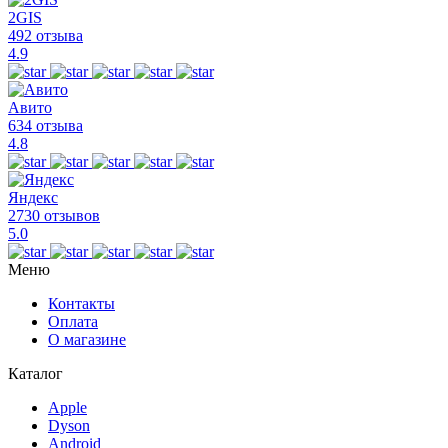
2GIS
492 отзыва
4.9
Авито
634 отзыва
4.8
Яндекс
2730 отзывов
5.0
Меню
Контакты
Оплата
О магазине
Каталог
Apple
Dyson
Android