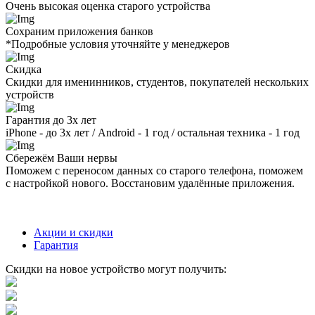
Очень высокая оценка старого устройства
Сохраним приложения банков
*Подробные условия уточняйте у менеджеров
Скидка
Скидки для именинников, студентов, покупателей нескольких
устройств
Гарантия до 3х лет
iPhone - до 3х лет / Android - 1 год / остальная техника - 1 год
Сбережём Ваши нервы
Поможем с переносом данных со старого телефона, поможем
с настройкой нового. Восстановим удалённые приложения.
Акции и скидки
Гарантия
Скидки на новое устройство могут получить: