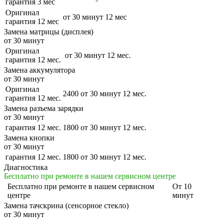
гарантия 3 мес
Оригинал
от 30 минут
12 мес
гарантия 12 мес
Замена матрицы (дисплея)
от 30 минут
Оригинал
от 30 минут
12 мес.
гарантия 12 мес.
Замена аккумулятора
от 30 минут
Оригинал
2400
от 30 минут
12 мес.
гарантия 12 мес.
Замена разъема зарядки
от 30 минут
гарантия 12 мес.
1800
от 30 минут
12 мес.
Замена кнопки
от 30 минут
гарантия 12 мес.
1800
от 30 минут
12 мес.
Диагностика
Бесплатно при ремонте в нашем сервисном центре
Бесплатно
при ремонте в нашем сервисном
От 10
центре
минут
Замена тачскрина (сенсорное стекло)
от 30 минут