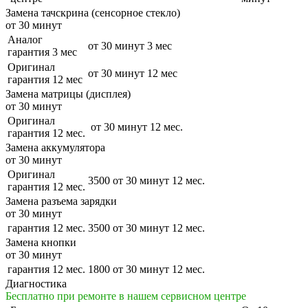
Замена тачскрина (сенсорное стекло)
от 30 минут
Аналог
от 30 минут
3 мес
гарантия 3 мес
Оригинал
от 30 минут
12 мес
гарантия 12 мес
Замена матрицы (дисплея)
от 30 минут
Оригинал
от 30 минут
12 мес.
гарантия 12 мес.
Замена аккумулятора
от 30 минут
Оригинал
3500
от 30 минут
12 мес.
гарантия 12 мес.
Замена разъема зарядки
от 30 минут
гарантия 12 мес.
3500
от 30 минут
12 мес.
Замена кнопки
от 30 минут
гарантия 12 мес.
1800
от 30 минут
12 мес.
Диагностика
Бесплатно при ремонте в нашем сервисном центре