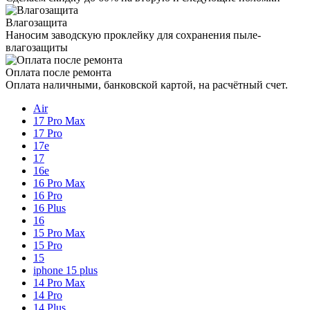
Влагозащита
Наносим заводскую проклейку для сохранения пыле-
влагозащиты
Оплата после ремонта
Оплата наличными, банковской картой, на расчётный счет.
Air
17 Pro Max
17 Pro
17e
17
16e
16 Pro Max
16 Pro
16 Plus
16
15 Pro Max
15 Pro
15
iphone 15 plus
14 Pro Max
14 Pro
14 Plus