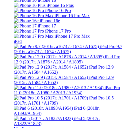
iPhone 16
iPhone 16 Plus
iPhone 16 Pro
iPhone 16 Pro Max
iPhone 16e
iPhone 17
iPhone 17 Pro
iPhone 17 Pro Max
iPad
iPad Pro 9.7
(2016г. a1673 / a1674 / A1675)
iPad Pro
12.9 (2017г. A1876 / A2014 / A1895)
iPad Pro 12.9
(2017г. A1584 / A1652)
iPad Pro 12.9
(2015г. A1584 / A1652)
iPad Pro
11.0 (2018г. A1980 / A2013 / A1934)
iPad Pro 10.5
(2017г. A1701 / A1709)
iPad 6 (2018г.
A1893/A1954)
iPad 5 (2017г.
A1822/A1823)