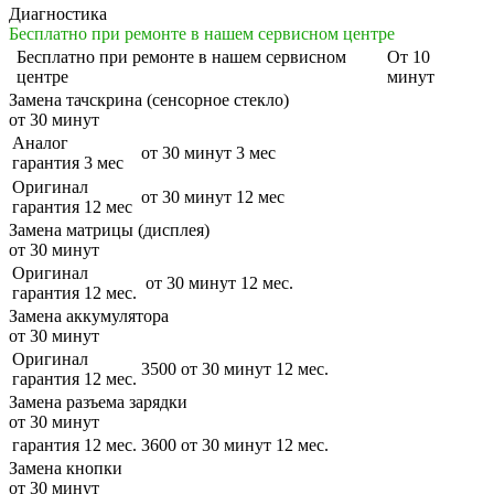
Диагностика
Бесплатно при ремонте в нашем сервисном центре
Бесплатно
при ремонте в нашем сервисном
От 10
центре
минут
Замена тачскрина (сенсорное стекло)
от 30 минут
Аналог
от 30 минут
3 мес
гарантия 3 мес
Оригинал
от 30 минут
12 мес
гарантия 12 мес
Замена матрицы (дисплея)
от 30 минут
Оригинал
от 30 минут
12 мес.
гарантия 12 мес.
Замена аккумулятора
от 30 минут
Оригинал
3500
от 30 минут
12 мес.
гарантия 12 мес.
Замена разъема зарядки
от 30 минут
гарантия 12 мес.
3600
от 30 минут
12 мес.
Замена кнопки
от 30 минут