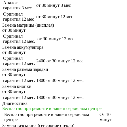
Аналог
от 30 минут
3 мес
гарантия 3 мес
Оригинал
от 30 минут
12 мес
гарантия 12 мес
Замена матрицы (дисплея)
от 30 минут
Оригинал
от 30 минут
12 мес.
гарантия 12 мес.
Замена аккумулятора
от 30 минут
Оригинал
2400
от 30 минут
12 мес.
гарантия 12 мес.
Замена разъема зарядки
от 30 минут
гарантия 12 мес.
1800
от 30 минут
12 мес.
Замена кнопки
от 30 минут
гарантия 12 мес.
1800
от 30 минут
12 мес.
Диагностика
Бесплатно при ремонте в нашем сервисном центре
Бесплатно
при ремонте в нашем сервисном
От 10
центре
минут
Замена тачскрина (сенсорное стекло)