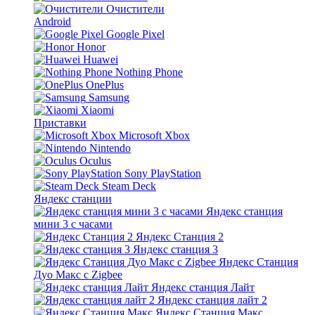
Очистители
Android
Google Pixel
Honor
Huawei
Nothing Phone
OnePlus
Samsung
Xiaomi
Приставки
Microsoft Xbox
Nintendo
Oculus
Sony PlayStation
Steam Deck
Яндекс станции
Яндекс станция
мини 3 с часами
Яндекс Станция 2
Яндекс станция 3
Яндекс Станция
Дуо Макс с Zigbee
Яндекс станция Лайт
Яндекс станция лайт 2
Яндекс Станция Макс