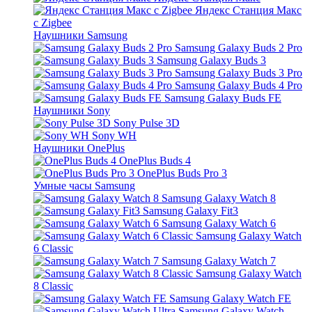
Яндекс Станция Макс
с Zigbee
Наушники Samsung
Samsung Galaxy Buds 2 Pro
Samsung Galaxy Buds 3
Samsung Galaxy Buds 3 Pro
Samsung Galaxy Buds 4 Pro
Samsung Galaxy Buds FE
Наушники Sony
Sony Pulse 3D
Sony WH
Наушники OnePlus
OnePlus Buds 4
OnePlus Buds Pro 3
Умные часы Samsung
Samsung Galaxy Watch 8
Samsung Galaxy Fit3
Samsung Galaxy Watch 6
Samsung Galaxy Watch
6 Classic
Samsung Galaxy Watch 7
Samsung Galaxy Watch
8 Classic
Samsung Galaxy Watch FE
Samsung Galaxy Watch