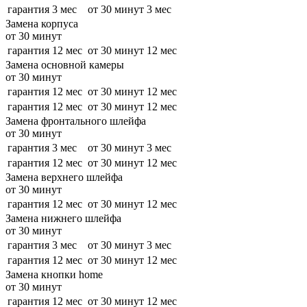
гарантия 3 мес
от 30 минут
3 мес
Замена корпуса
от 30 минут
гарантия 12 мес
от 30 минут
12 мес
Замена основной камеры
от 30 минут
гарантия 12 мес
от 30 минут
12 мес
гарантия 12 мес
от 30 минут
12 мес
Замена фронтального шлейфа
от 30 минут
гарантия 3 мес
от 30 минут
3 мес
гарантия 12 мес
от 30 минут
12 мес
Замена верхнего шлейфа
от 30 минут
гарантия 12 мес
от 30 минут
12 мес
Замена нижнего шлейфа
от 30 минут
гарантия 3 мес
от 30 минут
3 мес
гарантия 12 мес
от 30 минут
12 мес
Замена кнопки home
от 30 минут
гарантия 12 мес
от 30 минут
12 мес