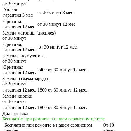
от 30 минут
Аналог
от 30 минут
3 мес
гарантия 3 мес
Оригинал
от 30 минут
12 мес
гарантия 12 мес
Замена матрицы (дисплея)
от 30 минут
Оригинал
от 30 минут
12 мес.
гарантия 12 мес.
Замена аккумулятора
от 30 минут
Оригинал
2400
от 30 минут
12 мес.
гарантия 12 мес.
Замена разъема зарядки
от 30 минут
гарантия 12 мес.
1800
от 30 минут
12 мес.
Замена кнопки
от 30 минут
гарантия 12 мес.
1800
от 30 минут
12 мес.
Диагностика
Бесплатно при ремонте в нашем сервисном центре
Бесплатно
при ремонте в нашем сервисном
От 10
центре
минут