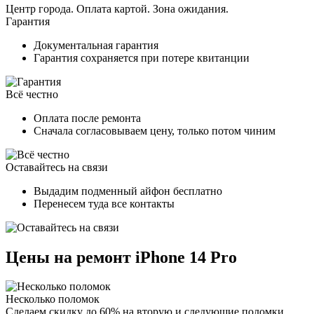
Центр города. Оплата картой. Зона ожидания.
Гарантия
Документальная гарантия
Гарантия сохраняется при потере квитанции
Всё честно
Оплата после ремонта
Сначала согласовываем цену, только потом чиним
Оставайтесь на связи
Выдадим подменный айфон бесплатно
Перенесем туда все контакты
Цены на ремонт iPhone 14 Pro
Несколько поломок
Сделаем скидку до 60% на вторую и следующие поломки