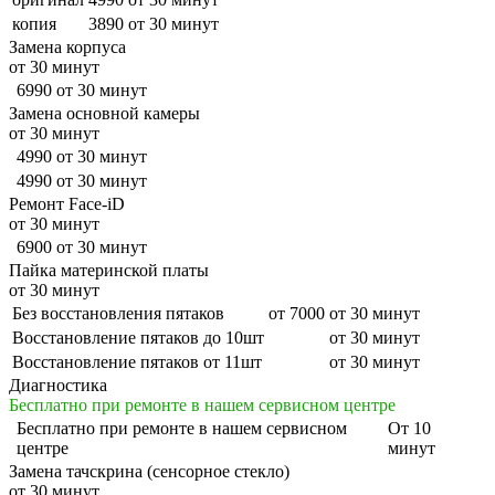
копия
3890
от 30 минут
Замена корпуса
от 30 минут
6990
от 30 минут
Замена основной камеры
от 30 минут
4990
от 30 минут
4990
от 30 минут
Ремонт Face-iD
от 30 минут
6900
от 30 минут
Пайка материнской платы
от 30 минут
Без восстановления пятаков
от 7000
от 30 минут
Восстановление пятаков до 10шт
от 30 минут
Восстановление пятаков от 11шт
от 30 минут
Диагностика
Бесплатно при ремонте в нашем сервисном центре
Бесплатно
при ремонте в нашем сервисном
От 10
центре
минут
Замена тачскрина (сенсорное стекло)
от 30 минут