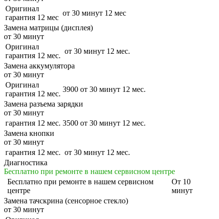
Оригинал
от 30 минут
12 мес
гарантия 12 мес
Замена матрицы (дисплея)
от 30 минут
Оригинал
от 30 минут
12 мес.
гарантия 12 мес.
Замена аккумулятора
от 30 минут
Оригинал
3900
от 30 минут
12 мес.
гарантия 12 мес.
Замена разъема зарядки
от 30 минут
гарантия 12 мес.
3500
от 30 минут
12 мес.
Замена кнопки
от 30 минут
гарантия 12 мес.
от 30 минут
12 мес.
Диагностика
Бесплатно при ремонте в нашем сервисном центре
Бесплатно
при ремонте в нашем сервисном
От 10
центре
минут
Замена тачскрина (сенсорное стекло)
от 30 минут