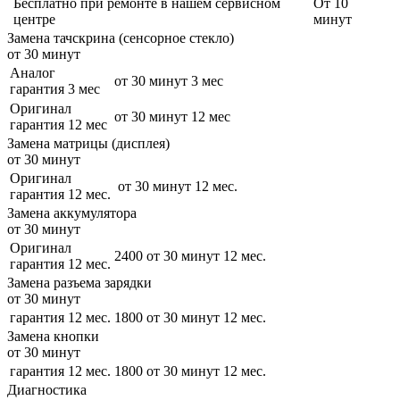
Бесплатно
при ремонте в нашем сервисном
От 10
центре
минут
Замена тачскрина (сенсорное стекло)
от 30 минут
Аналог
от 30 минут
3 мес
гарантия 3 мес
Оригинал
от 30 минут
12 мес
гарантия 12 мес
Замена матрицы (дисплея)
от 30 минут
Оригинал
от 30 минут
12 мес.
гарантия 12 мес.
Замена аккумулятора
от 30 минут
Оригинал
2400
от 30 минут
12 мес.
гарантия 12 мес.
Замена разъема зарядки
от 30 минут
гарантия 12 мес.
1800
от 30 минут
12 мес.
Замена кнопки
от 30 минут
гарантия 12 мес.
1800
от 30 минут
12 мес.
Диагностика