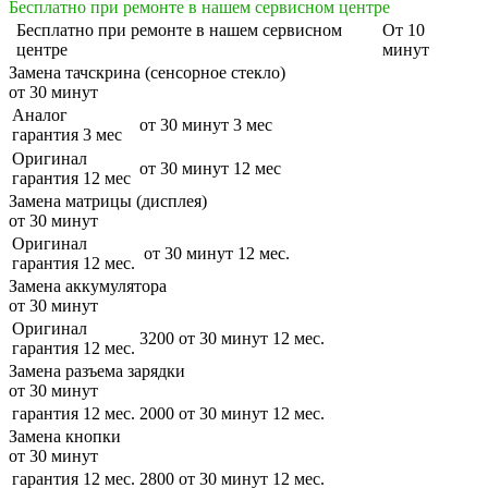
Бесплатно при ремонте в нашем сервисном центре
Бесплатно
при ремонте в нашем сервисном
От 10
центре
минут
Замена тачскрина (сенсорное стекло)
от 30 минут
Аналог
от 30 минут
3 мес
гарантия 3 мес
Оригинал
от 30 минут
12 мес
гарантия 12 мес
Замена матрицы (дисплея)
от 30 минут
Оригинал
от 30 минут
12 мес.
гарантия 12 мес.
Замена аккумулятора
от 30 минут
Оригинал
3200
от 30 минут
12 мес.
гарантия 12 мес.
Замена разъема зарядки
от 30 минут
гарантия 12 мес.
2000
от 30 минут
12 мес.
Замена кнопки
от 30 минут
гарантия 12 мес.
2800
от 30 минут
12 мес.