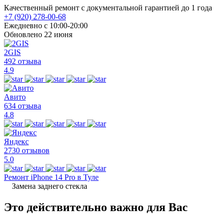
Качественный ремонт с документальной гарантией до 1 года
+7 (920) 278-00-68
Ежедневно с 10:00-20:00
Обновлено 22 июня
2GIS
492 отзыва
4.9
Авито
634 отзыва
4.8
Яндекс
2730 отзывов
5.0
Ремонт iPhone 14 Pro в Туле
Замена заднего стекла
Это действительно важно для Вас