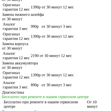
Оригинал
1390р
от 30 минут
12 мес
гарантия 12 мес
Замена нижнего шлейфа
от 30 минут
Аналог
990р
от 30 минут
3 мес
гарантия 3 мес
Оригинал
1390р
от 30 минут
12 мес
гарантия 12 мес
Замена корпуса
от 30 минут
Аналог
2190
от 30 минут
12 мес
гарантия 12 мес
Замена аккумулятора
от 30 минут
Оригинал
1390р
от 30 минут
12 мес
гарантия 12 мес
Аналог
890р
от 30 минут
3 мес
гарантия 3 мес
Диагностика
Бесплатно при ремонте в нашем сервисном центре
Бесплатно
при ремонте в нашем сервисном
От 10
центре
минут