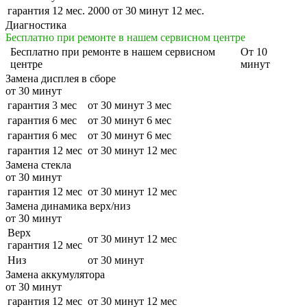
гарантия 12 мес.
2000
от 30 минут
12 мес.
Диагностика
Бесплатно при ремонте в нашем сервисном центре
Бесплатно
при ремонте в нашем сервисном
От 10
центре
минут
Замена дисплея в сборе
от 30 минут
гарантия 3 мес
от 30 минут
3 мес
гарантия 6 мес
от 30 минут
6 мес
гарантия 6 мес
от 30 минут
6 мес
гарантия 12 мес
от 30 минут
12 мес
Замена стекла
от 30 минут
гарантия 12 мес
от 30 минут
12 мес
Замена динамика верх/низ
от 30 минут
Верх
от 30 минут
12 мес
гарантия 12 мес
Низ
от 30 минут
Замена аккумулятора
от 30 минут
гарантия 12 мес
от 30 минут
12 мес