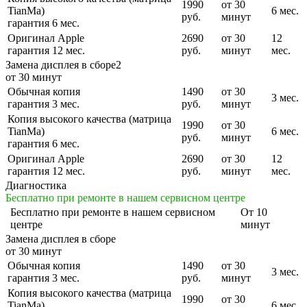
1990
от 30
TianMa)
6 мес.
руб.
минут
гарантия 6 мес.
Оригинал Apple
2690
от 30
12
гарантия 12 мес.
руб.
минут
мес.
Замена дисплея в сборе2
от 30 минут
Обычная копия
1490
от 30
3 мес.
гарантия 3 мес.
руб.
минут
Копия высокого качества (матрица
1990
от 30
TianMa)
6 мес.
руб.
минут
гарантия 6 мес.
Оригинал Apple
2690
от 30
12
гарантия 12 мес.
руб.
минут
мес.
Диагностика
Бесплатно при ремонте в нашем сервисном центре
Бесплатно
при ремонте в нашем сервисном
От 10
центре
минут
Замена дисплея в сборе
от 30 минут
Обычная копия
1490
от 30
3 мес.
гарантия 3 мес.
руб.
минут
Копия высокого качества (матрица
1990
от 30
TianMa)
6 мес.