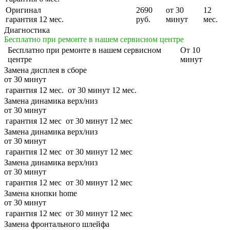
Оригинал
2690
от 30
12
гарантия 12 мес.
руб.
минут
мес.
Диагностика
Бесплатно при ремонте в нашем сервисном центре
Бесплатно
при ремонте в нашем сервисном
От 10
центре
минут
Замена дисплея в сборе
от 30 минут
гарантия 12 мес.
от 30 минут
12 мес.
Замена динамика верх/низ
от 30 минут
гарантия 12 мес
от 30 минут
12 мес
Замена динамика верх/низ
от 30 минут
гарантия 12 мес
от 30 минут
12 мес
Замена динамика верх/низ
от 30 минут
гарантия 12 мес
от 30 минут
12 мес
Замена кнопки home
от 30 минут
гарантия 12 мес
от 30 минут
12 мес
Замена фронтального шлейфа