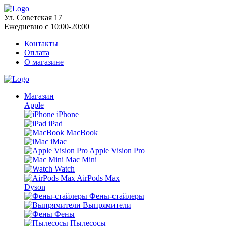
Ул. Советская 17
Ежедневно с 10:00-20:00
Контакты
Оплата
О магазине
Магазин
Apple
iPhone
iPad
MacBook
iMac
Apple Vision Pro
Mac Mini
Watch
AirPods Max
Dyson
Фены-стайлеры
Выпрямители
Фены
Пылесосы