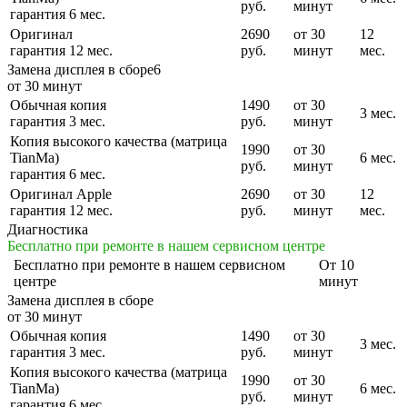
руб.
минут
гарантия 6 мес.
Оригинал
2690
от 30
12
гарантия 12 мес.
руб.
минут
мес.
Замена дисплея в сборе6
от 30 минут
Обычная копия
1490
от 30
3 мес.
гарантия 3 мес.
руб.
минут
Копия высокого качества (матрица
1990
от 30
TianMa)
6 мес.
руб.
минут
гарантия 6 мес.
Оригинал Apple
2690
от 30
12
гарантия 12 мес.
руб.
минут
мес.
Диагностика
Бесплатно при ремонте в нашем сервисном центре
Бесплатно
при ремонте в нашем сервисном
От 10
центре
минут
Замена дисплея в сборе
от 30 минут
Обычная копия
1490
от 30
3 мес.
гарантия 3 мес.
руб.
минут
Копия высокого качества (матрица
1990
от 30
TianMa)
6 мес.
руб.
минут
гарантия 6 мес.