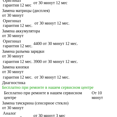
Оригинал
от 30 минут
12 мес
гарантия 12 мес
Замена матрицы (дисплея)
от 30 минут
Оригинал
от 30 минут
12 мес.
гарантия 12 мес.
Замена аккумулятора
от 30 минут
Оригинал
4400
от 30 минут
12 мес.
гарантия 12 мес.
Замена разъема зарядки
от 30 минут
гарантия 12 мес.
3900
от 30 минут
12 мес.
Замена кнопки
от 30 минут
гарантия 12 мес.
от 30 минут
12 мес.
Диагностика
Бесплатно при ремонте в нашем сервисном центре
Бесплатно
при ремонте в нашем сервисном
От 10
центре
минут
Замена тачскрина (сенсорное стекло)
от 30 минут
Аналог
от 30 минут
3 мес