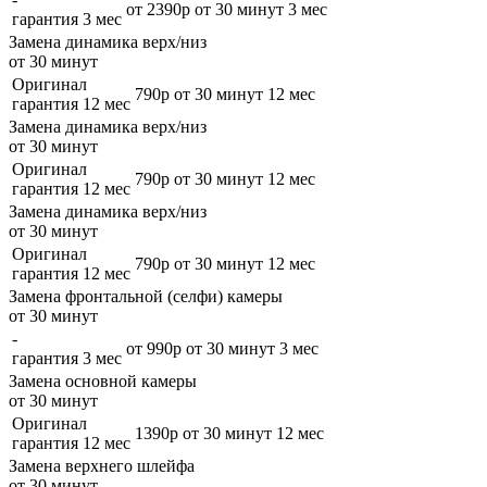
от 2390р
от 30 минут
3 мес
гарантия 3 мес
Замена динамика верх/низ
от 30 минут
Оригинал
790р
от 30 минут
12 мес
гарантия 12 мес
Замена динамика верх/низ
от 30 минут
Оригинал
790р
от 30 минут
12 мес
гарантия 12 мес
Замена динамика верх/низ
от 30 минут
Оригинал
790р
от 30 минут
12 мес
гарантия 12 мес
Замена фронтальной (селфи) камеры
от 30 минут
-
от 990р
от 30 минут
3 мес
гарантия 3 мес
Замена основной камеры
от 30 минут
Оригинал
1390р
от 30 минут
12 мес
гарантия 12 мес
Замена верхнего шлейфа
от 30 минут