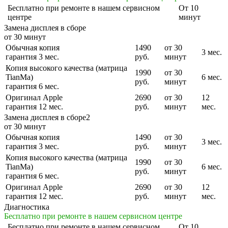
Бесплатно
при ремонте в нашем сервисном
От 10
центре
минут
Замена дисплея в сборе
от 30 минут
Обычная копия
1490
от 30
3 мес.
гарантия 3 мес.
руб.
минут
Копия высокого качества (матрица
1990
от 30
TianMa)
6 мес.
руб.
минут
гарантия 6 мес.
Оригинал Apple
2690
от 30
12
гарантия 12 мес.
руб.
минут
мес.
Замена дисплея в сборе2
от 30 минут
Обычная копия
1490
от 30
3 мес.
гарантия 3 мес.
руб.
минут
Копия высокого качества (матрица
1990
от 30
TianMa)
6 мес.
руб.
минут
гарантия 6 мес.
Оригинал Apple
2690
от 30
12
гарантия 12 мес.
руб.
минут
мес.
Диагностика
Бесплатно при ремонте в нашем сервисном центре
Бесплатно
при ремонте в нашем сервисном
От 10