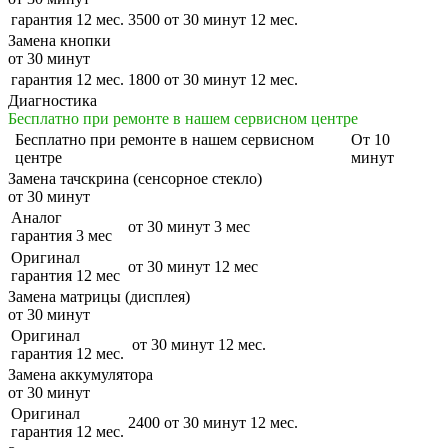
гарантия 12 мес.
3500
от 30 минут
12 мес.
Замена кнопки
от 30 минут
гарантия 12 мес.
1800
от 30 минут
12 мес.
Диагностика
Бесплатно при ремонте в нашем сервисном центре
Бесплатно
при ремонте в нашем сервисном
От 10
центре
минут
Замена тачскрина (сенсорное стекло)
от 30 минут
Аналог
от 30 минут
3 мес
гарантия 3 мес
Оригинал
от 30 минут
12 мес
гарантия 12 мес
Замена матрицы (дисплея)
от 30 минут
Оригинал
от 30 минут
12 мес.
гарантия 12 мес.
Замена аккумулятора
от 30 минут
Оригинал
2400
от 30 минут
12 мес.
гарантия 12 мес.