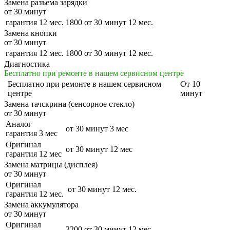
Замена разъема зарядки
от 30 минут
гарантия 12 мес.
1800
от 30 минут
12 мес.
Замена кнопки
от 30 минут
гарантия 12 мес.
1800
от 30 минут
12 мес.
Диагностика
Бесплатно при ремонте в нашем сервисном центре
Бесплатно
при ремонте в нашем сервисном
От 10
центре
минут
Замена тачскрина (сенсорное стекло)
от 30 минут
Аналог
от 30 минут
3 мес
гарантия 3 мес
Оригинал
от 30 минут
12 мес
гарантия 12 мес
Замена матрицы (дисплея)
от 30 минут
Оригинал
от 30 минут
12 мес.
гарантия 12 мес.
Замена аккумулятора
от 30 минут
Оригинал
3200
от 30 минут
12 мес.