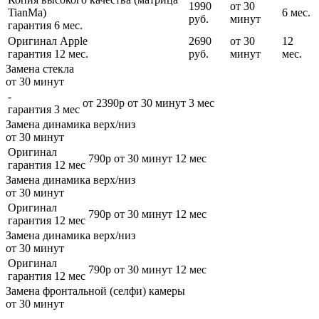
1990
от 30
TianMa)
6 мес.
руб.
минут
гарантия 6 мес.
Оригинал Apple
2690
от 30
12
гарантия 12 мес.
руб.
минут
мес.
Замена стекла
от 30 минут
-
от 2390р
от 30 минут
3 мес
гарантия 3 мес
Замена динамика верх/низ
от 30 минут
Оригинал
790р
от 30 минут
12 мес
гарантия 12 мес
Замена динамика верх/низ
от 30 минут
Оригинал
790р
от 30 минут
12 мес
гарантия 12 мес
Замена динамика верх/низ
от 30 минут
Оригинал
790р
от 30 минут
12 мес
гарантия 12 мес
Замена фронтальной (селфи) камеры
от 30 минут
-