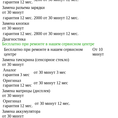
гарантия 12 мес.
Замена разъема зарядки
от 30 минут
гарантия 12 мес.
2000
от 30 минут
12 мес.
Замена кнопки
от 30 минут
гарантия 12 мес.
2800
от 30 минут
12 мес.
Диагностика
Бесплатно при ремонте в нашем сервисном центре
Бесплатно
при ремонте в нашем сервисном
От 10
центре
минут
Замена тачскрина (сенсорное стекло)
от 30 минут
Аналог
от 30 минут
3 мес
гарантия 3 мес
Оригинал
от 30 минут
12 мес
гарантия 12 мес
Замена матрицы (дисплея)
от 30 минут
Оригинал
от 30 минут
12 мес.
гарантия 12 мес.
Замена аккумулятора
от 30 минут