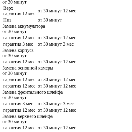
от 30 минут
Верх
от 30 минут
12 мес
гарантия 12 мес
Низ
от 30 минут
Замена аккумулятора
от 30 минут
гарантия 12 мес
от 30 минут
12 мес
гарантия 3 мес
от 30 минут
3 мес
Замена корпуса
от 30 минут
гарантия 12 мес
от 30 минут
12 мес
Замена основной камеры
от 30 минут
гарантия 12 мес
от 30 минут
12 мес
гарантия 12 мес
от 30 минут
12 мес
Замена фронтального шлейфа
от 30 минут
гарантия 3 мес
от 30 минут
3 мес
гарантия 12 мес
от 30 минут
12 мес
Замена верхнего шлейфа
от 30 минут
гарантия 12 мес
от 30 минут
12 мес