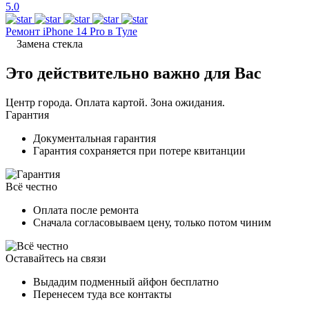
5.0
Ремонт iPhone 14 Pro в Туле
Замена стекла
Это действительно важно для Вас
Центр города. Оплата картой. Зона ожидания.
Гарантия
Документальная гарантия
Гарантия сохраняется при потере квитанции
Всё честно
Оплата после ремонта
Сначала согласовываем цену, только потом чиним
Оставайтесь на связи
Выдадим подменный айфон бесплатно
Перенесем туда все контакты