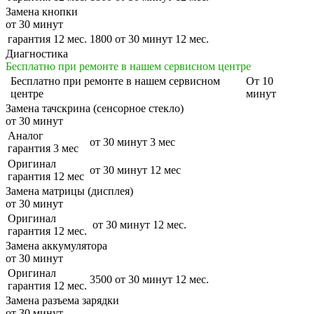
Замена кнопки
от 30 минут
гарантия 12 мес.
1800
от 30 минут
12 мес.
Диагностика
Бесплатно при ремонте в нашем сервисном центре
Бесплатно
при ремонте в нашем сервисном
От 10
центре
минут
Замена тачскрина (сенсорное стекло)
от 30 минут
Аналог
от 30 минут
3 мес
гарантия 3 мес
Оригинал
от 30 минут
12 мес
гарантия 12 мес
Замена матрицы (дисплея)
от 30 минут
Оригинал
от 30 минут
12 мес.
гарантия 12 мес.
Замена аккумулятора
от 30 минут
Оригинал
3500
от 30 минут
12 мес.
гарантия 12 мес.
Замена разъема зарядки
от 30 минут