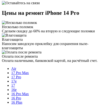
Цены на ремонт iPhone 14 Pro
Несколько поломок
Сделаем скидку до 60% на вторую и следующие поломки
Влагозащита
Наносим заводскую проклейку для сохранения пыле-
влагозащиты
Оплата после ремонта
Оплата наличными, банковской картой, на расчётный счет.
Air
17 Pro Max
17 Pro
17e
17
16e
16 Pro Max
16 Pro
16 Plus