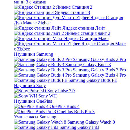
мини 3 с часами
Яндекс Станция 2
Яндекс станция 3
Яндекс Станция
Дуо Макс с Zigbee
Яндекс станция Лайт
Яндекс станция лайт 2
Яндекс Станция Макс
Яндекс Станция Макс
с Zigbee
Наушники Samsung
Samsung Galaxy Buds 2 Pro
Samsung Galaxy Buds 3
Samsung Galaxy Buds 3 Pro
Samsung Galaxy Buds 4 Pro
Samsung Galaxy Buds FE
Наушники Sony
Sony Pulse 3D
Sony WH
Наушники OnePlus
OnePlus Buds 4
OnePlus Buds Pro 3
Умные часы Samsung
Samsung Galaxy Watch 8
Samsung Galaxy Fit3