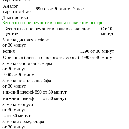
Аналог
890р
от 30 минут
3 мес
гарантия 3 мес
Диагностика
Бесплатно при ремонте в нашем сервисном центре
Бесплатно
при ремонте в нашем сервисном
От 10
центре
минут
Замена дисплея в сборе
от 30 минут
копия
1290
от 30 минут
Оригинал (снятый с нового телефона)
1990
от 30 минут
Замена основной камеры
от 30 минут
990
от 30 минут
Замена нижнего шлейфа
от 30 минут
нижний шлейф
890
от 30 минут
нижний шлейф
от 30 минут
Замена корпуса
от 30 минут
-
от 30 минут
Замена аккумулятора
от 30 минут