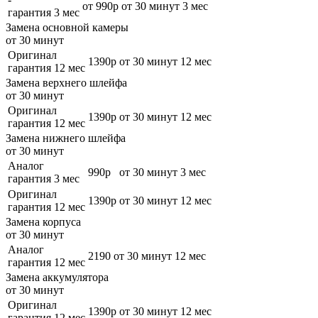
от 990р
от 30 минут
3 мес
гарантия 3 мес
Замена основной камеры
от 30 минут
Оригинал
1390р
от 30 минут
12 мес
гарантия 12 мес
Замена верхнего шлейфа
от 30 минут
Оригинал
1390р
от 30 минут
12 мес
гарантия 12 мес
Замена нижнего шлейфа
от 30 минут
Аналог
990р
от 30 минут
3 мес
гарантия 3 мес
Оригинал
1390р
от 30 минут
12 мес
гарантия 12 мес
Замена корпуса
от 30 минут
Аналог
2190
от 30 минут
12 мес
гарантия 12 мес
Замена аккумулятора
от 30 минут
Оригинал
1390р
от 30 минут
12 мес
гарантия 12 мес