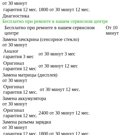
от 30 минут
гарантия 12 мес.
1800
от 30 минут
12 мес.
Диагностика
Бесплатно при ремонте в нашем сервисном центре
Бесплатно
при ремонте в нашем сервисном
От 10
центре
минут
Замена тачскрина (сенсорное стекло)
от 30 минут
Аналог
от 30 минут
3 мес
гарантия 3 мес
Оригинал
от 30 минут
12 мес
гарантия 12 мес
Замена матрицы (дисплея)
от 30 минут
Оригинал
от 30 минут
12 мес.
гарантия 12 мес.
Замена аккумулятора
от 30 минут
Оригинал
2400
от 30 минут
12 мес.
гарантия 12 мес.
Замена разъема зарядки
от 30 минут
гарантия 12 мес.
1800
от 30 минут
12 мес.