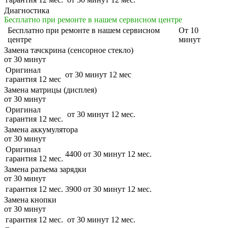
Диагностика
Бесплатно при ремонте в нашем сервисном центре
Бесплатно
при ремонте в нашем сервисном
От 10
центре
минут
Замена тачскрина (сенсорное стекло)
от 30 минут
Оригинал
от 30 минут
12 мес
гарантия 12 мес
Замена матрицы (дисплея)
от 30 минут
Оригинал
от 30 минут
12 мес.
гарантия 12 мес.
Замена аккумулятора
от 30 минут
Оригинал
4400
от 30 минут
12 мес.
гарантия 12 мес.
Замена разъема зарядки
от 30 минут
гарантия 12 мес.
3900
от 30 минут
12 мес.
Замена кнопки
от 30 минут
гарантия 12 мес.
от 30 минут
12 мес.