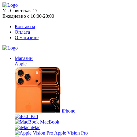
Ул. Советская 17
Ежедневно с 10:00-20:00
Контакты
Оплата
О магазине
Магазин
Apple
iPhone
iPad
MacBook
iMac
Apple Vision Pro