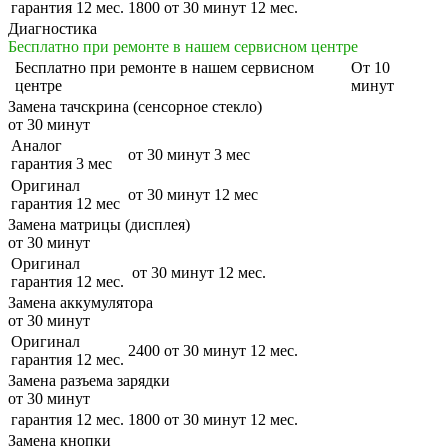
гарантия 12 мес.
1800
от 30 минут
12 мес.
Диагностика
Бесплатно при ремонте в нашем сервисном центре
Бесплатно
при ремонте в нашем сервисном
От 10
центре
минут
Замена тачскрина (сенсорное стекло)
от 30 минут
Аналог
от 30 минут
3 мес
гарантия 3 мес
Оригинал
от 30 минут
12 мес
гарантия 12 мес
Замена матрицы (дисплея)
от 30 минут
Оригинал
от 30 минут
12 мес.
гарантия 12 мес.
Замена аккумулятора
от 30 минут
Оригинал
2400
от 30 минут
12 мес.
гарантия 12 мес.
Замена разъема зарядки
от 30 минут
гарантия 12 мес.
1800
от 30 минут
12 мес.
Замена кнопки