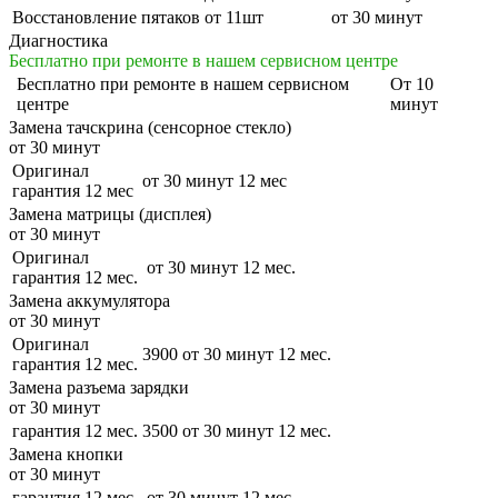
Восстановление пятаков от 11шт
от 30 минут
Диагностика
Бесплатно при ремонте в нашем сервисном центре
Бесплатно
при ремонте в нашем сервисном
От 10
центре
минут
Замена тачскрина (сенсорное стекло)
от 30 минут
Оригинал
от 30 минут
12 мес
гарантия 12 мес
Замена матрицы (дисплея)
от 30 минут
Оригинал
от 30 минут
12 мес.
гарантия 12 мес.
Замена аккумулятора
от 30 минут
Оригинал
3900
от 30 минут
12 мес.
гарантия 12 мес.
Замена разъема зарядки
от 30 минут
гарантия 12 мес.
3500
от 30 минут
12 мес.
Замена кнопки
от 30 минут
гарантия 12 мес.
от 30 минут
12 мес.