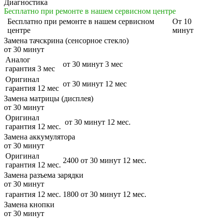
Диагностика
Бесплатно при ремонте в нашем сервисном центре
Бесплатно
при ремонте в нашем сервисном
От 10
центре
минут
Замена тачскрина (сенсорное стекло)
от 30 минут
Аналог
от 30 минут
3 мес
гарантия 3 мес
Оригинал
от 30 минут
12 мес
гарантия 12 мес
Замена матрицы (дисплея)
от 30 минут
Оригинал
от 30 минут
12 мес.
гарантия 12 мес.
Замена аккумулятора
от 30 минут
Оригинал
2400
от 30 минут
12 мес.
гарантия 12 мес.
Замена разъема зарядки
от 30 минут
гарантия 12 мес.
1800
от 30 минут
12 мес.
Замена кнопки
от 30 минут