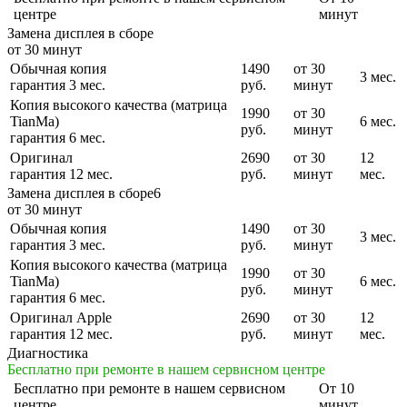
центре
минут
Замена дисплея в сборе
от 30 минут
Обычная копия
1490
от 30
3 мес.
гарантия 3 мес.
руб.
минут
Копия высокого качества (матрица
1990
от 30
TianMa)
6 мес.
руб.
минут
гарантия 6 мес.
Оригинал
2690
от 30
12
гарантия 12 мес.
руб.
минут
мес.
Замена дисплея в сборе6
от 30 минут
Обычная копия
1490
от 30
3 мес.
гарантия 3 мес.
руб.
минут
Копия высокого качества (матрица
1990
от 30
TianMa)
6 мес.
руб.
минут
гарантия 6 мес.
Оригинал Apple
2690
от 30
12
гарантия 12 мес.
руб.
минут
мес.
Диагностика
Бесплатно при ремонте в нашем сервисном центре
Бесплатно
при ремонте в нашем сервисном
От 10
центре
минут