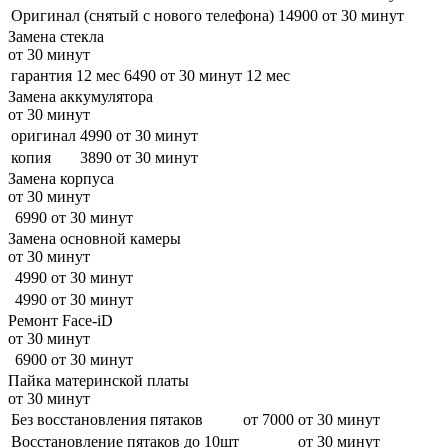
Оригинал (снятый с нового телефона)
14900
от 30 минут
Замена стекла
от 30 минут
гарантия 12 мес
6490
от 30 минут
12 мес
Замена аккумулятора
от 30 минут
оригинал
4990
от 30 минут
копия
3890
от 30 минут
Замена корпуса
от 30 минут
6990
от 30 минут
Замена основной камеры
от 30 минут
4990
от 30 минут
4990
от 30 минут
Ремонт Face-iD
от 30 минут
6900
от 30 минут
Пайка материнской платы
от 30 минут
Без восстановления пятаков
от 7000
от 30 минут
Восстановление пятаков до 10шт
от 30 минут