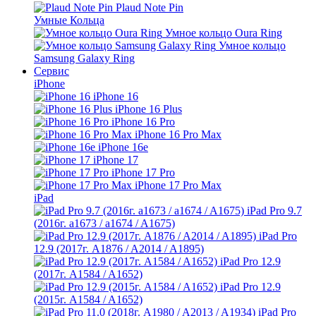
Plaud Note Pin
Умные Кольца
Умное кольцо Oura Ring
Умное кольцо
Samsung Galaxy Ring
Сервис
iPhone
iPhone 16
iPhone 16 Plus
iPhone 16 Pro
iPhone 16 Pro Max
iPhone 16e
iPhone 17
iPhone 17 Pro
iPhone 17 Pro Max
iPad
iPad Pro 9.7
(2016г. a1673 / a1674 / A1675)
iPad Pro
12.9 (2017г. A1876 / A2014 / A1895)
iPad Pro 12.9
(2017г. A1584 / A1652)
iPad Pro 12.9
(2015г. A1584 / A1652)
iPad Pro