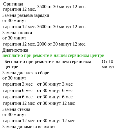
Оригинал
3500
от 30 минут
12 мес.
гарантия 12 мес.
Замена разъема зарядки
от 30 минут
гарантия 12 мес.
3600
от 30 минут
12 мес.
Замена кнопки
от 30 минут
гарантия 12 мес.
2000
от 30 минут
12 мес.
Диагностика
Бесплатно при ремонте в нашем сервисном центре
Бесплатно
при ремонте в нашем сервисном
От 10
центре
минут
Замена дисплея в сборе
от 30 минут
гарантия 3 мес
от 30 минут
3 мес
гарантия 6 мес
от 30 минут
6 мес
гарантия 6 мес
от 30 минут
6 мес
гарантия 12 мес
от 30 минут
12 мес
Замена стекла
от 30 минут
гарантия 12 мес
от 30 минут
12 мес
Замена динамика верх/низ