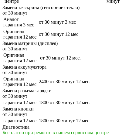
центре
минут
Замена тачскрина (сенсорное стекло)
от 30 минут
Аналог
от 30 минут
3 мес
гарантия 3 мес
Оригинал
от 30 минут
12 мес
гарантия 12 мес
Замена матрицы (дисплея)
от 30 минут
Оригинал
от 30 минут
12 мес.
гарантия 12 мес.
Замена аккумулятора
от 30 минут
Оригинал
2400
от 30 минут
12 мес.
гарантия 12 мес.
Замена разъема зарядки
от 30 минут
гарантия 12 мес.
1800
от 30 минут
12 мес.
Замена кнопки
от 30 минут
гарантия 12 мес.
1800
от 30 минут
12 мес.
Диагностика
Бесплатно при ремонте в нашем сервисном центре