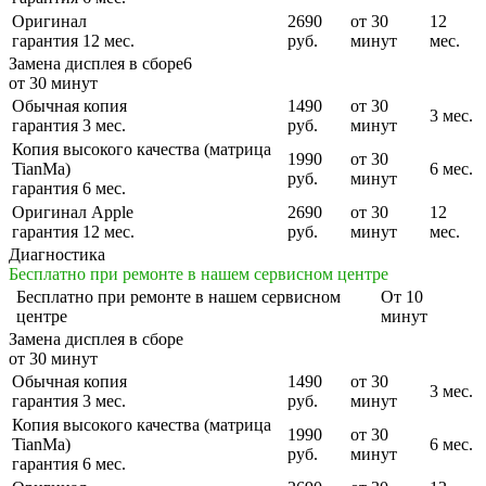
Оригинал
2690
от 30
12
гарантия 12 мес.
руб.
минут
мес.
Замена дисплея в сборе6
от 30 минут
Обычная копия
1490
от 30
3 мес.
гарантия 3 мес.
руб.
минут
Копия высокого качества (матрица
1990
от 30
TianMa)
6 мес.
руб.
минут
гарантия 6 мес.
Оригинал Apple
2690
от 30
12
гарантия 12 мес.
руб.
минут
мес.
Диагностика
Бесплатно при ремонте в нашем сервисном центре
Бесплатно
при ремонте в нашем сервисном
От 10
центре
минут
Замена дисплея в сборе
от 30 минут
Обычная копия
1490
от 30
3 мес.
гарантия 3 мес.
руб.
минут
Копия высокого качества (матрица
1990
от 30
TianMa)
6 мес.
руб.
минут
гарантия 6 мес.