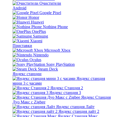
Очистители
Android
Google Pixel
Honor
Huawei
Nothing Phone
OnePlus
Samsung
Xiaomi
Приставки
Microsoft Xbox
Nintendo
Oculus
Sony PlayStation
Steam Deck
Яндекс станции
Яндекс станция
мини 3 с часами
Яндекс Станция 2
Яндекс станция 3
Яндекс Станция
Дуо Макс с Zigbee
Яндекс станция Лайт
Яндекс станция лайт 2
Яндекс Станция Макс