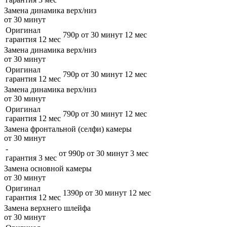
Замена динамика верх/низ
от 30 минут
Оригинал
790р
от 30 минут
12 мес
гарантия 12 мес
Замена динамика верх/низ
от 30 минут
Оригинал
790р
от 30 минут
12 мес
гарантия 12 мес
Замена динамика верх/низ
от 30 минут
Оригинал
790р
от 30 минут
12 мес
гарантия 12 мес
Замена фронтальной (селфи) камеры
от 30 минут
-
от 990р
от 30 минут
3 мес
гарантия 3 мес
Замена основной камеры
от 30 минут
Оригинал
1390р
от 30 минут
12 мес
гарантия 12 мес
Замена верхнего шлейфа
от 30 минут