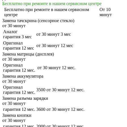
Бесплатно при ремонте в нашем сервисном центре
Бесплатно
при ремонте в нашем сервисном
От 10
центре
минут
Замена тачскрина (сенсорное стекло)
от 30 минут
Аналог
от 30 минут
3 мес
гарантия 3 мес
Оригинал
от 30 минут
12 мес
гарантия 12 мес
Замена матрицы (дисплея)
от 30 минут
Оригинал
от 30 минут
12 мес.
гарантия 12 мес.
Замена аккумулятора
от 30 минут
Оригинал
3500
от 30 минут
12 мес.
гарантия 12 мес.
Замена разъема зарядки
от 30 минут
гарантия 12 мес.
3600
от 30 минут
12 мес.
Замена кнопки
от 30 минут
гарантия 12 мес.
2000
от 30 минут
12 мес.