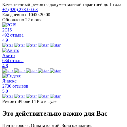
Качественный ремонт с документальной гарантией до 1 года
+7 (920) 278-00-68
Ежедневно с 10:00-20:00
Обновлено 22 июня
2GIS
492 отзыва
4.9
Авито
634 отзыва
4.8
Яндекс
2730 отзывов
5.0
Ремонт iPhone 14 Pro в Туле
Это действительно важно для Вас
Центр города. Оплата картой. Зона ожидания.