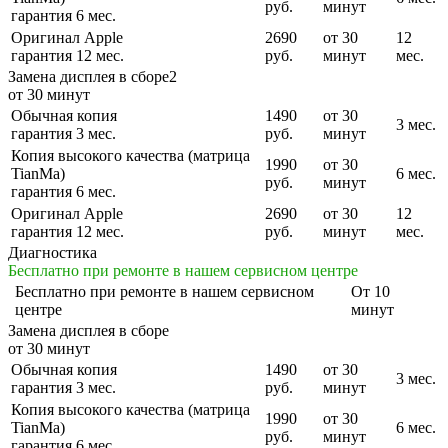
руб.
минут
гарантия 6 мес.
Оригинал Apple
2690
от 30
12
гарантия 12 мес.
руб.
минут
мес.
Замена дисплея в сборе2
от 30 минут
Обычная копия
1490
от 30
3 мес.
гарантия 3 мес.
руб.
минут
Копия высокого качества (матрица
1990
от 30
TianMa)
6 мес.
руб.
минут
гарантия 6 мес.
Оригинал Apple
2690
от 30
12
гарантия 12 мес.
руб.
минут
мес.
Диагностика
Бесплатно при ремонте в нашем сервисном центре
Бесплатно
при ремонте в нашем сервисном
От 10
центре
минут
Замена дисплея в сборе
от 30 минут
Обычная копия
1490
от 30
3 мес.
гарантия 3 мес.
руб.
минут
Копия высокого качества (матрица
1990
от 30
TianMa)
6 мес.
руб.
минут
гарантия 6 мес.