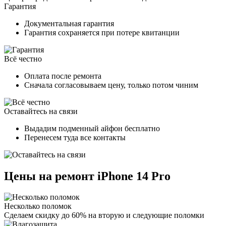
Гарантия
Документальная гарантия
Гарантия сохраняется при потере квитанции
Всё честно
Оплата после ремонта
Сначала согласовываем цену, только потом чиним
Оставайтесь на связи
Выдадим подменный айфон бесплатно
Перенесем туда все контакты
Цены на ремонт iPhone 14 Pro
Несколько поломок
Сделаем скидку до 60% на вторую и следующие поломки