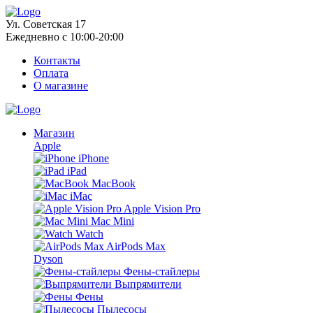
Ул. Советская 17
Ежедневно с 10:00-20:00
Контакты
Оплата
О магазине
Магазин
Apple
iPhone
iPad
MacBook
iMac
Apple Vision Pro
Mac Mini
Watch
AirPods Max
Dyson
Фены-стайлеры
Выпрямители
Фены
Пылесосы