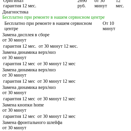
Оригинал
2690
от 30
12
гарантия 12 мес.
руб.
минут
мес.
Диагностика
Бесплатно при ремонте в нашем сервисном центре
Бесплатно
при ремонте в нашем сервисном
От 10
центре
минут
Замена дисплея в сборе
от 30 минут
гарантия 12 мес.
от 30 минут
12 мес.
Замена динамика верх/низ
от 30 минут
гарантия 12 мес
от 30 минут
12 мес
Замена динамика верх/низ
от 30 минут
гарантия 12 мес
от 30 минут
12 мес
Замена динамика верх/низ
от 30 минут
гарантия 12 мес
от 30 минут
12 мес
Замена кнопки home
от 30 минут
гарантия 12 мес
от 30 минут
12 мес
Замена фронтального шлейфа
от 30 минут