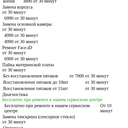
копия
3890
от 30 минут
Замена корпуса
от 30 минут
6990
от 30 минут
Замена основной камеры
от 30 минут
4990
от 30 минут
4990
от 30 минут
Ремонт Face-iD
от 30 минут
6900
от 30 минут
Пайка материнской платы
от 30 минут
Без восстановления пятаков
от 7000
от 30 минут
Восстановление пятаков до 10шт
от 30 минут
Восстановление пятаков от 11шт
от 30 минут
Диагностика
Бесплатно при ремонте в нашем сервисном центре
Бесплатно
при ремонте в нашем сервисном
От 10
центре
минут
Замена тачскрина (сенсорное стекло)
от 30 минут
Оригинал