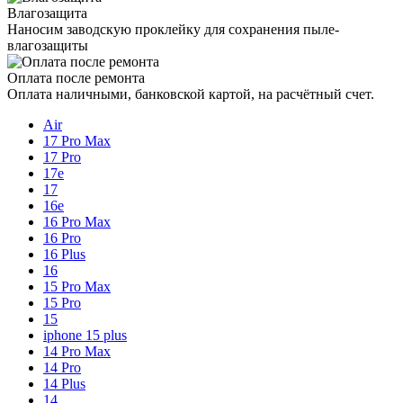
Влагозащита
Наносим заводскую проклейку для сохранения пыле-
влагозащиты
Оплата после ремонта
Оплата наличными, банковской картой, на расчётный счет.
Air
17 Pro Max
17 Pro
17e
17
16e
16 Pro Max
16 Pro
16 Plus
16
15 Pro Max
15 Pro
15
iphone 15 plus
14 Pro Max
14 Pro
14 Plus
14