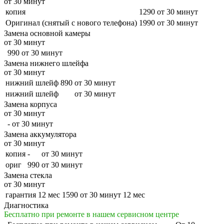
от 30 минут
копия
1290
от 30 минут
Оригинал (снятый с нового телефона)
1990
от 30 минут
Замена основной камеры
от 30 минут
990
от 30 минут
Замена нижнего шлейфа
от 30 минут
нижний шлейф
890
от 30 минут
нижний шлейф
от 30 минут
Замена корпуса
от 30 минут
-
от 30 минут
Замена аккумулятора
от 30 минут
копия
-
от 30 минут
ориг
990
от 30 минут
Замена стекла
от 30 минут
гарантия 12 мес
1590
от 30 минут
12 мес
Диагностика
Бесплатно при ремонте в нашем сервисном центре