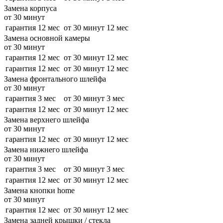
Замена корпуса
от 30 минут
гарантия 12 мес
от 30 минут
12 мес
Замена основной камеры
от 30 минут
гарантия 12 мес
от 30 минут
12 мес
гарантия 12 мес
от 30 минут
12 мес
Замена фронтального шлейфа
от 30 минут
гарантия 3 мес
от 30 минут
3 мес
гарантия 12 мес
от 30 минут
12 мес
Замена верхнего шлейфа
от 30 минут
гарантия 12 мес
от 30 минут
12 мес
Замена нижнего шлейфа
от 30 минут
гарантия 3 мес
от 30 минут
3 мес
гарантия 12 мес
от 30 минут
12 мес
Замена кнопки home
от 30 минут
гарантия 12 мес
от 30 минут
12 мес
Замена задней крышки / стекла