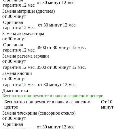
от 30 минут
12 мес
гарантия 12 мес
Замена матрицы (дисплея)
от 30 минут
Оригинал
от 30 минут
12 мес.
гарантия 12 мес.
Замена аккумулятора
от 30 минут
Оригинал
3900
от 30 минут
12 мес.
гарантия 12 мес.
Замена разъема зарядки
от 30 минут
гарантия 12 мес.
3500
от 30 минут
12 мес.
Замена кнопки
от 30 минут
гарантия 12 мес.
от 30 минут
12 мес.
Диагностика
Бесплатно при ремонте в нашем сервисном центре
Бесплатно
при ремонте в нашем сервисном
От 10
центре
минут
Замена тачскрина (сенсорное стекло)
от 30 минут
Оригинал
от 30 минут
12 мес