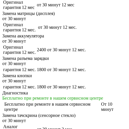
Оригинал
от 30 минут
12 мес
гарантия 12 мес
Замена матрицы (дисплея)
от 30 минут
Оригинал
от 30 минут
12 мес.
гарантия 12 мес.
Замена аккумулятора
от 30 минут
Оригинал
2400
от 30 минут
12 мес.
гарантия 12 мес.
Замена разъема зарядки
от 30 минут
гарантия 12 мес.
1800
от 30 минут
12 мес.
Замена кнопки
от 30 минут
гарантия 12 мес.
1800
от 30 минут
12 мес.
Диагностика
Бесплатно при ремонте в нашем сервисном центре
Бесплатно
при ремонте в нашем сервисном
От 10
центре
минут
Замена тачскрина (сенсорное стекло)
от 30 минут
Аналог