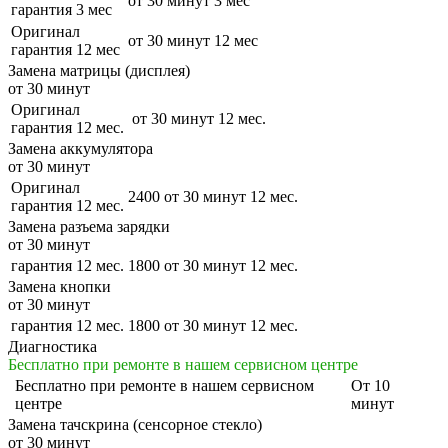
от 30 минут
3 мес
гарантия 3 мес
Оригинал
от 30 минут
12 мес
гарантия 12 мес
Замена матрицы (дисплея)
от 30 минут
Оригинал
от 30 минут
12 мес.
гарантия 12 мес.
Замена аккумулятора
от 30 минут
Оригинал
2400
от 30 минут
12 мес.
гарантия 12 мес.
Замена разъема зарядки
от 30 минут
гарантия 12 мес.
1800
от 30 минут
12 мес.
Замена кнопки
от 30 минут
гарантия 12 мес.
1800
от 30 минут
12 мес.
Диагностика
Бесплатно при ремонте в нашем сервисном центре
Бесплатно
при ремонте в нашем сервисном
От 10
центре
минут
Замена тачскрина (сенсорное стекло)
от 30 минут