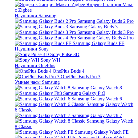
Яндекс Станция Макс
с Zigbee
Наушники Samsung
Samsung Galaxy Buds 2 Pro
Samsung Galaxy Buds 3
Samsung Galaxy Buds 3 Pro
Samsung Galaxy Buds 4 Pro
Samsung Galaxy Buds FE
Наушники Sony
Sony Pulse 3D
Sony WH
Наушники OnePlus
OnePlus Buds 4
OnePlus Buds Pro 3
Умные часы Samsung
Samsung Galaxy Watch 8
Samsung Galaxy Fit3
Samsung Galaxy Watch 6
Samsung Galaxy Watch
6 Classic
Samsung Galaxy Watch 7
Samsung Galaxy Watch
8 Classic
Samsung Galaxy Watch FE
Samsung Galaxy Watch