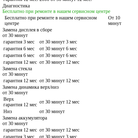
Диагностика
Бесплатно при ремонте в нашем сервисном центре
Бесплатно
при ремонте в нашем сервисном
От 10
центре
минут
Замена дисплея в сборе
от 30 минут
гарантия 3 мес
от 30 минут
3 мес
гарантия 6 мес
от 30 минут
6 мес
гарантия 6 мес
от 30 минут
6 мес
гарантия 12 мес
от 30 минут
12 мес
Замена стекла
от 30 минут
гарантия 12 мес
от 30 минут
12 мес
Замена динамика верх/низ
от 30 минут
Верх
от 30 минут
12 мес
гарантия 12 мес
Низ
от 30 минут
Замена аккумулятора
от 30 минут
гарантия 12 мес
от 30 минут
12 мес
гарантия 3 мес
от 30 минут
3 мес