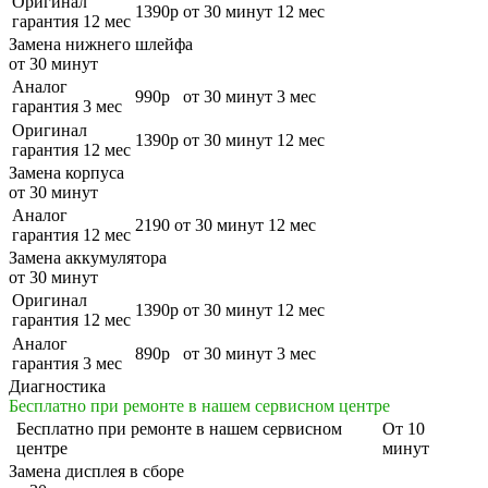
Оригинал
1390р
от 30 минут
12 мес
гарантия 12 мес
Замена нижнего шлейфа
от 30 минут
Аналог
990р
от 30 минут
3 мес
гарантия 3 мес
Оригинал
1390р
от 30 минут
12 мес
гарантия 12 мес
Замена корпуса
от 30 минут
Аналог
2190
от 30 минут
12 мес
гарантия 12 мес
Замена аккумулятора
от 30 минут
Оригинал
1390р
от 30 минут
12 мес
гарантия 12 мес
Аналог
890р
от 30 минут
3 мес
гарантия 3 мес
Диагностика
Бесплатно при ремонте в нашем сервисном центре
Бесплатно
при ремонте в нашем сервисном
От 10
центре
минут
Замена дисплея в сборе