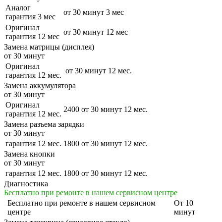
Аналог
от 30 минут
3 мес
гарантия 3 мес
Оригинал
от 30 минут
12 мес
гарантия 12 мес
Замена матрицы (дисплея)
от 30 минут
Оригинал
от 30 минут
12 мес.
гарантия 12 мес.
Замена аккумулятора
от 30 минут
Оригинал
2400
от 30 минут
12 мес.
гарантия 12 мес.
Замена разъема зарядки
от 30 минут
гарантия 12 мес.
1800
от 30 минут
12 мес.
Замена кнопки
от 30 минут
гарантия 12 мес.
1800
от 30 минут
12 мес.
Диагностика
Бесплатно при ремонте в нашем сервисном центре
Бесплатно
при ремонте в нашем сервисном
От 10
центре
минут