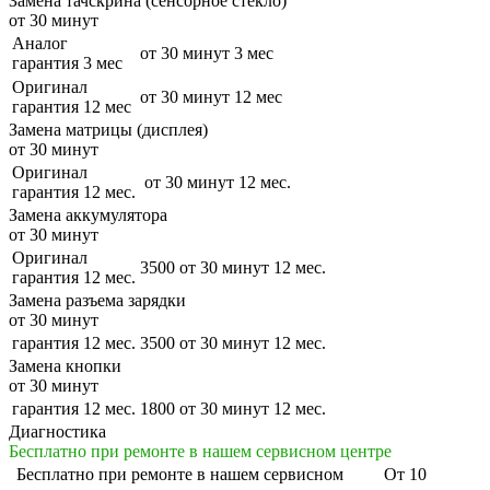
Замена тачскрина (сенсорное стекло)
от 30 минут
Аналог
от 30 минут
3 мес
гарантия 3 мес
Оригинал
от 30 минут
12 мес
гарантия 12 мес
Замена матрицы (дисплея)
от 30 минут
Оригинал
от 30 минут
12 мес.
гарантия 12 мес.
Замена аккумулятора
от 30 минут
Оригинал
3500
от 30 минут
12 мес.
гарантия 12 мес.
Замена разъема зарядки
от 30 минут
гарантия 12 мес.
3500
от 30 минут
12 мес.
Замена кнопки
от 30 минут
гарантия 12 мес.
1800
от 30 минут
12 мес.
Диагностика
Бесплатно при ремонте в нашем сервисном центре
Бесплатно
при ремонте в нашем сервисном
От 10