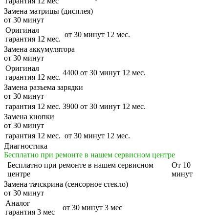
гарантия 12 мес
Замена матрицы (дисплея)
от 30 минут
Оригинал
от 30 минут
12 мес.
гарантия 12 мес.
Замена аккумулятора
от 30 минут
Оригинал
4400
от 30 минут
12 мес.
гарантия 12 мес.
Замена разъема зарядки
от 30 минут
гарантия 12 мес.
3900
от 30 минут
12 мес.
Замена кнопки
от 30 минут
гарантия 12 мес.
от 30 минут
12 мес.
Диагностика
Бесплатно при ремонте в нашем сервисном центре
Бесплатно
при ремонте в нашем сервисном
От 10
центре
минут
Замена тачскрина (сенсорное стекло)
от 30 минут
Аналог
от 30 минут
3 мес
гарантия 3 мес