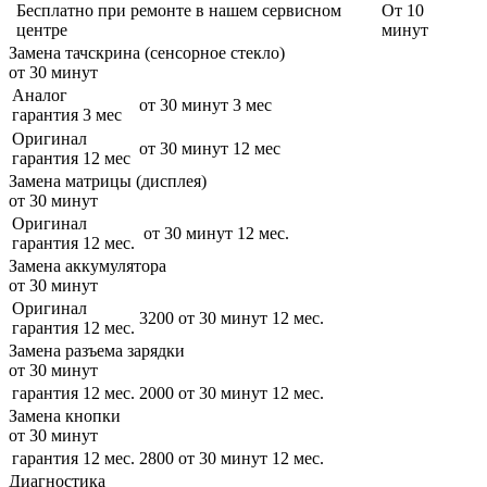
Бесплатно
при ремонте в нашем сервисном
От 10
центре
минут
Замена тачскрина (сенсорное стекло)
от 30 минут
Аналог
от 30 минут
3 мес
гарантия 3 мес
Оригинал
от 30 минут
12 мес
гарантия 12 мес
Замена матрицы (дисплея)
от 30 минут
Оригинал
от 30 минут
12 мес.
гарантия 12 мес.
Замена аккумулятора
от 30 минут
Оригинал
3200
от 30 минут
12 мес.
гарантия 12 мес.
Замена разъема зарядки
от 30 минут
гарантия 12 мес.
2000
от 30 минут
12 мес.
Замена кнопки
от 30 минут
гарантия 12 мес.
2800
от 30 минут
12 мес.
Диагностика