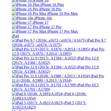
iPhone 16
iPhone 16 Plus
iPhone 16 Pro
iPhone 16 Pro Max
iPhone 16e
iPhone 17
iPhone 17 Pro
iPhone 17 Pro Max
iPad
iPad Pro 9.7
(2016г. a1673 / a1674 / A1675)
iPad Pro
12.9 (2017г. A1876 / A2014 / A1895)
iPad Pro 12.9
(2017г. A1584 / A1652)
iPad Pro 12.9
(2015г. A1584 / A1652)
iPad Pro
11.0 (2018г. A1980 / A2013 / A1934)
iPad Pro 10.5
(2017г. A1701 / A1709)
iPad 6 (2018г.
A1893/A1954)
iPad 5 (2017г.
A1822/A1823)