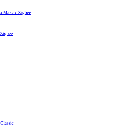
 Макс с Zigbee
Zigbee
Classic