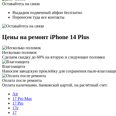
Оставайтесь на связи
Выдадим подменный айфон бесплатно
Перенесем туда все контакты
Цены на ремонт iPhone 14 Plus
Несколько поломок
Сделаем скидку до 60% на вторую и следующие поломки
Влагозащита
Наносим заводскую проклейку для сохранения пыле-влагозащ
Оплата после ремонта
Оплата наличными, банковской картой, на расчётный счет.
Air
17 Pro Max
17 Pro
17e
17