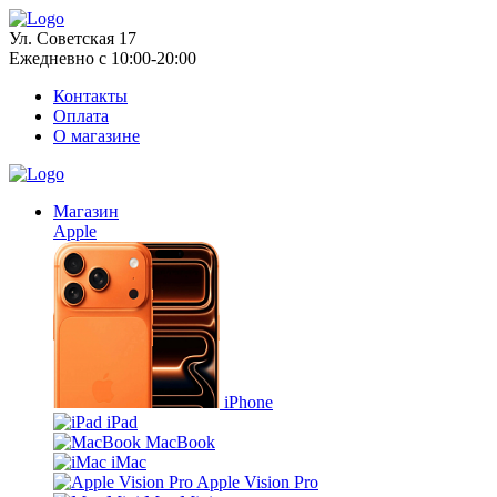
Ул. Советская 17
Ежедневно с 10:00-20:00
Контакты
Оплата
О магазине
Магазин
Apple
iPhone
iPad
MacBook
iMac
Apple Vision Pro