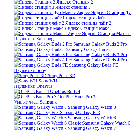
Яндекс Станция 2
Яндекс станция 3
Яндекс Станция Дуо
Яндекс станция Лайт
Яндекс станция лайт 2
Яндекс Станция Макс
Яндекс Станция Макс с 
Наушники Samsung
Samsung Galaxy Buds 2 Pro
Samsung Galaxy Buds 3
Samsung Galaxy Buds 3 Pro
Samsung Galaxy Buds 4 Pro
Samsung Galaxy Buds FE
Наушники Sony
Sony Pulse 3D
Sony WH
Наушники OnePlus
OnePlus Buds 4
OnePlus Buds Pro 3
Умные часы Samsung
Samsung Galaxy Watch 8
Samsung Galaxy Fit3
Samsung Galaxy Watch 6
Samsung Galaxy Watch 6 
Samsung Galaxy Watch 7