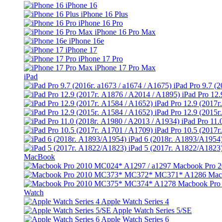
iPhone 16
iPhone 16 Plus
iPhone 16 Pro
iPhone 16 Pro Max
iPhone 16e
iPhone 17
iPhone 17 Pro
iPhone 17 Pro Max
iPad
iPad Pro 9.7 (
iPad Pro 12
iPad Pro 12.9 (2017г
iPad Pro 12.9 (2015г
iPad Pro 11.
iPad Pro 10.5 (2017г
iPad 6 (2018г. A1893/A1954
iPad 5 (2017г. A1822/A1823
MacBook
Macbook Pro 2
Mac
Macbook Pro
Watch
Apple Watch Series 4
Apple Watch Series 5/SE
Apple Watch Series 6