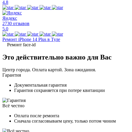
4.8
Яндекс
2730 отзывов
5.0
Ремонт iPhone 14 Plus в Туле
Ремонт face-id
Это действительно важно для Вас
Центр города. Оплата картой. Зона ожидания.
Гарантия
Документальная гарантия
Гарантия сохраняется при потере квитанции
Всё честно
Оплата после ремонта
Сначала согласовываем цену, только потом чиним