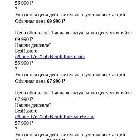
56 990 ₽
?
Указанная цена действительна с учетом всех акций
Обычная цена
69 990 ₽
Цена обновлена 1 января, актуальную цену уточняйте
69 990 ₽
Нашли дешевле?
БезRustore
iPhone 17e 256GB Soft Pink e-sim
55 990 ₽
?
Указанная цена действительна с учетом всех акций
Обычная цена
67 990 ₽
Цена обновлена 1 января, актуальную цену уточняйте
67 990 ₽
Нашли дешевле?
БезRustore
iPhone 17e 256GB Soft Pink sim+e-sim
57 990 ₽
?
Указанная цена действительна с учетом всех акций