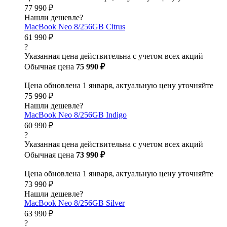
77 990 ₽
Нашли дешевле?
MacBook Neo 8/256GB Citrus
61 990 ₽
?
Указанная цена действительна с учетом всех акций
Обычная цена
75 990 ₽
Цена обновлена 1 января, актуальную цену уточняйте
75 990 ₽
Нашли дешевле?
MacBook Neo 8/256GB Indigo
60 990 ₽
?
Указанная цена действительна с учетом всех акций
Обычная цена
73 990 ₽
Цена обновлена 1 января, актуальную цену уточняйте
73 990 ₽
Нашли дешевле?
MacBook Neo 8/256GB Silver
63 990 ₽
?