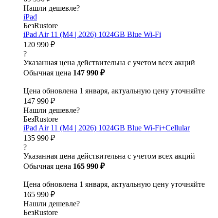
Нашли дешевле?
iPad
БезRustore
iPad Air 11 (M4 | 2026) 1024GB Blue Wi-Fi
120 990 ₽
?
Указанная цена действительна с учетом всех акций
Обычная цена
147 990 ₽
Цена обновлена 1 января, актуальную цену уточняйте
147 990 ₽
Нашли дешевле?
БезRustore
iPad Air 11 (M4 | 2026) 1024GB Blue Wi-Fi+Cellular
135 990 ₽
?
Указанная цена действительна с учетом всех акций
Обычная цена
165 990 ₽
Цена обновлена 1 января, актуальную цену уточняйте
165 990 ₽
Нашли дешевле?
БезRustore