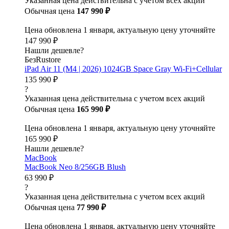
Указанная цена действительна с учетом всех акций
Обычная цена
147 990 ₽
Цена обновлена 1 января, актуальную цену уточняйте
147 990 ₽
Нашли дешевле?
БезRustore
iPad Air 11 (M4 | 2026) 1024GB Space Gray Wi-Fi+Cellular
135 990 ₽
?
Указанная цена действительна с учетом всех акций
Обычная цена
165 990 ₽
Цена обновлена 1 января, актуальную цену уточняйте
165 990 ₽
Нашли дешевле?
MacBook
MacBook Neo 8/256GB Blush
63 990 ₽
?
Указанная цена действительна с учетом всех акций
Обычная цена
77 990 ₽
Цена обновлена 1 января, актуальную цену уточняйте