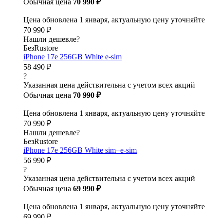
Обычная цена
70 990 ₽
Цена обновлена 1 января, актуальную цену уточняйте
70 990 ₽
Нашли дешевле?
БезRustore
iPhone 17e 256GB White e-sim
58 490 ₽
?
Указанная цена действительна с учетом всех акций
Обычная цена
70 990 ₽
Цена обновлена 1 января, актуальную цену уточняйте
70 990 ₽
Нашли дешевле?
БезRustore
iPhone 17e 256GB White sim+e-sim
56 990 ₽
?
Указанная цена действительна с учетом всех акций
Обычная цена
69 990 ₽
Цена обновлена 1 января, актуальную цену уточняйте
69 990 ₽