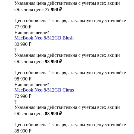
Указанная цена действительна с учетом всех акций
Обычная цена
77 990 ₽
Цена обновлена 1 января, актуальную цену уточняйте
77 990 ₽
Нашли дешевле?
MacBook Neo 8/512GB Blush
80 990 ₽
?
Указанная цена действительна с учетом всех акций
Обычная цена
98 990 ₽
Цена обновлена 1 января, актуальную цену уточняйте
98 990 ₽
Нашли дешевле?
MacBook Neo 8/512GB Citrus
72 990 ₽
?
Указанная цена действительна с учетом всех акций
Обычная цена
88 990 ₽
Цена обновлена 1 января, актуальную цену уточняйте
88 990 ₽