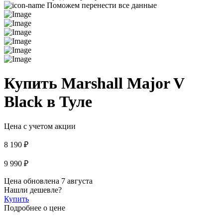
Поможем перенести все данные
Купить Marshall Major V
Black в Туле
Цена с учетом акции
8 190 ₽
9 990 ₽
Цена обновлена 7 августа
Нашли дешевле?
Купить
Подробнее о цене