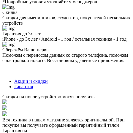
*Подробные условия уточняйте у менеджеров
Скидка
Скидки для именинников, студентов, покупателей нескольких
устройств
Гарантия до 3х лет
iPhone - до 3х лет / Android - 1 год / остальная техника - 1 год
Сбережём Ваши нервы
Поможем с переносом данных со старого телефона, поможем
с настройкой нового. Восстановим удалённые приложения.
Акции и скидки
Гарантия
Скидки на новое устройство могут получить:
Вся техника в нашем магазине является
оригинальной.
При
покупке вы получаете оформленный
гарантийный талон
Гарантия на