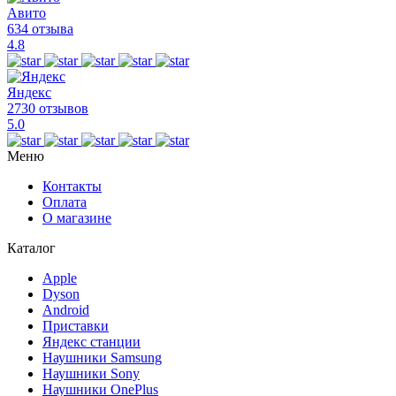
Авито
634 отзыва
4.8
Яндекс
2730 отзывов
5.0
Меню
Контакты
Оплата
О магазине
Каталог
Apple
Dyson
Android
Приставки
Яндекс станции
Наушники Samsung
Наушники Sony
Наушники OnePlus