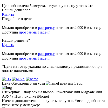
Цена обновлена 5 августа, актуальную цену уточняйте
Нашли дешевле?
Купить
Подробнее о цене
Можно приобрести в
рассрочку
начиная
от 4 999 ₽
в месяц.
Доступна
программа Trade-in.
Нашли дешевле?
Купить
Можно приобрести в
рассрочку
начиная от 4 999 ₽ в месяц.
Доступна
программа Trade-in.
*Цена на товар указана по специальному предложению при
оплате наличными.
Цена обновлена 5 августа
Гарантия 1 год
Стикерпак + подарок на выбор: Powerbank или MagSafe или
AЗУ* ( При покупке iPhone)
Ничего дополнительно покупать не нужно. *все подробности
уточняйте у менеджера