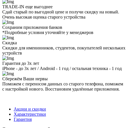
TRADE-IN еще выгоднее
Сдай старый по выгодной цене и получи скидку на новый.
Очень высокая оценка старого устройства
Сохраним приложения банков
*Подробные условия уточняйте у менеджеров
Скидка
Скидки для именинников, студентов, покупателей нескольких
устройств
Гарантия до 3х лет
iPhone - до 3х лет / Android - 1 год / остальная техника - 1 год
Сбережём Ваши нервы
Поможем с переносом данных со старого телефона, поможем
с настройкой нового. Восстановим удалённые приложения.
Акции и скидки
Характеристики
Гарантия