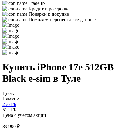
Trade IN
Кредит и рассрочка
Подарки к покупке
Поможем перенести все данные
Купить iPhone 17e 512GB
Black e-sim в Туле
Цвет:
Память:
256 ГБ
512 ГБ
Цена с учетом акции
89 990 ₽