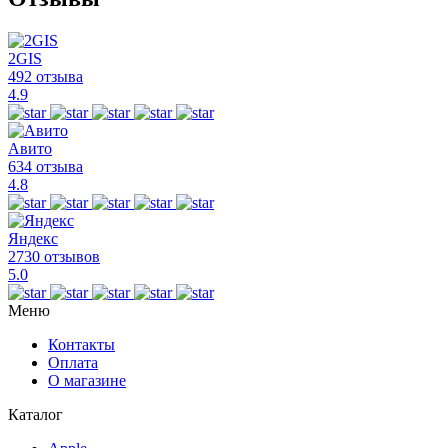
2GIS
492 отзыва
4.9
Авито
634 отзыва
4.8
Яндекс
2730 отзывов
5.0
Меню
Контакты
Оплата
О магазине
Каталог