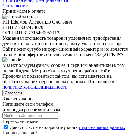
Политика конфиденциальности
Соглашение
Принимаем к оплате
ИП Ефимов Александр Олегович
ИНН
710607474670
ОГРНИП
317715400053112
Указанная стоимость товаров и условия их приобретения
действительны по состоянию на дату, указанную в товаре
Сайт носит сугубо информационный характер и не является
публичной офертой, определяемой Статьей 437 (2) ГК РФ
Мы используем файлы cookies и сервисы аналитики (в том
числе Яндекс.Метрику) для улучшения работы сайта.
Продолжая пользоваться сайтом, вы соглашаетесь на
обработку ваших персональных данных. Подробнее в
политике конфиденциальности
Согласен
Заказать звонок
Напишите свой телефон
и менеджер перезвонит вам
Перезвоните мне
Даю согласие на обработку моих
персональных данных
Нашли дешевле?