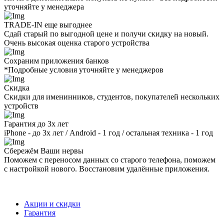
уточняйте у менеджера
TRADE-IN еще выгоднее
Сдай старый по выгодной цене и получи скидку на новый.
Очень высокая оценка старого устройства
Сохраним приложения банков
*Подробные условия уточняйте у менеджеров
Скидка
Скидки для именинников, студентов, покупателей нескольких
устройств
Гарантия до 3х лет
iPhone - до 3х лет / Android - 1 год / остальная техника - 1 год
Сбережём Ваши нервы
Поможем с переносом данных со старого телефона, поможем
с настройкой нового. Восстановим удалённые приложения.
Акции и скидки
Гарантия