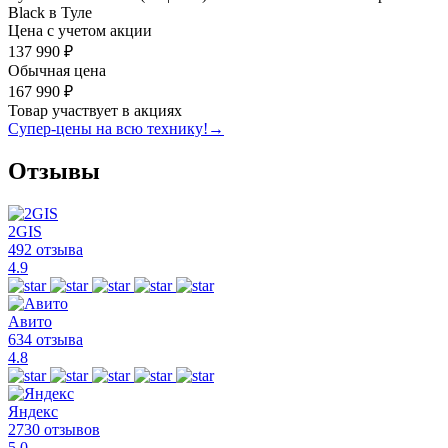
Black в Туле
Цена с учетом акции
137 990 ₽
Обычная цена
167 990 ₽
Товар участвует в акциях
Супер-цены на всю технику!
→
Отзывы
2GIS
492 отзыва
4.9
Авито
634 отзыва
4.8
Яндекс
2730 отзывов
5.0