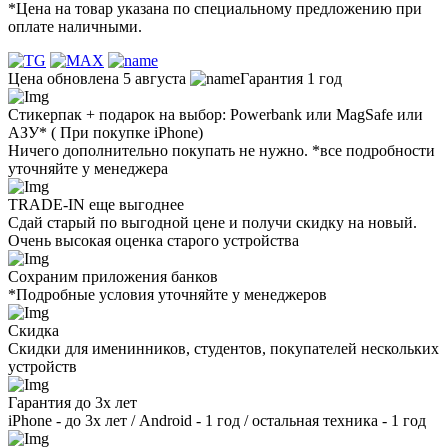
*Цена на товар указана по специальному предложению при
оплате наличными.
Цена обновлена 5 августа
Гарантия 1 год
Стикерпак + подарок на выбор: Powerbank или MagSafe или
AЗУ* ( При покупке iPhone)
Ничего дополнительно покупать не нужно. *все подробности
уточняйте у менеджера
TRADE-IN еще выгоднее
Сдай старый по выгодной цене и получи скидку на новый.
Очень высокая оценка старого устройства
Сохраним приложения банков
*Подробные условия уточняйте у менеджеров
Скидка
Скидки для именинников, студентов, покупателей нескольких
устройств
Гарантия до 3х лет
iPhone - до 3х лет / Android - 1 год / остальная техника - 1 год