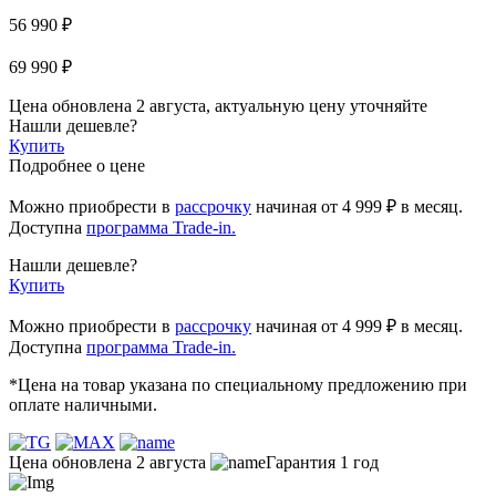
56 990 ₽
69 990 ₽
Цена обновлена 2 августа, актуальную цену уточняйте
Нашли дешевле?
Купить
Подробнее о цене
Можно приобрести в
рассрочку
начиная
от 4 999 ₽
в месяц.
Доступна
программа Trade-in.
Нашли дешевле?
Купить
Можно приобрести в
рассрочку
начиная от 4 999 ₽ в месяц.
Доступна
программа Trade-in.
*Цена на товар указана по специальному предложению при
оплате наличными.
Цена обновлена 2 августа
Гарантия 1 год