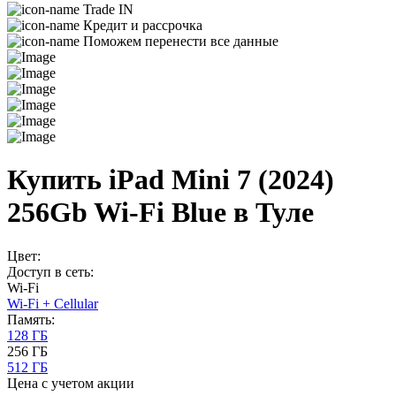
Trade IN
Кредит и рассрочка
Поможем перенести все данные
Купить iPad Mini 7 (2024)
256Gb Wi-Fi Blue в Туле
Цвет:
Доступ в сеть:
Wi-Fi
Wi-Fi + Cellular
Память:
128 ГБ
256 ГБ
512 ГБ
Цена с учетом акции