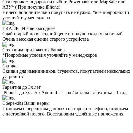
Стикерпак + подарок на выбор: Powerbank или MagSafe или
AЗУ* ( При покупке iPhone)
Ничего дополнительно покупать не нужно. *все подробности
уточняйте у менеджера
TRADE-IN еще выгоднее
Сдай старый по выгодной цене и получи скидку на новый.
Очень высокая оценка старого устройства
Сохраним приложения банков
*Подробные условия уточняйте у менеджеров
Скидка
Скидки для именинников, студентов, покупателей нескольких
устройств
Гарантия до 3х лет
iPhone - до 3х лет / Android - 1 год / остальная техника - 1 год
Сбережём Ваши нервы
Поможем с переносом данных со старого телефона, поможем
с настройкой нового. Восстановим удалённые приложения.