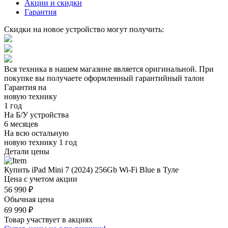
Акции и скидки
Гарантия
Скидки на новое устройство могут получить:
Вся техника в нашем магазине является
оригинальной.
При
покупке вы получаете оформленный
гарантийный талон
Гарантия на
новую технику
1 год
На Б/У устройства
6 месяцев
На всю остальную
новую технику
1 год
Детали цены
Купить iPad Mini 7 (2024) 256Gb Wi-Fi Blue в Туле
Цена с учетом акции
56 990 ₽
Обычная цена
69 990 ₽
Товар участвует в акциях