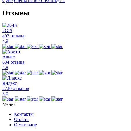
Супер-цены на всю технику!
→
Отзывы
2GIS
492 отзыва
4.9
Авито
634 отзыва
4.8
Яндекс
2730 отзывов
5.0
Меню
Контакты
Оплата
О магазине