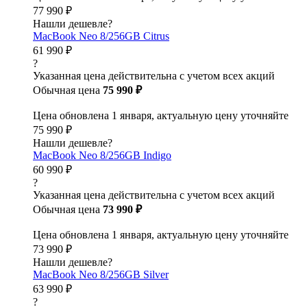
77 990 ₽
Нашли дешевле?
MacBook Neo 8/256GB Citrus
61 990 ₽
?
Указанная цена действительна с учетом всех акций
Обычная цена
75 990 ₽
Цена обновлена 1 января, актуальную цену уточняйте
75 990 ₽
Нашли дешевле?
MacBook Neo 8/256GB Indigo
60 990 ₽
?
Указанная цена действительна с учетом всех акций
Обычная цена
73 990 ₽
Цена обновлена 1 января, актуальную цену уточняйте
73 990 ₽
Нашли дешевле?
MacBook Neo 8/256GB Silver
63 990 ₽
?