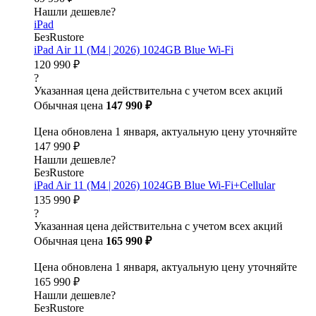
Нашли дешевле?
iPad
БезRustore
iPad Air 11 (M4 | 2026) 1024GB Blue Wi-Fi
120 990 ₽
?
Указанная цена действительна с учетом всех акций
Обычная цена
147 990 ₽
Цена обновлена 1 января, актуальную цену уточняйте
147 990 ₽
Нашли дешевле?
БезRustore
iPad Air 11 (M4 | 2026) 1024GB Blue Wi-Fi+Cellular
135 990 ₽
?
Указанная цена действительна с учетом всех акций
Обычная цена
165 990 ₽
Цена обновлена 1 января, актуальную цену уточняйте
165 990 ₽
Нашли дешевле?
БезRustore