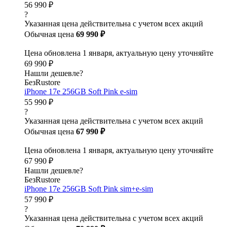
56 990 ₽
?
Указанная цена действительна с учетом всех акций
Обычная цена
69 990 ₽
Цена обновлена 1 января, актуальную цену уточняйте
69 990 ₽
Нашли дешевле?
БезRustore
iPhone 17e 256GB Soft Pink e-sim
55 990 ₽
?
Указанная цена действительна с учетом всех акций
Обычная цена
67 990 ₽
Цена обновлена 1 января, актуальную цену уточняйте
67 990 ₽
Нашли дешевле?
БезRustore
iPhone 17e 256GB Soft Pink sim+e-sim
57 990 ₽
?
Указанная цена действительна с учетом всех акций