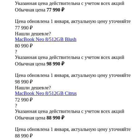
Указанная цена действительна с учетом всех акций
Обычная цена
77 990 ₽
Цена обновлена 1 января, актуальную цену уточняйте
77 990 ₽
Нашли дешевле?
MacBook Neo 8/512GB Blush
80 990 ₽
?
Указанная цена действительна с учетом всех акций
Обычная цена
98 990 ₽
Цена обновлена 1 января, актуальную цену уточняйте
98 990 ₽
Нашли дешевле?
MacBook Neo 8/512GB Citrus
72 990 ₽
?
Указанная цена действительна с учетом всех акций
Обычная цена
88 990 ₽
Цена обновлена 1 января, актуальную цену уточняйте
88 990 ₽