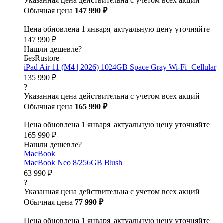
Указанная цена действительна с учетом всех акций
Обычная цена
147 990 ₽
Цена обновлена 1 января, актуальную цену уточняйте
147 990 ₽
Нашли дешевле?
БезRustore
iPad Air 11 (M4 | 2026) 1024GB Space Gray Wi-Fi+Cellular
135 990 ₽
?
Указанная цена действительна с учетом всех акций
Обычная цена
165 990 ₽
Цена обновлена 1 января, актуальную цену уточняйте
165 990 ₽
Нашли дешевле?
MacBook
MacBook Neo 8/256GB Blush
63 990 ₽
?
Указанная цена действительна с учетом всех акций
Обычная цена
77 990 ₽
Цена обновлена 1 января, актуальную цену уточняйте