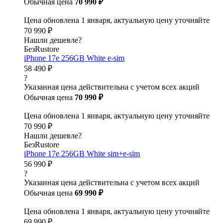
Обычная цена
70 990 ₽
Цена обновлена 1 января, актуальную цену уточняйте
70 990 ₽
Нашли дешевле?
БезRustore
iPhone 17e 256GB White e-sim
58 490 ₽
?
Указанная цена действительна с учетом всех акций
Обычная цена
70 990 ₽
Цена обновлена 1 января, актуальную цену уточняйте
70 990 ₽
Нашли дешевле?
БезRustore
iPhone 17e 256GB White sim+e-sim
56 990 ₽
?
Указанная цена действительна с учетом всех акций
Обычная цена
69 990 ₽
Цена обновлена 1 января, актуальную цену уточняйте
69 990 ₽